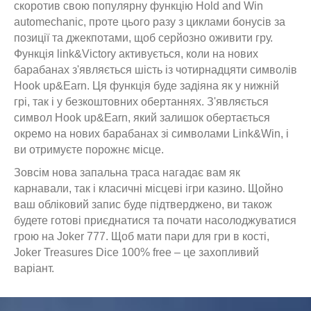
скоротив свою популярну функцію Hold and Win
automechanic, проте цього разу з циклами бонусів за
позиції та джекпотами, щоб серйозно оживити гру.
Функція link&Victory активується, коли на нових
барабанах з'являється шість із чотирнадцяти символів
Hook up&Earn. Ця функція буде задіяна як у нижній
грі, так і у безкоштовних обертаннях. З'являється
символ Hook up&Earn, який залишок обертається
окремо на нових барабанах зі символами Link&Win, і
ви отримуєте порожнє місце.
Зовсім нова запальна траса нагадає вам як
карнавали, так і класичні місцеві ігри казино. Щойно
ваш обліковий запис буде підтверджено, ви також
будете готові приєднатися та почати насолоджуватися
грою на Joker 777. Щоб мати пари для гри в кості,
Joker Treasures Dice 100% free – це захопливий
варіант.