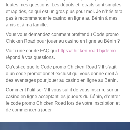
toutes mes questions. Les dépôts et retraits sont simples
et rapides, ce qui est un gros plus pour moi. Je n’hésiterai
pas à recommander le casino en ligne au Bénin à mes
amis et à ma famille.
Vous vous demandez comment profiter du Code promo
Chicken Road pour jouer au casino en ligne au Bénin ?
Voici une courte FAQ qui
https://chicken-road.bj/demo
répond à vos questions.
Qu’est-ce que le Code promo Chicken Road ? Il s’agit
d’un code promotionnel exclusif qui vous donne droit à
des avantages pour jouer au casino en ligne au Bénin.
Comment l’utiliser ? Il vous suffit de vous inscrire sur un
casino en ligne acceptant les joueurs du Bénin, d’entrer
le code promo Chicken Road lors de votre inscription et
de commencer à jouer.