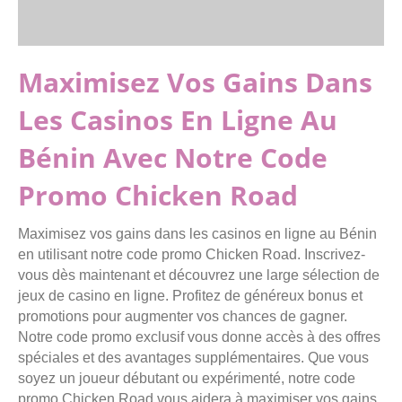
Maximisez Vos Gains Dans
Les Casinos En Ligne Au
Bénin Avec Notre Code
Promo Chicken Road
Maximisez vos gains dans les casinos en ligne au Bénin
en utilisant notre code promo Chicken Road. Inscrivez-
vous dès maintenant et découvrez une large sélection de
jeux de casino en ligne. Profitez de généreux bonus et
promotions pour augmenter vos chances de gagner.
Notre code promo exclusif vous donne accès à des offres
spéciales et des avantages supplémentaires. Que vous
soyez un joueur débutant ou expérimenté, notre code
promo Chicken Road vous aidera à maximiser vos gains.