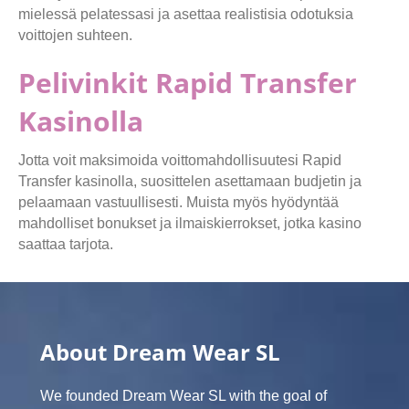
mielessä pelatessasi ja asettaa realistisia odotuksia
voittojen suhteen.
Pelivinkit Rapid Transfer
Kasinolla
Jotta voit maksimoida voittomahdollisuutesi Rapid
Transfer kasinolla, suosittelen asettamaan budjetin ja
pelaamaan vastuullisesti. Muista myös hyödyntää
mahdolliset bonukset ja ilmaiskierrokset, jotka kasino
saattaa tarjota.
About Dream Wear SL
We founded Dream Wear SL with the goal of