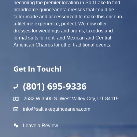
becoming the premier location in Salt Lake to find
brandname quinceañera dresses that could be
tailor-made and accessorized to make this once-in-
a-lifetime experience, perfect. We now offer
dresses for weddings and proms, tuxedos and
formal suits for rent, and Mexican and Central
American Charros for other traditional events.
Get In Touch!
(801) 695-9336
2632 W 3500 S, West Valley City, UT 84119
info@saltlakequinceanera.com
Leave a Review