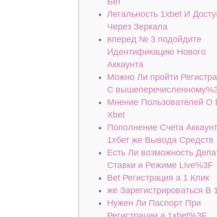
Бет
Легальность 1xbet И Досту
Через Зеркала
вперед № 3 подойдите
Идентификацию Нового
Аккаунта
Можно Ли пройти Регистр
С вышеперечисленному%
Мнение Пользователей О 
Xbet
Пополнение Счета Аккаун
1хбет же Вывода Средств
Есть Ли возможность Дела
Ставки и Режиме Live%3F
Bet Регистрация а 1 Клик
же Зарегистрироваться В 
Нужен Ли Паспорт При
Регистрации а 1xbet%3F