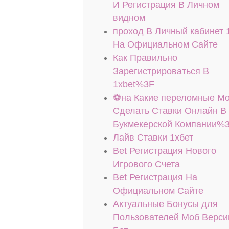
И Регистрация В Личном
видном
проход В Личный кабинет 
На Официальном Сайте
Как Правильно
Зарегистрироваться В
1xbet%3F
⚽на Какие переломные М
Сделать Ставки Онлайн В
Букмекерской Компании%
Лайв Ставки 1хбет
Bet Регистрация Нового
Игрового Счета
Bet Регистрация На
Официальном Сайте
Актуальные Бонусы для
Пользователей Моб Верси