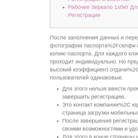
Рабочее Зеркало 1хбет Дл
Регистрации
После заполнения данных и пере
фотографии паспорта%2Fселфи 
копию паспорта. Для каждого кл
проходит индивидуально. Но пр
высокий коэффициент отдачи%2C
пользователей одинаковые.
Для этого нельзя ввести про
завершить регистрацию.
Это контакт компании%2C ю
страница загрузки мобильны
После завершения регистра
своими возможностями и удо
Для этого в конце страницы