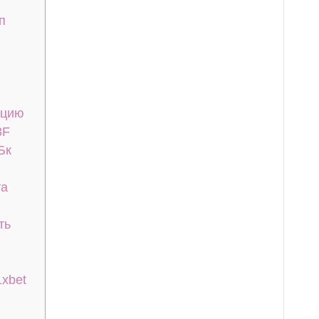
п
ацию
3F
Бк
та
ть
1xbet