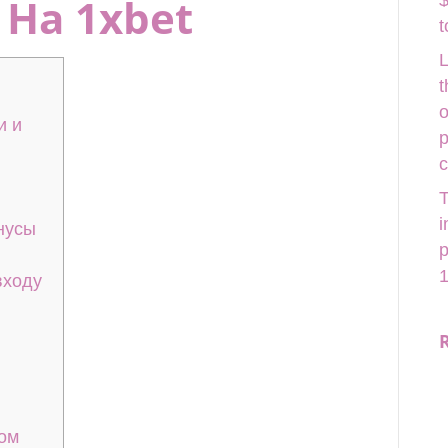
 На 1xbet
$
t
L
t
o
и и
p
T
i
нусы
p
1
входу
ом