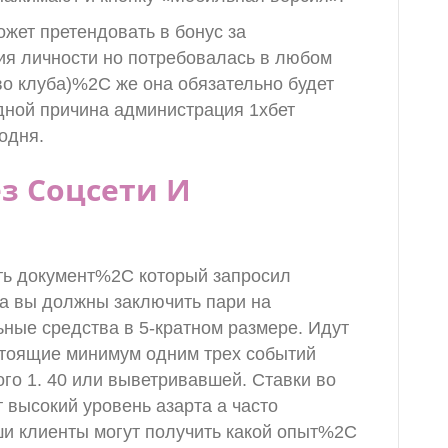
жет претендовать в бонус за
ия личности но потребовалась в любом
во клуба)%2C же она обязательно будет
ной причина администрация 1хбет
одня.
з Соцсети И
ить документ%2C который запросил
а вы должны заключить пари на
ные средства в 5-кратном размере. Идут
стоящие минимум одним трех событий
о 1. 40 или выветривавшей. Ставки во
 высокий уровень азарта а часто
и клиенты могут получить какой опыт%2C