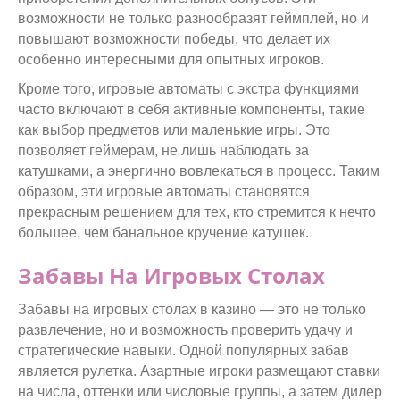
возможности не только разнообразят геймплей, но и
повышают возможности победы, что делает их
особенно интересными для опытных игроков.
Кроме того, игровые автоматы с экстра функциями
часто включают в себя активные компоненты, такие
как выбор предметов или маленькие игры. Это
позволяет геймерам, не лишь наблюдать за
катушками, а энергично вовлекаться в процесс. Таким
образом, эти игровые автоматы становятся
прекрасным решением для тех, кто стремится к нечто
большее, чем банальное кручение катушек.
Забавы На Игровых Столах
Забавы на игровых столах в казино — это не только
развлечение, но и возможность проверить удачу и
стратегические навыки. Одной популярных забав
является рулетка. Азартные игроки размещают ставки
на числа, оттенки или числовые группы, а затем дилер