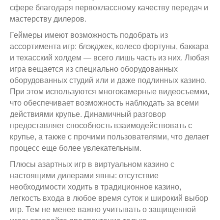
сфере благодаря первоклассному качеству передач и
мастерству дилеров.
Геймеры имеют возможность подобрать из
ассортимента игр: блэкджек, колесо фортуны, баккара
и техасский холдем — всего лишь часть из них. Любая
игра вещается из специально оборудованных
оборудованных студий или и даже подлинных казино.
При этом используются многокамерные видеосъемки,
что обеспечивает возможность наблюдать за всеми
действиями крупье. Динамичный разговор
предоставляет способность взаимодействовать с
крупье, а также с прочими пользователями, что делает
процесс еще более увлекательным.
Плюсы азартных игр в виртуальном казино с
настоящими дилерами явны: отсутствие
необходимости ходить в традиционное казино,
легкость входа в любое время суток и широкий выбор
игр. Тем не менее важно учитывать о защищенной