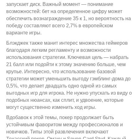
запускает диск. Важный момент — понимание
возможностей: бет на определенное цифру может
обеспечить вознаграждение 35 к 1, но вероятность на
победу составляют всего 2,7% в европейском
варианте игры.
Блэкджек также манит интерес множества геймеров
благодаря легким регламенту и возможности
использования стратегии. Ключевая цель — набрать
21 балл или подойти к этому значению больше, чем
крупье. Интересно, что использование базовой
стратегии может уменьшить выгоду гэмблинг-дома до
0,5%, что делает двадцать одно одной из самых
выгодных игр для игрока. Не нужно упускать из виду о
подобных нюансах, как сплит, и удвоение, которые
могут существенно изменить ход игры.
Вдобавок к этой темы, покер продолжает быть
устойчивым фаворитом между профессионалов и
новичков. Типы этой развлечения включают
Техасский покер, Омаху и Seven-Card Stud. Каждый