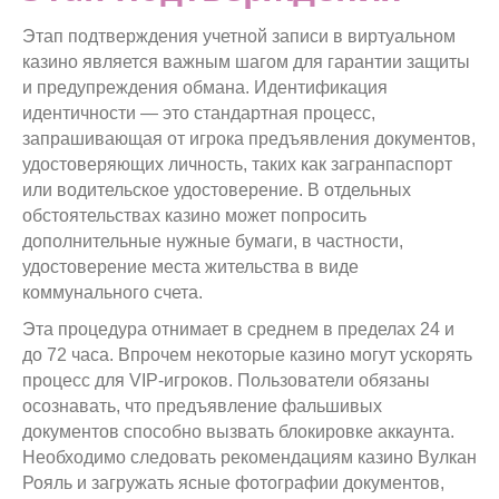
Этап подтверждения учетной записи в виртуальном
казино является важным шагом для гарантии защиты
и предупреждения обмана. Идентификация
идентичности — это стандартная процесс,
запрашивающая от игрока предъявления документов,
удостоверяющих личность, таких как загранпаспорт
или водительское удостоверение. В отдельных
обстоятельствах казино может попросить
дополнительные нужные бумаги, в частности,
удостоверение места жительства в виде
коммунального счета.
Эта процедура отнимает в среднем в пределах 24 и
до 72 часа. Впрочем некоторые казино могут ускорять
процесс для VIP-игроков. Пользователи обязаны
осознавать, что предъявление фальшивых
документов способно вызвать блокировке аккаунта.
Необходимо следовать рекомендациям казино Вулкан
Рояль и загружать ясные фотографии документов,