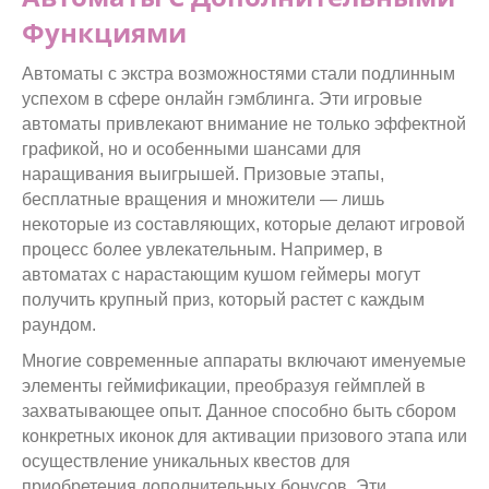
Функциями
Автоматы с экстра возможностями стали подлинным
успехом в сфере онлайн гэмблинга. Эти игровые
автоматы привлекают внимание не только эффектной
графикой, но и особенными шансами для
наращивания выигрышей. Призовые этапы,
бесплатные вращения и множители — лишь
некоторые из составляющих, которые делают игровой
процесс более увлекательным. Например, в
автоматах с нарастающим кушом геймеры могут
получить крупный приз, который растет с каждым
раундом.
Многие современные аппараты включают именуемые
элементы геймификации, преобразуя геймплей в
захватывающее опыт. Данное способно быть сбором
конкретных иконок для активации призового этапа или
осуществление уникальных квестов для
приобретения дополнительных бонусов. Эти