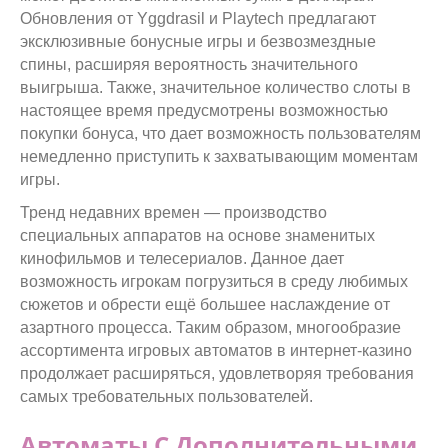
Обновления от Yggdrasil и Playtech предлагают
эксклюзивные бонусные игры и безвозмездные
спины, расширяя вероятность значительного
выигрыша. Также, значительное количество слоты в
настоящее время предусмотрены возможностью
покупки бонуса, что дает возможность пользователям
немедленно приступить к захватывающим моментам
игры.
Тренд недавних времен — производство
специальных аппаратов на основе знаменитых
кинофильмов и телесериалов. Данное дает
возможность игрокам погрузиться в среду любимых
сюжетов и обрести ещё большее наслаждение от
азартного процесса. Таким образом, многообразие
ассортимента игровых автоматов в интернет-казино
продолжает расширяться, удовлетворяя требования
самых требовательных пользователей.
Автоматы С Дополнительными