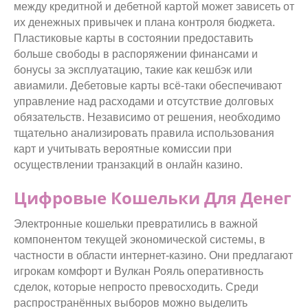
между кредитной и дебетной картой может зависеть от
их денежных привычек и плана контроля бюджета.
Пластиковые карты в состоянии предоставить
больше свободы в распоряжении финансами и
бонусы за эксплуатацию, такие как кешбэк или
авиамили. Дебетовые карты всё-таки обеспечивают
управление над расходами и отсутствие долговых
обязательств. Независимо от решения, необходимо
тщательно анализировать правила использования
карт и учитывать вероятные комиссии при
осуществлении транзакций в онлайн казино.
Цифровые Кошельки Для Денег
Электронные кошельки превратились в важной
компонентом текущей экономической системы, в
частности в области интернет-казино. Они предлагают
игрокам комфорт и Вулкан Рояль оперативность
сделок, которые непросто превосходить. Среди
распространённых выборов можно выделить