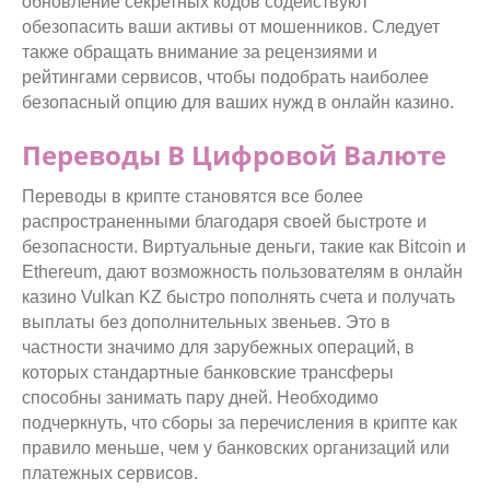
обновление секретных кодов содействуют
обезопасить ваши активы от мошенников. Следует
также обращать внимание за рецензиями и
рейтингами сервисов, чтобы подобрать наиболее
безопасный опцию для ваших нужд в онлайн казино.
Переводы В Цифровой Валюте
Переводы в крипте становятся все более
распространенными благодаря своей быстроте и
безопасности. Виртуальные деньги, такие как Bitcoin и
Ethereum, дают возможность пользователям в онлайн
казино Vulkan KZ быстро пополнять счета и получать
выплаты без дополнительных звеньев. Это в
частности значимо для зарубежных операций, в
которых стандартные банковские трансферы
способны занимать пару дней. Необходимо
подчеркнуть, что сборы за перечисления в крипте как
правило меньше, чем у банковских организаций или
платежных сервисов.