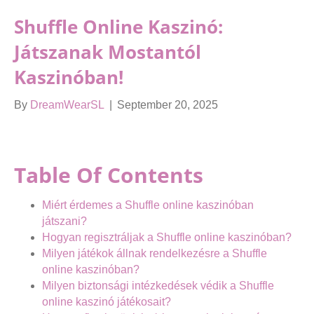
Shuffle Online Kaszinó:
Játszanak Mostantól
Kaszinóban!
By
DreamWearSL
|
September 20, 2025
Table Of Contents
Miért érdemes a Shuffle online kaszinóban
játszani?
Hogyan regisztráljak a Shuffle online kaszinóban?
Milyen játékok állnak rendelkezésre a Shuffle
online kaszinóban?
Milyen biztonsági intézkedések védik a Shuffle
online kaszinó játékosait?