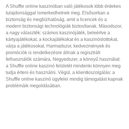
A Shuffle online kaszinóban való játékosok több érdekes
tulajdonsággal ismerkedhetnek meg. Elsősorban a
biztonság és megbízhatóság, amit a licencek és a
modern biztonsági technológiák biztosítanak. Másodszor,
a nagy választék: számos kaszinójáték, beleértve a
kártyajátékokat, a kockajátékokat és a kaszinóslottokat,
várja a játékosokat. Harmadszor, kedvezmények és
promóciók is rendelkezésre állnak a regisztrált
felhasználók számára. Negyedszer, a könnyű használat:
a Shuffle online kaszinó felületét mindenki könnyen meg
tudja érteni és használni. Végül, a klientkiszolgálás: a
Shuffle online kaszinó ügyfelei mindig támogatást kapnak
problémáik megoldásában.