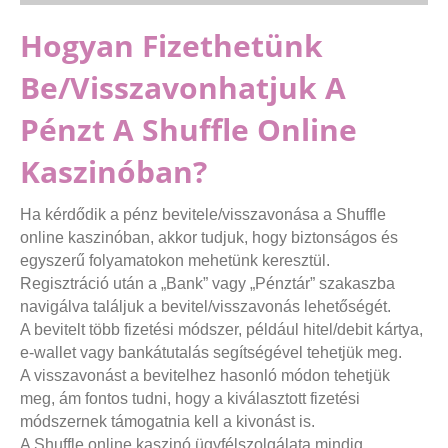
Hogyan Fizethetünk
Be/visszavonhatjuk A
Pénzt A Shuffle Online
Kaszinóban?
Ha kérdődik a pénz bevitele/visszavonása a Shuffle
online kaszinóban, akkor tudjuk, hogy biztonságos és
egyszerű folyamatokon mehetünk keresztül.
Regisztráció után a „Bank” vagy „Pénztár” szakaszba
navigálva találjuk a bevitel/visszavonás lehetőségét.
A bevitelt több fizetési módszer, például hitel/debit kártya,
e-wallet vagy bankátutalás segítségével tehetjük meg.
A visszavonást a bevitelhez hasonló módon tehetjük
meg, ám fontos tudni, hogy a kiválasztott fizetési
módszernek támogatnia kell a kivonást is.
A Shuffle online kaszinó ügyfélszolgálata mindig