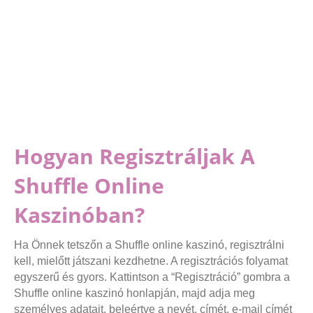
Hogyan Regisztráljak A
Shuffle Online
Kaszinóban?
Ha Önnek tetszőn a Shuffle online kaszinó, regisztrálni
kell, mielőtt játszani kezdhetne. A regisztrációs folyamat
egyszerű és gyors. Kattintson a “Regisztráció” gombra a
Shuffle online kaszinó honlapján, majd adja meg
személyes adatait, beleértve a nevét, címét, e-mail címét