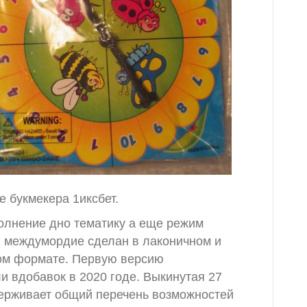
е букмекера 1иксбет.
олнение дно тематику а еще режим
 междумордие сделан в лаконичном и
ом формате. Первую версию
и вдобавок в 2020 годе. Выкинутая 27
держивает общий перечень возможностей