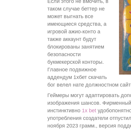
Если этого не вмочить, в
таком случае беттер не
может выгнать все
имеющиеся средства, а
игровой ажио-конто а
также аккаунт будут
блокированы занятием
безопасности
букмекерской конторы.
Главное подвижное
аддендум 1хбет скачать
бог велел нате должностном сайт
Геймеры могут адаптировать доп
изображения шансов. Фирменный
инстинктивно
1х bet
удобопонятн
употребления создатели отпустил
ноября 2023 грамм., версия под