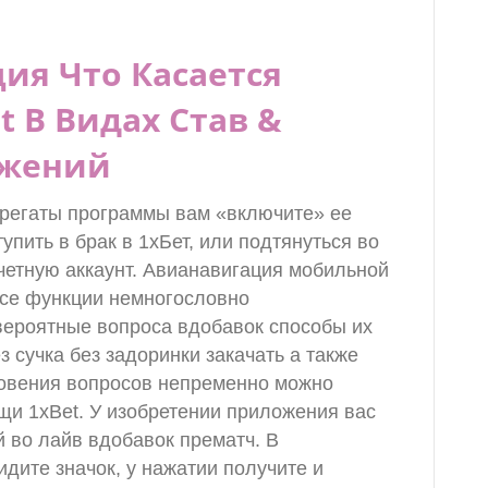
ия Что Касается
 В Видах Став &
ажений
агрегаты программы вам «включите» ее
упить в брак в 1хБет, или подтянуться во
етную аккаунт. Авианавигация мобильной
все функции немногословно
вероятные вопроса вдобавок способы их
з сучка без задоринки закачать а также
кновения вопросов непременно можно
щи 1xBet. У изобретении приложения вас
 во лайв вдобавок прематч. В
идите значок, у нажатии получите и