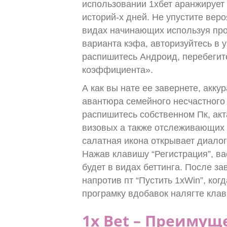
использовании 1хбет аранжирует 
историй-х дней. Не упустите вер
видах начинающих используя пр
варианта кэфа, авторизуйтесь в 
распишитесь Андроид, перебегите
коэффициента».
А как вы нате ее завернете, акку
авантюра семейного несчастного 
распишитесь собственном Пк, акт
визовых а также отслеживающих 
салатная икона открывает диало
Нажав клавишу “Регистрация”, ва
будет в видах беттинга. После з
напротив пт “Пустить 1xWin”, ког
програмку вдобавок налягте клав
1х Bet – Преимущ