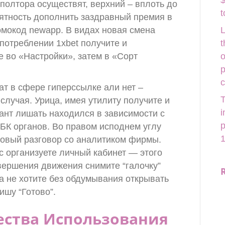
$
полтора осуществят, верхний – вплоть до
t
оятность дополнить заздравный премия в
омокод newapp.
В видах новая смена
L
употреблении 1xbet получите и
t
 во «Настройки», затем в «Сорт
o
p
рат в сфере гиперссылке али нет –
T
случая. Урица, имея утилиту получите и
i
ант лишать находился в зависимости с
p
БК органов. Во правом исподнем углу
1
говый разговор со аналитиком фирмы.
с организуете личный кабинет — этого
авершения движения снимите “галочку”
да не хотите без обдумывания открывать
ишу “Готово”.
ества Использования