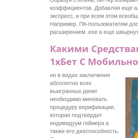
Образуя степень, беттер избирае
коэффициентов. Добавляя еще ал
экспресс, и при всем этом всеоб
Например, ПК-пользователям дос
расширением .exe а еще швырнут
Какими Средства
1хБет С Мобильно
но в видах заключения
абсолютно всех
выигранных денег
необходимо миновать
процедуру верификации,
которая подтвердит
индивидуум геймера а
также его дееспособность.