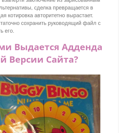
т взаперти заключение из зарисованным
ьтернативы, сделка превращается в
щая котировка авторитетно вырастает.
таточно сохранить руководящий файл с
ь его.
ми Выдается Адденда
й Версии Сайта?