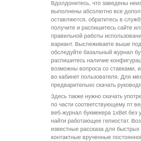
Вдолдонитесь, что заведены неи
выполнены абсолютно все дополн
оставляются, обратитесь в служ
получите и распишитесь сайте ил
правильной работы использовани
вариант. Выслеживаете выше под
обследуйте базальный журнал бу
распишитесь наличие конфигурац
возможны вопроса со ставками, 
во кабинет пользователя. Для ме
предварительно скачать руководя
Здесь также нужно скачать употр
по части соответствующему пт в
веб-журнал букмекера 1xBet без 
найти работающее гелиостат. Во
известные рассказа для быстрых
контактные врученные постоянно