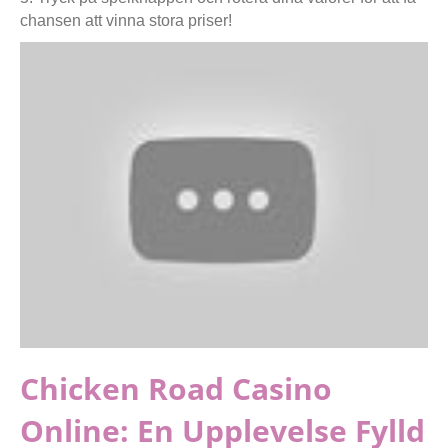
chansen att vinna stora priser!
Chicken Road Casino
Online: En Upplevelse Fylld