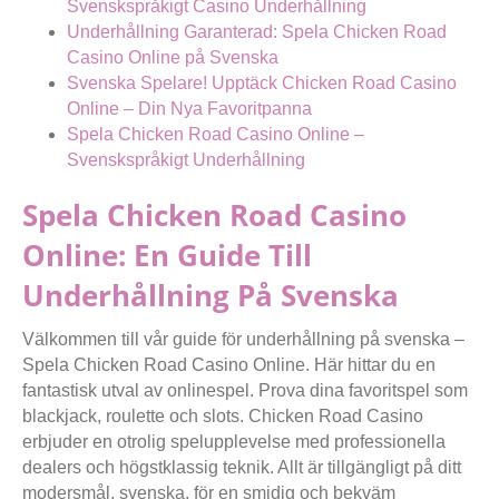
Svenskspråkigt Casino Underhållning
Underhållning Garanterad: Spela Chicken Road
Casino Online på Svenska
Svenska Spelare! Upptäck Chicken Road Casino
Online – Din Nya Favoritpanna
Spela Chicken Road Casino Online –
Svenskspråkigt Underhållning
Spela Chicken Road Casino
Online: En Guide Till
Underhållning På Svenska
Välkommen till vår guide för underhållning på svenska –
Spela Chicken Road Casino Online. Här hittar du en
fantastisk utval av onlinespel. Prova dina favoritspel som
blackjack, roulette och slots. Chicken Road Casino
erbjuder en otrolig spelupplevelse med professionella
dealers och högstklassig teknik. Allt är tillgängligt på ditt
modersmål, svenska, för en smidig och bekväm