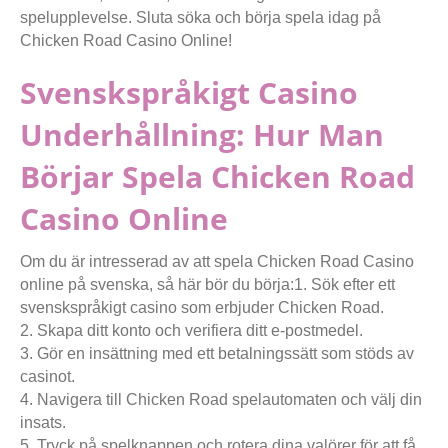
spelupplevelse. Sluta söka och börja spela idag på
Chicken Road Casino Online!
Svenskspråkigt Casino
Underhållning: Hur Man
Börjar Spela Chicken Road
Casino Online
Om du är intresserad av att spela Chicken Road Casino
online på svenska, så här bör du börja:1. Sök efter ett
svenskspråkigt casino som erbjuder Chicken Road.
2. Skapa ditt konto och verifiera ditt e-postmedel.
3. Gör en insättning med ett betalningssätt som stöds av
casinot.
4. Navigera till Chicken Road spelautomaten och välj din
insats.
5. Tryck på spelknappen och rotera dina valörer för att få