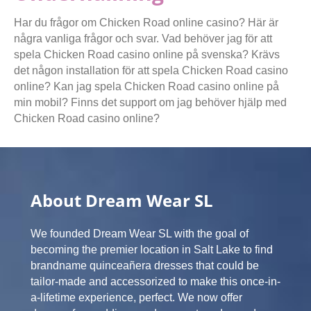
Har du frågor om Chicken Road online casino? Här är
några vanliga frågor och svar. Vad behöver jag för att
spela Chicken Road casino online på svenska? Krävs
det någon installation för att spela Chicken Road casino
online? Kan jag spela Chicken Road casino online på
min mobil? Finns det support om jag behöver hjälp med
Chicken Road casino online?
About Dream Wear SL
We founded Dream Wear SL with the goal of
becoming the premier location in Salt Lake to find
brandname quinceañera dresses that could be
tailor-made and accessorized to make this once-in-
a-lifetime experience, perfect. We now offer