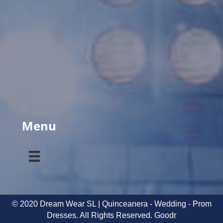
Menu
© 2020 Dream Wear SL | Quinceanera - Wedding - Prom
Dresses. All Rights Reserved.
Goodr