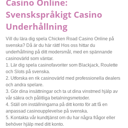
Casino Online:
Svenskspråkigt Casino
Underhållning
Vill du lära dig spela Chicken Road Casino Online på
svenska? Då är du här rätt! Hos oss hittar du
underhållning på ditt modersmål, med en spännande
casinovärld som väntar.
1. Lär dig spela casinofavoriter som Blackjack, Roulette
och Slots på svenska.
2. Utforska en rik casinovärld med professionella dealers
och andra spelare.
3. Gör dina insättningar och ta ut dina vinstmed hjälp av
vår säkra och pålitliga betalningsmetoder.
4. Ställ om inställningarna på ditt konto för att få en
anpassad casinoupplevelse på svenska.
5. Kontakta vår kundtjänst om du har några frågor eller
behöver hjälp med ditt konto.