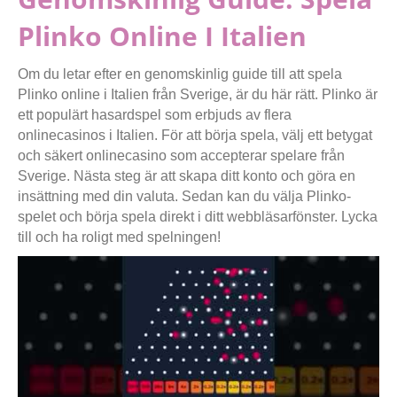
Plinko Online I Italien
Om du letar efter en genomskinlig guide till att spela
Plinko online i Italien från Sverige, är du här rätt. Plinko är
ett populärt hasardspel som erbjuds av flera
onlinecasinos i Italien. För att börja spela, välj ett betygat
och säkert onlinecasino som accepterar spelare från
Sverige. Nästa steg är att skapa ditt konto och göra en
insättning med din valuta. Sedan kan du välja Plinko-
spelet och börja spela direkt i ditt webbläsarfönster. Lycka
till och ha roligt med spelningen!