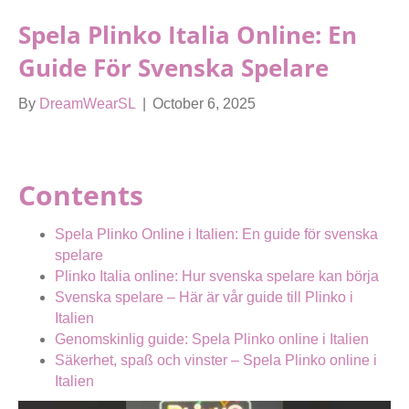
Spela Plinko Italia Online: En
Guide För Svenska Spelare
By
DreamWearSL
|
October 6, 2025
Contents
Spela Plinko Online i Italien: En guide för svenska
spelare
Plinko Italia online: Hur svenska spelare kan börja
Svenska spelare – Här är vår guide till Plinko i
Italien
Genomskinlig guide: Spela Plinko online i Italien
Säkerhet, spaß och vinster – Spela Plinko online i
Italien