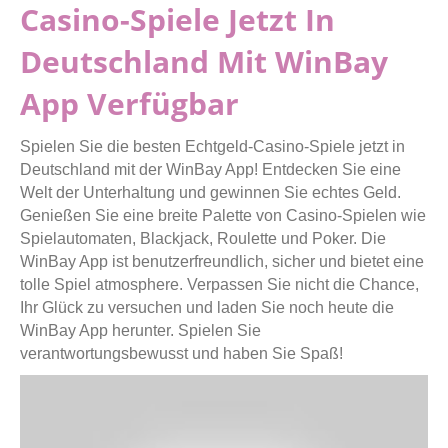
Casino-Spiele Jetzt In
Deutschland Mit WinBay
App Verfügbar
Spielen Sie die besten Echtgeld-Casino-Spiele jetzt in
Deutschland mit der WinBay App! Entdecken Sie eine
Welt der Unterhaltung und gewinnen Sie echtes Geld.
Genießen Sie eine breite Palette von Casino-Spielen wie
Spielautomaten, Blackjack, Roulette und Poker. Die
WinBay App ist benutzerfreundlich, sicher und bietet eine
tolle Spiel atmosphere. Verpassen Sie nicht die Chance,
Ihr Glück zu versuchen und laden Sie noch heute die
WinBay App herunter. Spielen Sie
verantwortungsbewusst und haben Sie Spaß!