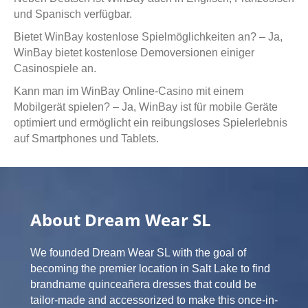
und Spanisch verfügbar.
Bietet WinBay kostenlose Spielmöglichkeiten an? – Ja,
WinBay bietet kostenlose Demoversionen einiger
Casinospiele an.
Kann man im WinBay Online-Casino mit einem
Mobilgerät spielen? – Ja, WinBay ist für mobile Geräte
optimiert und ermöglicht ein reibungsloses Spielerlebnis
auf Smartphones und Tablets.
About Dream Wear SL
We founded Dream Wear SL with the goal of
becoming the premier location in Salt Lake to find
brandname quinceañera dresses that could be
tailor-made and accessorized to make this once-in-