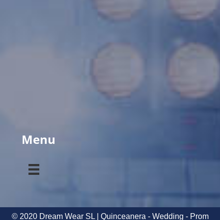
Menu
© 2020 Dream Wear SL | Quinceanera - Wedding - Prom