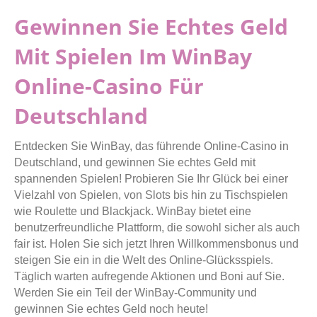
Gewinnen Sie Echtes Geld
Mit Spielen Im WinBay
Online-Casino Für
Deutschland
Entdecken Sie WinBay, das führende Online-Casino in
Deutschland, und gewinnen Sie echtes Geld mit
spannenden Spielen! Probieren Sie Ihr Glück bei einer
Vielzahl von Spielen, von Slots bis hin zu Tischspielen
wie Roulette und Blackjack. WinBay bietet eine
benutzerfreundliche Plattform, die sowohl sicher als auch
fair ist. Holen Sie sich jetzt Ihren Willkommensbonus und
steigen Sie ein in die Welt des Online-Glücksspiels.
Täglich warten aufregende Aktionen und Boni auf Sie.
Werden Sie ein Teil der WinBay-Community und
gewinnen Sie echtes Geld noch heute!