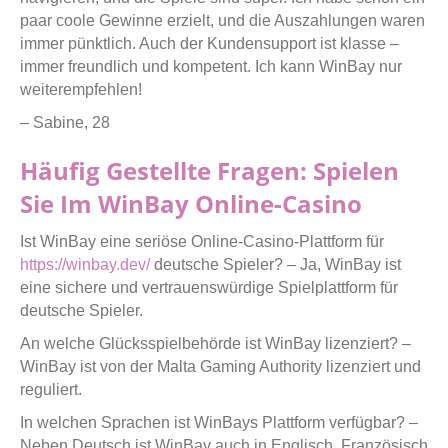
paar coole Gewinne erzielt, und die Auszahlungen waren
immer pünktlich. Auch der Kundensupport ist klasse –
immer freundlich und kompetent. Ich kann WinBay nur
weiterempfehlen!
– Sabine, 28
Häufig Gestellte Fragen: Spielen
Sie Im WinBay Online-Casino
Ist WinBay eine seriöse Online-Casino-Plattform für
https://winbay.dev/
deutsche Spieler? – Ja, WinBay ist
eine sichere und vertrauenswürdige Spielplattform für
deutsche Spieler.
An welche Glücksspielbehörde ist WinBay lizenziert? –
WinBay ist von der Malta Gaming Authority lizenziert und
reguliert.
In welchen Sprachen ist WinBays Plattform verfügbar? –
Neben Deutsch ist WinBay auch in Englisch, Französisch