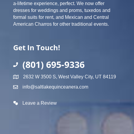
a-lifetime experience, perfect. We now offer
dresses for weddings and proms, tuxedos and
formal suits for rent, and Mexican and Central
American Charros for other traditional events.
Get In Touch!
(801) 695-9336
2632 W 3500 S, West Valley City, UT 84119
info@saltlakequinceanera.com
Leave a Review