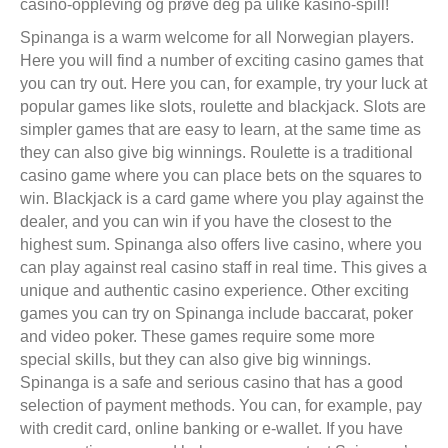
casino-oppleving og prøve deg på ulike kasino-spill!
Spinanga is a warm welcome for all Norwegian players.
Here you will find a number of exciting casino games that
you can try out. Here you can, for example, try your luck at
popular games like slots, roulette and blackjack. Slots are
simpler games that are easy to learn, at the same time as
they can also give big winnings. Roulette is a traditional
casino game where you can place bets on the squares to
win. Blackjack is a card game where you play against the
dealer, and you can win if you have the closest to the
highest sum. Spinanga also offers live casino, where you
can play against real casino staff in real time. This gives a
unique and authentic casino experience. Other exciting
games you can try on Spinanga include baccarat, poker
and video poker. These games require some more
special skills, but they can also give big winnings.
Spinanga is a safe and serious casino that has a good
selection of payment methods. You can, for example, pay
with credit card, online banking or e-wallet. If you have