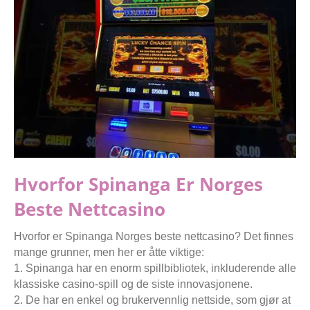
Hvorfor Spinanga Er Norges
Beste Nettcasino
Hvorfor er Spinanga Norges beste nettcasino? Det finnes
mange grunner, men her er åtte viktige:
1. Spinanga har en enorm spillbibliotek, inkluderende alle
klassiske casino-spill og de siste innovasjonene.
2. De har en enkel og brukervennlig nettside, som gjør at