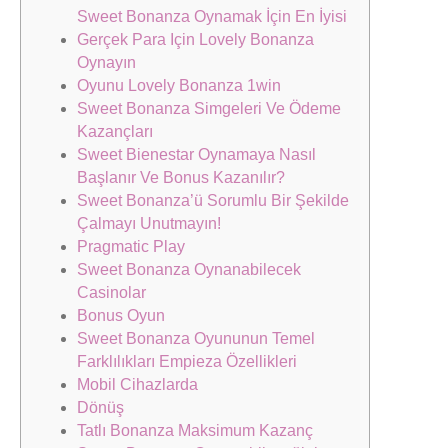
Sweet Bonanza Oynamak İçin En İyisi
Gerçek Para Için Lovely Bonanza
Oynayın
Oyunu Lovely Bonanza 1win
Sweet Bonanza Simgeleri Ve Ödeme
Kazançları
Sweet Bienestar Oynamaya Nasıl
Başlanır Ve Bonus Kazanılır?
Sweet Bonanza’ü Sorumlu Bir Şekilde
Çalmayı Unutmayın!
Pragmatic Play
Sweet Bonanza Oynanabilecek
Casinolar
Bonus Oyun
Sweet Bonanza Oyununun Temel
Farklılıkları Empieza Özellikleri
Mobil Cihazlarda
Dönüş
Tatlı Bonanza Maksimum Kazanç