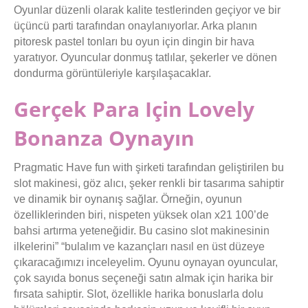
Oyunlar düzenli olarak kalite testlerinden geçiyor ve bir
üçüncü parti tarafından onaylanıyorlar. Arka planın
pitoresk pastel tonları bu oyun için dingin bir hava
yaratıyor. Oyuncular donmuş tatlılar, şekerler ve dönen
dondurma görüntüleriyle karşılaşacaklar.
Gerçek Para Için Lovely
Bonanza Oynayın
Pragmatic Have fun with şirketi tarafından geliştirilen bu
slot makinesi, göz alıcı, şeker renkli bir tasarıma sahiptir
ve dinamik bir oynanış sağlar. Örneğin, oyunun
özelliklerinden biri, nispeten yüksek olan x21 100’de
bahsi artırma yeteneğidir. Bu casino slot makinesinin
ilkelerini” “bulalım ve kazançları nasıl en üst düzeye
çıkaracağımızı inceleyelim. Oyunu oynayan oyuncular,
çok sayıda bonus seçeneği satın almak için harika bir
fırsata sahiptir. Slot, özellikle harika bonuslarla dolu