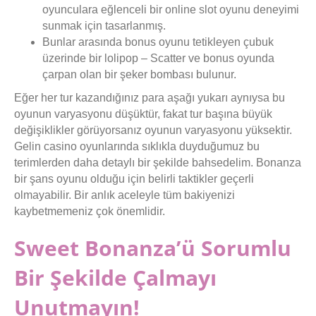
oyunculara eğlenceli bir online slot oyunu deneyimi
sunmak için tasarlanmış.
Bunlar arasında bonus oyunu tetikleyen çubuk
üzerinde bir lolipop – Scatter ve bonus oyunda
çarpan olan bir şeker bombası bulunur.
Eğer her tur kazandığınız para aşağı yukarı aynıysa bu
oyunun varyasyonu düşüktür, fakat tur başına büyük
değişiklikler görüyorsanız oyunun varyasyonu yüksektir.
Gelin casino oyunlarında sıklıkla duyduğumuz bu
terimlerden daha detaylı bir şekilde bahsedelim. Bonanza
bir şans oyunu olduğu için belirli taktikler geçerli
olmayabilir. Bir anlık aceleyle tüm bakiyenizi
kaybetmemeniz çok önemlidir.
Sweet Bonanza’ü Sorumlu
Bir Şekilde Çalmayı
Unutmayın!