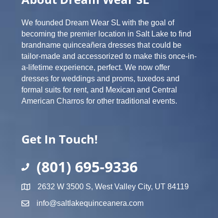
We founded Dream Wear SL with the goal of
becoming the premier location in Salt Lake to find
brandname quinceañera dresses that could be
tailor-made and accessorized to make this once-in-
a-lifetime experience, perfect. We now offer
dresses for weddings and proms, tuxedos and
formal suits for rent, and Mexican and Central
American Charros for other traditional events.
Get In Touch!
(801) 695-9336
2632 W 3500 S, West Valley City, UT 84119
info@saltlakequinceanera.com