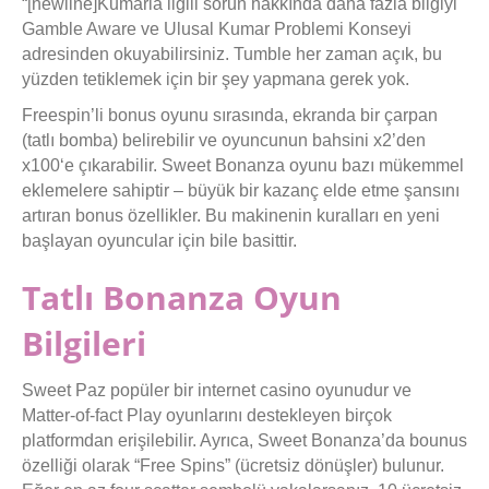
“[newline]Kumarla ilgili sorun hakkında daha fazla bilgiyi
Gamble Aware ve Ulusal Kumar Problemi Konseyi
adresinden okuyabilirsiniz. Tumble her zaman açık, bu
yüzden tetiklemek için bir şey yapmana gerek yok.
Freespin’li bonus oyunu sırasında, ekranda bir çarpan
(tatlı bomba) belirebilir ve oyuncunun bahsini x2’den
x100‘e çıkarabilir. Sweet Bonanza oyunu bazı mükemmel
eklemelere sahiptir – büyük bir kazanç elde etme şansını
artıran bonus özellikler. Bu makinenin kuralları en yeni
başlayan oyuncular için bile basittir.
Tatlı Bonanza Oyun
Bilgileri
Sweet Paz popüler bir internet casino oyunudur ve
Matter-of-fact Play oyunlarını destekleyen birçok
platformdan erişilebilir. Ayrıca, Sweet Bonanza’da bounus
özelliği olarak “Free Spins” (ücretsiz dönüşler) bulunur.