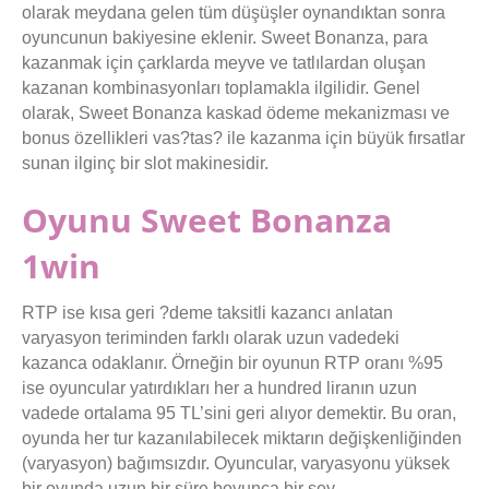
olarak meydana gelen tüm düşüşler oynandıktan sonra
oyuncunun bakiyesine eklenir. Sweet Bonanza, para
kazanmak için çarklarda meyve ve tatlılardan oluşan
kazanan kombinasyonları toplamakla ilgilidir. Genel
olarak, Sweet Bonanza kaskad ödeme mekanizması ve
bonus özellikleri vas?tas? ile kazanma için büyük fırsatlar
sunan ilginç bir slot makinesidir.
Oyunu Sweet Bonanza
1win
RTP ise kısa geri ?deme taksitli kazancı anlatan
varyasyon teriminden farklı olarak uzun vadedeki
kazanca odaklanır. Örneğin bir oyunun RTP oranı %95
ise oyuncular yatırdıkları her a hundred liranın uzun
vadede ortalama 95 TL’sini geri alıyor demektir. Bu oran,
oyunda her tur kazanılabilecek miktarın değişkenliğinden
(varyasyon) bağımsızdır. Oyuncular, varyasyonu yüksek
bir oyunda uzun bir süre boyunca bir şey