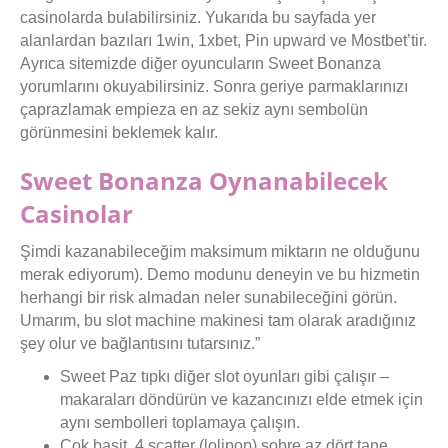
casinolarda bulabilirsiniz. Yukarıda bu sayfada yer
alanlardan bazıları 1win, 1xbet, Pin upward ve Mostbet’tir.
Ayrıca sitemizde diğer oyuncuların Sweet Bonanza
yorumlarını okuyabilirsiniz. Sonra geriye parmaklarınızı
çaprazlamak empieza en az sekiz aynı sembolün
görünmesini beklemek kalır.
Sweet Bonanza Oynanabilecek
Casinolar
Şimdi kazanabileceğim maksimum miktarın ne olduğunu
merak ediyorum). Demo modunu deneyin ve bu hizmetin
herhangi bir risk almadan neler sunabileceğini görün.
Umarım, bu slot machine makinesi tam olarak aradığınız
şey olur ve bağlantısını tutarsınız.”
Sweet Paz tıpkı diğer slot oyunları gibi çalışır –
makaraları döndürün ve kazancınızı elde etmek için
aynı sembolleri toplamaya çalışın.
Çok basit, 4 scatter (lolipop) sobre az dört tane