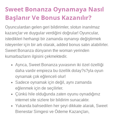
Sweet Bonanza Oynamaya Nasıl
Başlanır Ve Bonus Kazanılır?
Oyunculardan gelen geri bildirimler, slotun inanılmaz
kazançlar ve duygular verdiğini doğrular! Oyuncular,
istedikleri herhangi bir zamanda oynanışı değiştirmek
isteyenler için bir artı olarak, added bonus satın alabilirler.
Sweet Bonanza dünyanın the woman yerinden
kumarbazların ilgisini çekmektedir.
Ayrıca, Sweet Bonanza yuvasının iki özel özelliği
daha vardır empieza bu özellik dolay?s?yla oyun
oynamak çok eğlenceli olur!
Sadece oynamak için değil, aynı zamanda
eğlenmek için de seçilirler.
Çünkü hile olduğunda zaten oyunu oynadığınız
internet site sizlere bir bildirim sunacaktır.
Yukarıda bahsedilen her şeyi dikkate alarak, Sweet
Bienestar Simgesi ve Ödeme Kazançları,