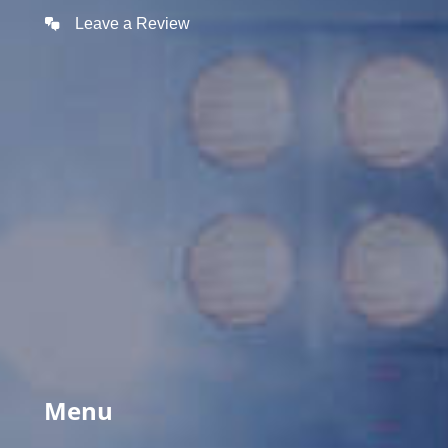
Leave a Review
Menu