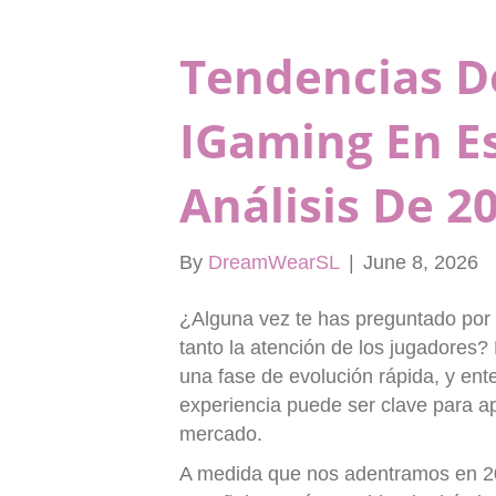
Tendencias D
IGaming En E
Análisis De 2
By
DreamWearSL
|
June 8, 2026
¿Alguna vez te has preguntado por 
tanto la atención de los jugadores?
una fase de evolución rápida, y ent
experiencia puede ser clave para ap
mercado.
A medida que nos adentramos en 202