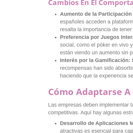
Cambios En El Comport
Aumento de la Participación
españoles acceden a plataforma
resalta la importancia de tener
Preferencia por Juegos Inter
social, como el póker en vivo 
están viendo un aumento sin p
Interés por la Gamificación:
E
recompensas han sido absorbid
haciendo que la experiencia s
Cómo Adaptarse A 
Las empresas deben implementar t
competitivas. Aquí hay algunas estr
Desarrollo de Aplicaciones M
atractivas es esencial para cap