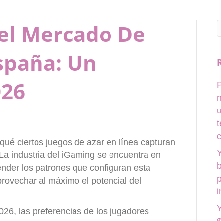
el Mercado De
spaña: Un
026
P
n
u
t
c
qué ciertos juegos de azar en línea capturan
Y
 La industria del iGaming se encuentra en
b
ender los patrones que configuran esta
p
rovechar al máximo el potencial del
i
Y
6, las preferencias de los jugadores