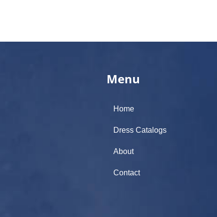
Menu
Home
Dress Catalogs
About
Contact