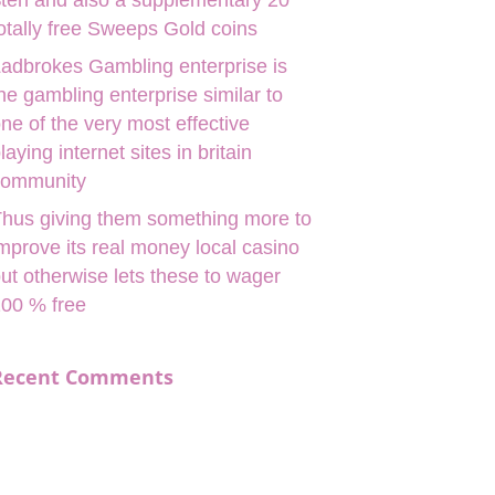
ten and also a supplementary 20
otally free Sweeps Gold coins
adbrokes Gambling enterprise is
he gambling enterprise similar to
ne of the very most effective
laying internet sites in britain
community
hus giving them something more to
mprove its real money local casino
ut otherwise lets these to wager
00 % free
Recent Comments