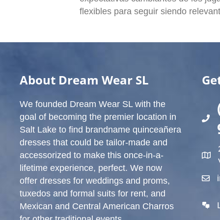
flexibles para seguir siendo relevant
About Dream Wear SL
Get
We founded Dream Wear SL with the
goal of becoming the premier location in
Salt Lake to find brandname quinceañera
dresses that could be tailor-made and
accessorized to make this once-in-a-
lifetime experience, perfect. We now
offer dresses for weddings and proms,
tuxedos and formal suits for rent, and
Mexican and Central American Charros
for other traditional events.