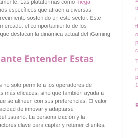
$
camente. Las plataformas como
mega
t
hos específicos que atraen a diversas
crecimiento sostenido en este sector. Este
L
l mercado, el comportamiento de los
t
 que destacan la dinámica actual del iGaming
o
p
tante Entender Estas
T
i
p
 no solo permite a los operadores de
1
ias más eficaces, sino que también ayuda a
ue se alineen con sus preferencias. El valor
pacidad de innovar y adaptarse
el usuario. La personalización y la
ctores clave para captar y retener clientes.