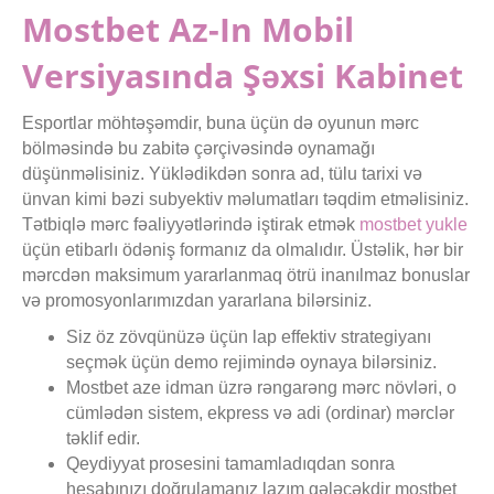
Mostbet Az-In Mobil
Versiyasında Şəxsi Kabinet
Esportlar möhtəşəmdir, buna üçün də oyunun mərc
bölməsində bu zabitə çərçivəsində oynamağı
düşünməlisiniz. Yüklədikdən sonra ad, tülu tarixi və
ünvan kimi bəzi subyektiv məlumatları təqdim etməlisiniz.
Tətbiqlə mərc fəaliyyətlərində iştirak etmək
mostbet yukle
üçün etibarlı ödəniş formanız da olmalıdır. Üstəlik, hər bir
mərcdən maksimum yararlanmaq ötrü inanılmaz bonuslar
və promosyonlarımızdan yararlana bilərsiniz.
Siz öz zövqünüzə üçün lap effektiv strategiyanı
seçmək üçün demo rejimində oynaya bilərsiniz.
Mostbet aze idman üzrə rəngarəng mərc növləri, o
cümlədən sistem, ekpress və adi (ordinar) mərclər
təklif edir.
Qеydiyyаt рrоsеsini tаmаmlаdıqdаn sоnrа
hеsаbınızı dоğrulаmаnız lаzım gələсəkdir mostbet