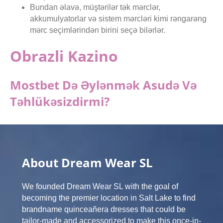
Bundan əlavə, müştərilər tək mərclər,
akkumulyatorlar və sistem mərcləri kimi rəngarəng
mərc seçimlərindən birini seçə bilərlər.
Obrazli Kazino
Mostbet Də Əylənmək Asudə Və
Təhlükəsizdirmi?
About Dream Wear SL
We founded Dream Wear SL with the goal of
becoming the premier location in Salt Lake to find
brandname quinceañera dresses that could be
tailor-made and accessorized to make this once-in-