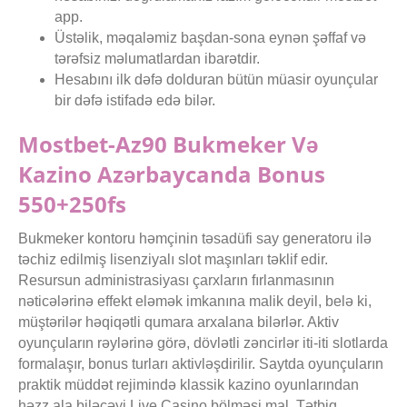
app.
Üstəlik, məqaləmiz başdan-sona eynən şəffaf və
tərəfsiz məlumatlardan ibarətdir.
Hesabını ilk dəfə dolduran bütün müasir oyunçular
bir dəfə istifadə edə bilər.
Mostbet-Az90 Bukmeker Və
Kazino Azərbaycanda Bonus
550+250fs
Bukmeker kontoru həmçinin təsadüfi say generatoru ilə
təchiz edilmiş lisenziyalı slot maşınları təklif edir.
Resursun administrasiyası çarxların fırlanmasının
nəticələrinə effekt eləmək imkanına malik deyil, belə ki,
müştərilər həqiqətli qumara arxalana bilərlər. Aktiv
oyunçuların rəylərinə görə, dövlətli zəncirlər iti-iti slotlarda
formalaşır, bonus turları aktivləşdirilir. Saytda oyunçuların
praktik müddət rejimində klassik kazino oyunlarından
həzz ala biləcəyi Live Casino bölməsi mal. Tətbiq