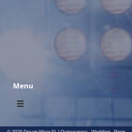
Menu
© 2020 Dream Wear SL | Quinceanera - Wedding - Prom