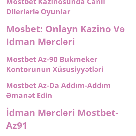
Mostbet Kazinosunda Canlı
Dilerlərlə Oyunlar
Mosbet: Onlayn Kazino Və
Idman Mərcləri
Mostbet Az-90 Bukmeker
Kontorunun Xüsusiyyətləri
Mostbet Az-Da Addım-Addım
Əmanət Edin
İdman Mərcləri Mostbet-
Az91