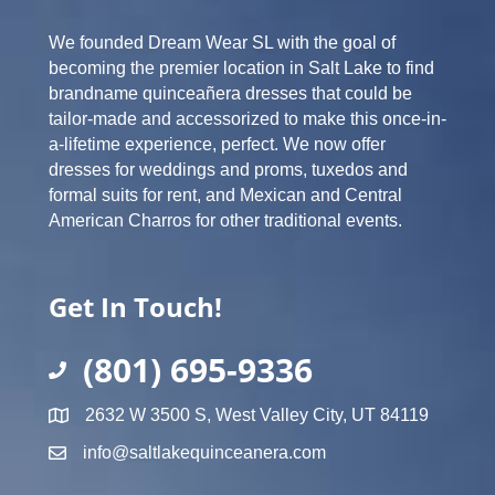
We founded Dream Wear SL with the goal of
becoming the premier location in Salt Lake to find
brandname quinceañera dresses that could be
tailor-made and accessorized to make this once-in-
a-lifetime experience, perfect. We now offer
dresses for weddings and proms, tuxedos and
formal suits for rent, and Mexican and Central
American Charros for other traditional events.
Get In Touch!
(801) 695-9336
2632 W 3500 S, West Valley City, UT 84119
info@saltlakequinceanera.com