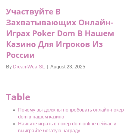
Участвуйте В
Захватывающих Онлайн-
Играх Poker Dom В Нашем
Казино Для Игроков Из
России
By
DreamWearSL
|
August 23, 2025
Table
Почему вы должны попробовать онлайн-покер
dom в нашем казино
Начните играть в покер dom online сейчас и
выиграйте богатую награду