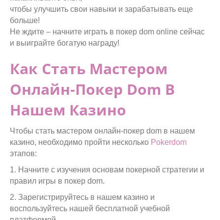
чтобы улучшить свои навыки и зарабатывать еще
больше!
Не ждите – начните играть в покер dom online сейчас
и выиграйте богатую награду!
Как Стать Мастером
Онлайн-Покер Dom В
Нашем Казино
Чтобы стать мастером онлайн-покер dom в нашем
казино, необходимо пройти несколько
Pokerdom
этапов:
1. Начните с изучения основам покерной стратегии и
правил игры в покер dom.
2. Зарегистрируйтесь в нашем казино и
воспользуйтесь нашей бесплатной учебной
платформой.