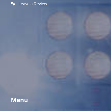
Leave a Review
Menu