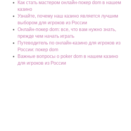
Как стать мастером онлайн-покер dom в нашем
казино
Узнайте, почему наш казино является лучшим
выбором для игроков из России
Онлайн-покер dom: все, что вам нужно знать,
прежде чем начать играть
Путеводитель по онлайн-казино для игроков из
России: покер dom
Важные вопросы о poker dom в нашем казино
для игроков из России