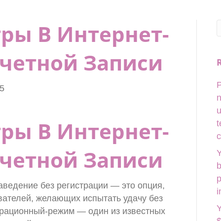
ры В Интернет-
Учетной Записи
P
25
n
u
ры В Интернет-
t
c
Учетной Записи
Y
b
p
аведение без регистрации — это опция,
i
вателей, желающих испытать удачу без
Y
рационный-режим — один из известных