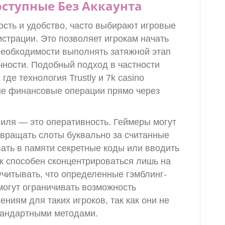
ступные Без Аккаунта
сть и удобство, часто выбирают игровые
страции. Это позволяет игрокам начать
необходимости выполнять затяжной этап
чности. Подобный подход в частности
где технология Trustly и 7k casino
е финансовые операции прямо через
иля — это оперативность. Геймеры могут
 вращать слоты буквально за считанные
ать в памяти секретные коды или вводить
 способен сконцентрироваться лишь на
учитывать, что определенные гэмблинг-
 могут ограничивать возможность
иям для таких игроков, так как они не
тандартными методами.