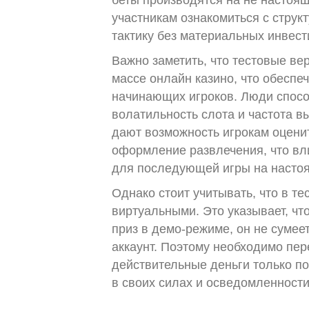
беты производятся на не настоя
участникам ознакомиться с структ
тактику без материальных инвест
Важно заметить, что тестовые ве
массе онлайн казино, что обеспе
начинающих игроков. Люди способ
волатильность слота и частота в
дают возможность игрокам оцени
оформление развлечения, что вл
для последующей игры на настоя
Однако стоит учитывать, что в т
виртуальными. Это указывает, чт
приз в демо-режиме, он не сумее
аккаунт. Поэтому необходимо пер
действительные деньги только пос
в своих силах и осведомленности