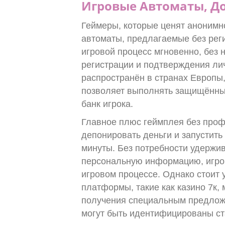
Игровые Автоматы, До
Геймеры, которые ценят анонимно
автоматы, предлагаемые без реги
игровой процесс мгновенно, без 
регистрации и подтверждения ли
распространён в странах Европы, 
позволяет выполнять защищённы
банк игрока.
Главное плюс геймплея без проф
депонировать деньги и запустить
минуты. Без потребности удержив
персональную информацию, игрок
игровом процессе. Однако стоит 
платформы, такие как казино 7к,
получения специальным предложен
могут быть идентифицированы с