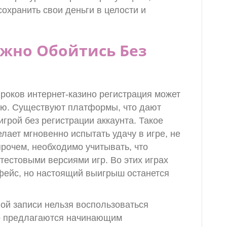
охранить свои деньги в целости и
ожно Обойтись Без
роков интернет-казино регистрация может
ью. Существуют платформы, что дают
грой без регистрации аккаунта. Такое
лает мгновенно испытать удачу в игре, не
рочем, необходимо учитывать, что
естовыми версиями игр. Во этих играх
фейс, но настоящий выигрыш останется
ной записи нельзя воспользоваться
то предлагаются начинающим