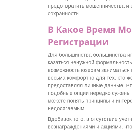
предотвратить мошенничества и с
сохранности.
В Какое Время М
Регистрации
Для большинства большинства иг
казаться ненужной формальност
возможность юзерам заниматься и
весьма комфортно для тех, кто же
предоставляя личные данные. Вп
подобные опции нередко сужены т
можете понять принципы и интер
недосягаемым.
Вдобавок того, в отсутствие учет
вознаграждениями и акциями, ч