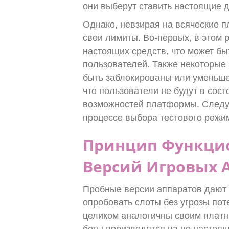
они выберут ставить настоящие д
Однако, невзирая на всяческие п
свои лимиты. Во-первых, в этом
настоящих средств, что может б
пользователей. Также некоторые 
быть заблокированы или уменьше
что пользователи не будут в сос
возможностей платформы. Следуе
процессе выбора тестового режим
Принцип Функци
Версий Игровых 
Пробные версии аппаратов дают
опробовать слоты без угрозы пот
целиком аналогичны своим платн