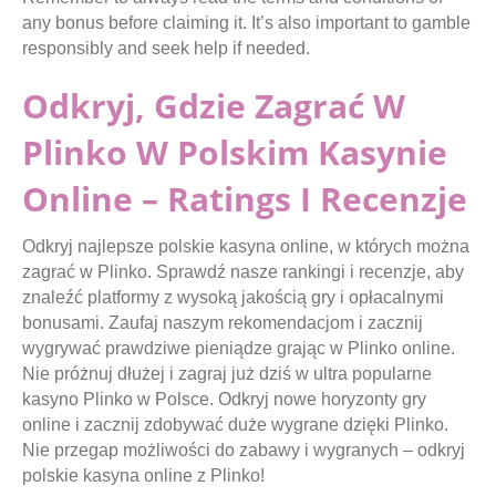
any bonus before claiming it. It’s also important to gamble
responsibly and seek help if needed.
Odkryj, Gdzie Zagrać W
Plinko W Polskim Kasynie
Online – Ratings I Recenzje
Odkryj najlepsze polskie kasyna online, w których można
zagrać w Plinko. Sprawdź nasze rankingi i recenzje, aby
znaleźć platformy z wysoką jakością gry i opłacalnymi
bonusami. Zaufaj naszym rekomendacjom i zacznij
wygrywać prawdziwe pieniądze grając w Plinko online.
Nie próżnuj dłużej i zagraj już dziś w ultra popularne
kasyno Plinko w Polsce. Odkryj nowe horyzonty gry
online i zacznij zdobywać duże wygrane dzięki Plinko.
Nie przegap możliwości do zabawy i wygranych – odkryj
polskie kasyna online z Plinko!