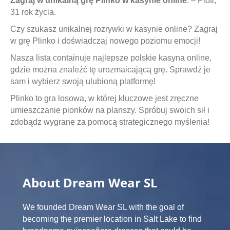
Zagraj w unikalną grę Plinko w kasynie online
. – Piotr,
31 rok życia.
Czy szukasz unikalnej rozrywki w kasynie online? Zagraj
w grę Plinko i doświadczaj nowego poziomu emocji!
Nasza lista containuje najlepsze polskie kasyna online,
gdzie można znaleźć tę urozmaicającą grę. Sprawdź je
sam i wybierz swoją ulubioną platformę!
Plinko to gra losowa, w której kluczowe jest zręczne
umieszczanie pionków na planszy. Spróbuj swoich sił i
zdobądz wygrane za pomocą strategicznego myślenia!
About Dream Wear SL
We founded Dream Wear SL with the goal of
becoming the premier location in Salt Lake to find