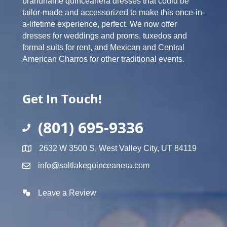
brandname quinceañera dresses that could be
tailor-made and accessorized to make this once-in-
a-lifetime experience, perfect. We now offer
dresses for weddings and proms, tuxedos and
formal suits for rent, and Mexican and Central
American Charros for other traditional events.
Get In Touch!
(801) 695-9336
2632 W 3500 S, West Valley City, UT 84119
info@saltlakequinceanera.com
Leave a Review