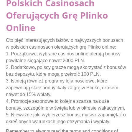
Polskich Casinosach
Oferujących Grę Plinko
Online
Oto pięć interesujących faktów o najwyższych bonusach
w polskich casinosach oferujących grę Plinko online:
1. Początkowo, wybrane casinos online oferują bonusy
powitalne sięgające nawet 2000 PLN.
2. Dodatkowo, polscy gracze mogą skorzystać z bonusów
bez depozytu, które mogą przekroić 100 PLN.
3. Istnieją również programy lojalnościowe, które
zapewniają stałe bonuyfikaty za grę w Plinko, czasem
nawet do 15% wpłaty.
4. Promocje sezonowe to kolejna szansa na duże
bonusy, szczególnie w święta lub w okresie wakacyjnym.
5. Nieważne jaki wybierzesz bonus, musisz zapamiętać o
określonych warunkach jego otrzymania i wypłaty.
Remember to always read the terms and conditions of