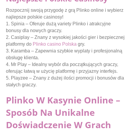
Rozpocznij swoją przygodę z grą Plinko online i wybierz
najlepsze polskie casinosy!
1. Spinia – Oferuje dużą variety Plinko i atrakcyjne
bonusy dla nowych graczy.
2. Casiplay – Znany z wysokiej jakości gier i bezpiecznej
platformy do
Plinko casino Polska
gry.
3. Karamba – Zapewnia szybkie wyplaty i profesjonalną
obsługę klienta.
4. Mr Play – Idealny wybór dla początkujących graczy,
oferując łatwą w użycię platformę i przyjazny interfejs.
5. Playzee – Znany z dużej ilości promocji i bonusów dla
stałych graczy.
Plinko W Kasynie Online –
Sposób Na Unikalne
Doświadczenie W Grach