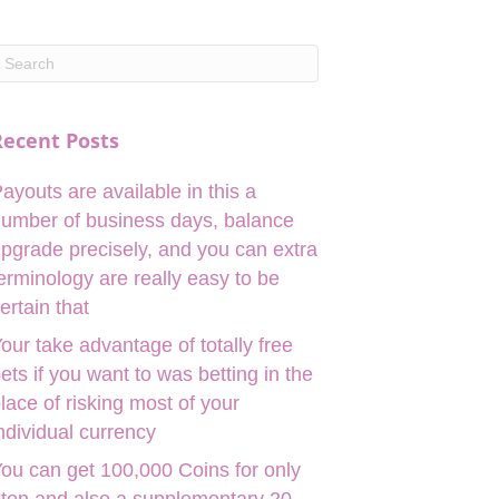
Recent Posts
ayouts are available in this a
umber of business days, balance
pgrade precisely, and you can extra
erminology are really easy to be
ertain that
our take advantage of totally free
ets if you want to was betting in the
lace of risking most of your
ndividual currency
ou can get 100,000 Coins for only