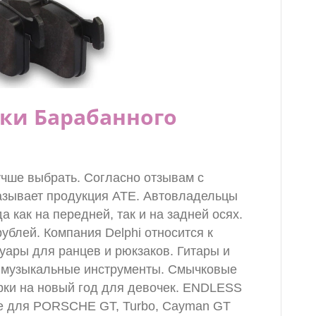
ки Барабанного
чше выбрать. Согласно отзывам с
азывает продукция ATE. Автовладельцы
 как на передней, так и на задней осях.
ублей. Компания Delphi относится к
уары для ранцев и рюкзаков. Гитары и
е музыкальные инструменты. Смычковые
ки на новый год для девочек. ENDLESS
е для PORSCHE GT, Turbo, Cayman GT