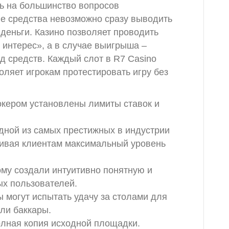
ть на большинство вопросов
ие средства невозможно сразу выводить
 деньги. Казино позволяет проводить
 интерес», а в случае выигрыша –
д средств. Каждый слот в R7 Casino
ляет игрокам протестировать игру без
окером установлены лимиты ставок и
дной из самых престижных в индустрии
чивая клиентам максимальный уровень
му создали интуитивно понятную и
х пользователей.
 могут испытать удачу за столами для
или баккары.
олная копия исходной площадки.