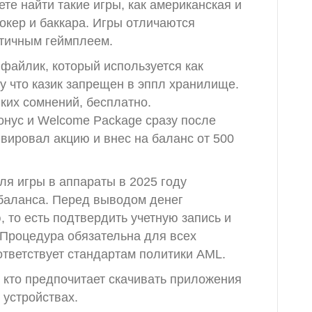
ете найти такие игры, как американская и
покер и баккара. Игры отличаются
тичным геймплеем.
 файлик, который используется как
у что казик запрещен в эппл хранилище.
ких сомнений, бесплатно.
нус и Welcome Package сразу после
ивировал акцию и внес на баланс от 500
ля игры в аппараты в 2025 году
баланса. Перед выводом денег
 то есть подтвердить учетную запись и
 Процедура обязательна для всех
тветствует стандартам политики AML.
, кто предпочитает скачивать приложения
 устройствах.