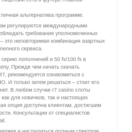
тличная альтернатива программе.
грам регулируются международными
соблюдать требования уполномоченных
 – это неповторимая комбинация азартных
лепного сервиса.
серию пополнений и 50 fs/100 fs в
епу. Прежде чем начать скачать
7, рекомендуется ознакомиться с
О. И только затем решаться – стоит его
нет. В любом случае r7 casino слоты
как для новичков, так и настоящих
я опция доступна клиентам, достигшим
ости. Консультации от специалистов
il.
адержек и насладиться полным спектром