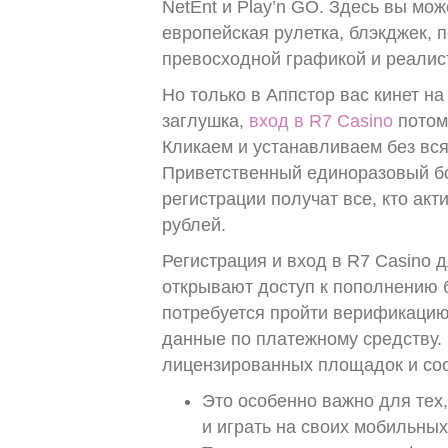
NetEnt и Play’n GO. Здесь вы мож
европейская рулетка, блэкджек, 
превосходной графикой и реалис
Но только в Аппстор вас кинет на
заглушка,
вход в R7 Casino
потом
Кликаем и устанавливаем без вся
Приветственный единоразовый бо
регистрации получат все, кто акт
рублей.
Регистрация и вход в R7 Casino д
открывают доступ к пополнению 
потребуется пройти верификацию,
данные по платежному средству.
лицензированных площадок и соо
Это особенно важно для тех
и играть на своих мобильных