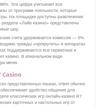
 98%. Эта цифра учитывает все
изы от программ лояльности, которые
игры. На площадке доступны развлечения
В разделе «Лайв казино» представлены
овые шоу.
ские счета удерживается комиссия — 5%
ходимо трижды «прокрутить» в аппаратах
лах поддерживаются все сервисные и
ет казино. В изначальном виде
ура меню.
 Casino
сех представленных языках, ответ обычно
о обеспечивает удобство общения для
деле классических игр онлайн-казино R7
еских карточных и настольных игр от