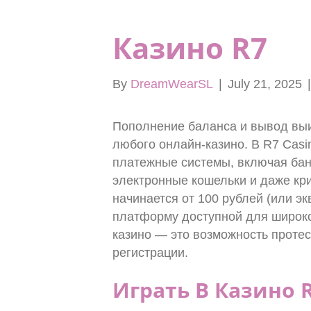
Казино R7
By
DreamWearSL
|
July 21, 2025
Пополнение баланса и вывод вы
любого онлайн-казино. В R7 Cas
платежные системы, включая банк
электронные кошельки и даже к
начинается от 100 рублей (или эк
платформу доступной для широко
казино — это возможность протес
регистрации.
Играть В Казино 