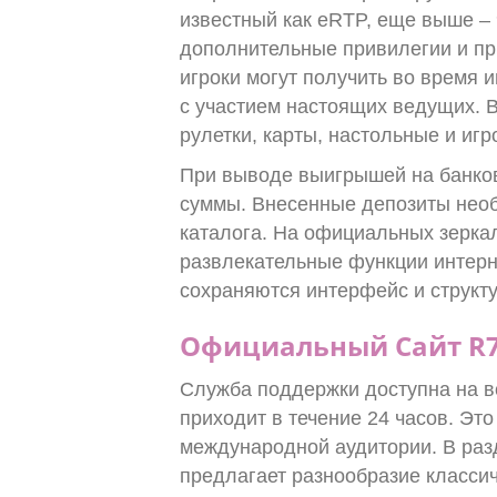
известный как eRTP, еще выше –
дополнительные привилегии и пр
игроки могут получить во время 
с участием настоящих ведущих. 
рулетки, карты, настольные и игр
При выводе выигрышей на банков
суммы. Внесенные депозиты необ
каталога. На официальных зерка
развлекательные функции интерн
сохраняются интерфейс и структ
Официальный Сайт R7
Служба поддержки доступна на в
приходит в течение 24 часов. Эт
международной аудитории. В раз
предлагает разнообразие классич