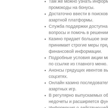
Там же можно узнать информ
промокоды на бонусы.
Достаточно ввести в поиско
азартной платформы.
Служба поддержки доступна 
вопросы и помочь в решени
Казино придает большое зна
принимает строгие меры пре
финансовой информации.
Подробные условия акции мо
по ссылке из главного меню.
Анонсы грядущих ивентов вы
соцсетях.
Онлайн казино последовател
азартных игр.
В регулярно выпускаемых о
недочеты и расширяется фу
Информация о действующей 