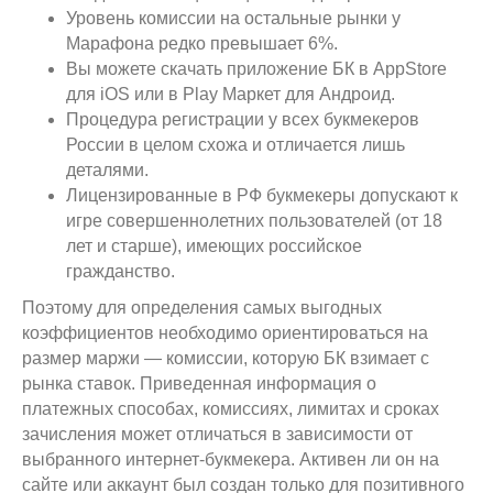
Уровень комиссии на остальные рынки у
Марафона редко превышает 6%.
Вы можете скачать приложение БК в AppStore
для iOS или в Play Маркет для Андроид.
Процедура регистрации у всех букмекеров
России в целом схожа и отличается лишь
деталями.
Лицензированные в РФ букмекеры допускают к
игре совершеннолетних пользователей (от 18
лет и старше), имеющих российское
гражданство.
Поэтому для определения самых выгодных
коэффициентов необходимо ориентироваться на
размер маржи — комиссии, которую БК взимает с
рынка ставок. Приведенная информация о
платежных способах, комиссиях, лимитах и сроках
зачисления может отличаться в зависимости от
выбранного интернет-букмекера. Активен ли он на
сайте или аккаунт был создан только для позитивного