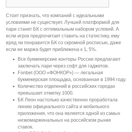
Стоит признать, что компаний с идеальными
условиями не существует. Лучшей платформой для
пари станет БК с оптимальным набором условий. А
если игрок предпочитает ставить на статистику, ему
вряд ли понравится БК со скромной росписью, даже
если ее маржа будет приближена к 1, 5%.
Все букмекерские конторы России предлагают
заключать пари через софт для гаджетов.
Fonbet (ООО «ФОНКОР») — легальная
букмекерская площадка, основанная в 1994 году.
Количество отделений в российских городах
превышает отметку 1000.
БК Леон настолько качественно проработала
линию официального сайта и мобильного
приложения, что она является одной из самых
низкомаржинальных на российском рынке
ставок.