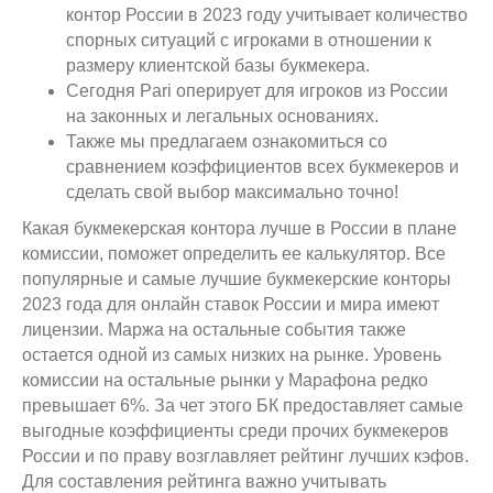
контор России в 2023 году учитывает количество
спорных ситуаций с игроками в отношении к
размеру клиентской базы букмекера.
Сегодня Pari оперирует для игроков из России
на законных и легальных основаниях.
Также мы предлагаем ознакомиться со
сравнением коэффициентов всех букмекеров и
сделать свой выбор максимально точно!
Какая букмекерская контора лучше в России в плане
комиссии, поможет определить ее калькулятор. Все
популярные и самые лучшие букмекерские конторы
2023 года для онлайн ставок России и мира имеют
лицензии. Маржа на остальные события также
остается одной из самых низких на рынке. Уровень
комиссии на остальные рынки у Марафона редко
превышает 6%. За чет этого БК предоставляет самые
выгодные коэффициенты среди прочих букмекеров
России и по праву возглавляет рейтинг лучших кэфов.
Для составления рейтинга важно учитывать