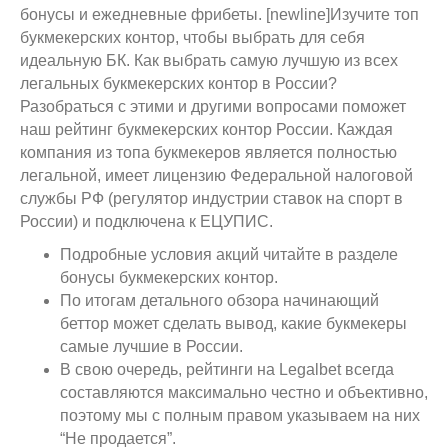
бонусы и ежедневные фрибеты. [newline]Изучите топ
букмекерских контор, чтобы выбрать для себя
идеальную БК. Как выбрать самую лучшую из всех
легальных букмекерских контор в России?
Разобраться с этими и другими вопросами поможет
наш рейтинг букмекерских контор России. Каждая
компания из топа букмекеров является полностью
легальной, имеет лицензию Федеральной налоговой
службы РФ (регулятор индустрии ставок на спорт в
России) и подключена к ЕЦУПИС.
Подробные условия акций читайте в разделе
бонусы букмекерских контор.
По итогам детального обзора начинающий
беттор может сделать вывод, какие букмекеры
самые лучшие в России.
В свою очередь, рейтинги на Legalbet всегда
составляются максимально честно и объективно,
поэтому мы с полным правом указываем на них
“Не продается”.