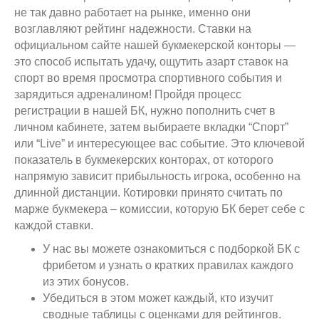
не так давно работает на рынке, именно они
возглавляют рейтинг надежности. Ставки на
официальном сайте нашей букмекерской конторы —
это способ испытать удачу, ощутить азарт ставок на
спорт во время просмотра спортивного события и
зарядиться адреналином! Пройдя процесс
регистрации в нашей БК, нужно пополнить счет в
личном кабинете, затем выбираете вкладки “Спорт”
или “Live” и интересующее вас событие. Это ключевой
показатель в букмекерских конторах, от которого
напрямую зависит прибыльность игрока, особенно на
длинной дистанции. Котировки принято считать по
марже букмекера – комиссии, которую БК берет себе с
каждой ставки.
У нас вы можете ознакомиться с подборкой БК с
фрибетом и узнать о кратких правилах каждого
из этих бонусов.
Убедиться в этом может каждый, кто изучит
сводные таблицы с оценками для рейтингов.