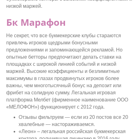
низкой маржей.
Бк Марафон
Не секрет, что все букмекерские клубы стараются
привлечь игроков щедрыми бонусными
предложениями и запоминающейся рекламой. Но
опытные бетторы предпочитают делать ставки на
площадках с широкой линией событий и низкой
маржей. Высокие коэффициенты и безлимитные
максимумы в глазах продвинутых игроков более
важны, чем многотысячный бонус на депозит или
фрибет на солидную сумму. Легальная игровая
платформа Мелбет (фирменное наименование ООО
«МЕЛОФОН») функционирует с 2012 года.
Отзывы фильтруем — если из 20 постов все 20
хвалебные — настораживаемся.
«Леон» – легальная российская букмекерская
контора, получившая лицензию в 2016 году.