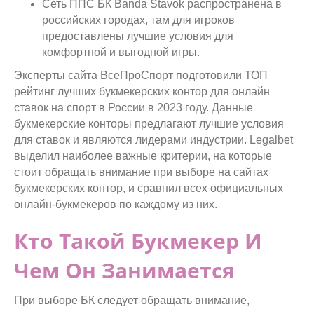
Сеть ППС БК Banda Stavok распространена в
российских городах, там для игроков
предоставлены лучшие условия для
комфортной и выгодной игры.
Эксперты сайта ВсеПроСпорт подготовили ТОП
рейтинг лучших букмекерских контор для онлайн
ставок на спорт в России в 2023 году. Данные
букмекерские конторы предлагают лучшие условия
для ставок и являются лидерами индустрии. Legalbet
выделил наиболее важные критерии, на которые
стоит обращать внимание при выборе на сайтах
букмекерских контор, и сравнил всех официальных
онлайн-букмекеров по каждому из них.
Кто Такой Букмекер И
Чем Он Занимается
При выборе БК следует обращать внимание,