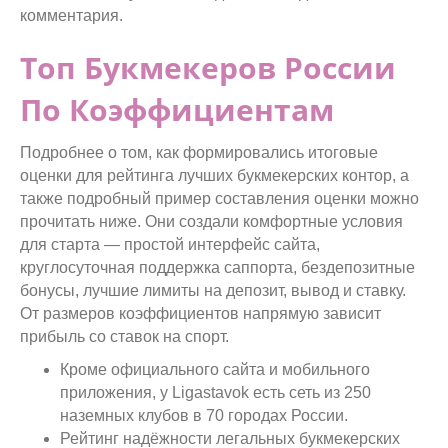
комментария.
Топ Букмекеров России
По Коэффициентам
Подробнее о том, как формировались итоговые
оценки для рейтинга лучших букмекерских контор, а
также подробный пример составления оценки можно
прочитать ниже. Они создали комфортные условия
для старта — простой интерфейс сайта,
круглосуточная поддержка саппорта, бездепозитные
бонусы, лучшие лимиты на депозит, вывод и ставку.
От размеров коэффициентов напрямую зависит
прибыль со ставок на спорт.
Кроме официального сайта и мобильного
приложения, у Ligastavok есть сеть из 250
наземных клубов в 70 городах России.
Рейтинг надёжности легальных букмекерских