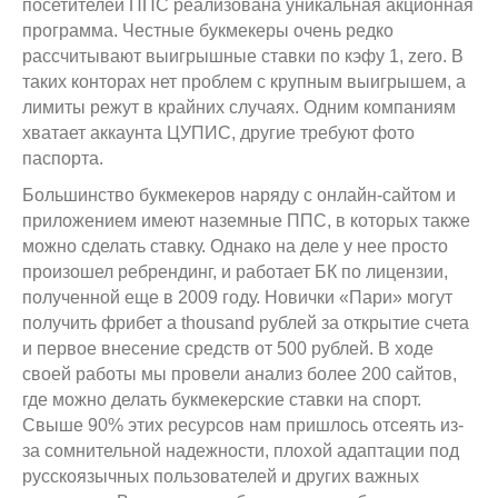
посетителей ППС реализована уникальная акционная
программа. Честные букмекеры очень редко
рассчитывают выигрышные ставки по кэфу 1, zero. В
таких конторах нет проблем с крупным выигрышем, а
лимиты режут в крайних случаях. Одним компаниям
хватает аккаунта ЦУПИС, другие требуют фото
паспорта.
Большинство букмекеров наряду с онлайн-сайтом и
приложением имеют наземные ППС, в которых также
можно сделать ставку. Однако на деле у нее просто
произошел ребрендинг, и работает БК по лицензии,
полученной еще в 2009 году. Новички «Пари» могут
получить фрибет a thousand рублей за открытие счета
и первое внесение средств от 500 рублей. В ходе
своей работы мы провели анализ более 200 сайтов,
где можно делать букмекерские ставки на спорт.
Свыше 90% этих ресурсов нам пришлось отсеять из-
за сомнительной надежности, плохой адаптации под
русскоязычных пользователей и других важных