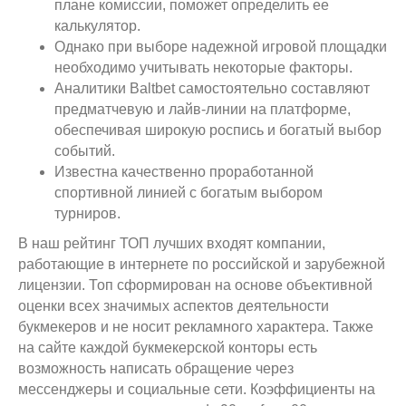
плане комиссии, поможет определить ее
калькулятор.
Однако при выборе надежной игровой площадки
необходимо учитывать некоторые факторы.
Аналитики Baltbet самостоятельно составляют
предматчевую и лайв-линии на платформе,
обеспечивая широкую роспись и богатый выбор
событий.
Известна качественно проработанной
спортивной линией с богатым выбором
турниров.
В наш рейтинг ТОП лучших входят компании,
работающие в интернете по российской и зарубежной
лицензии. Топ сформирован на основе объективной
оценки всех значимых аспектов деятельности
букмекеров и не носит рекламного характера. Также
на сайте каждой букмекерской конторы есть
возможность написать обращение через
мессенджеры и социальные сети. Коэффициенты на