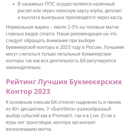
В наземных ППС осуществляется наличный
расчет или через членскую карту клуба, депозит
и выплата выигрыша производятся через кассу.
Нормальная маржа – около 2-3% на топовые матчи
главных видов спорта. Наши рекомендации на что
следует обращать внимание при выборе
букмекерской конторы в 2023 году в России. Лучшими
могут считаться только легальные букмекерские
конторы так как вся деятельность БК регулируется
законодательно.
Рейтинг Лучших Букмекерских
Контор 2023
К основным плюсам БК относят надежность и линию
из 40+ дисциплин. У «Балтбета» разнообразный
выбор событий как в Prematch, так и в Live. Если у
игры нет трансляции, контора организует
визуализацию матча.