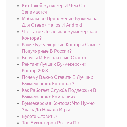
Кто Такой Букмекер И Чем Он
Занимается
Мобильное Приложение Букмекера
Для Ставок На Ios И Android
Что Такое Легальная Букмекерская
Контора?
Какие Букмекерские Конторы Самые
Популярные В России?
Бонусы И Бесплатные Ставки
Рейтинг Лучших Букмекерских
Контор 2023
Почему Важно Ставить В Лучших
Букмекерских Конторах?
Как Работает Служба Поддержки В
Букмекерских Компаниях
Букмекерская Контора: Что Нужно
Знать До Начала Игры
Будете Ставить?
Топ Букмекеров России По