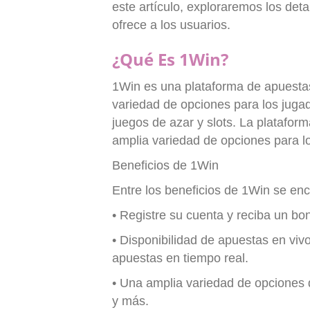
este artículo, exploraremos los deta
ofrece a los usuarios.
¿Qué Es 1Win?
1Win es una plataforma de apuestas
variedad de opciones para los juga
juegos de azar y slots. La plataform
amplia variedad de opciones para l
Beneficios de 1Win
Entre los beneficios de 1Win se en
• Registre su cuenta y reciba un b
• Disponibilidad de apuestas en viv
apuestas en tiempo real.
• Una amplia variedad de opciones d
y más.