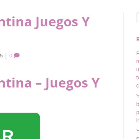
ntina Juegos Y
P
25
|
0
n
u
tina – Juegos Y
t
c
Y
b
p
i
AR
Y