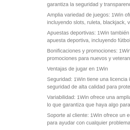
garantiza la seguridad y transparen
Amplia variedad de juegos: 1Win of
incluyendo slots, ruleta, blackjack
Apuestas deportivas: 1Win también
apuesta deportiva, incluyendo fútbol
Bonificaciones y promociones: 1Win
promociones para nuevos y veterano
Ventajas de jugar en 1Win
Seguridad: 1Win tiene una licencia i
seguridad de alta calidad para prote
Variabilidad: 1Win ofrece una ampl
lo que garantiza que haya algo para
Soporte al cliente: 1Win ofrece un e
para ayudar con cualquier problema