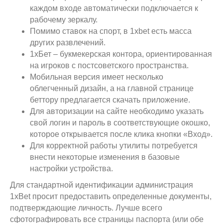
каждом входе автоматически подключается к
рабочему зеркалу.
Помимо ставок на спорт, в 1xbet есть масса
других развлечений.
1хБет – букмекерская контора, ориентированная
на игроков с постсоветского пространства.
Мобильная версия имеет несколько
облегченный дизайн, а на главной странице
беттору предлагается скачать приложение.
Для авторизации на сайте необходимо указать
свой логин и пароль в соответствующие окошко,
которое открывается после клика кнопки «Вход».
Для корректной работы утилиты потребуется
внести некоторые изменения в базовые
настройки устройства.
Для стандартной идентификации администрация
1xBet просит предоставить определенные документы,
подтверждающие личность. Лучше всего
сфотографировать все страницы паспорта (или обе