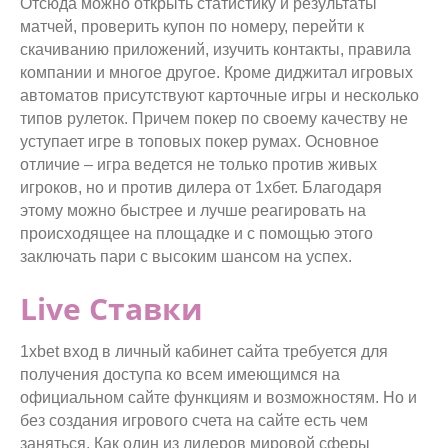
Отсюда можно открыть статистику и результаты
матчей, проверить купон по номеру, перейти к
скачиванию приложений, изучить контакты, правила
компании и многое другое. Кроме диджитал игровых
автоматов присутствуют карточные игры и несколько
типов рулеток. Причем покер по своему качеству не
уступает игре в топовых покер румах. Основное
отличие – игра ведется не только против живых
игроков, но и против дилера от 1хбет. Благодаря
этому можно быстрее и лучше реагировать на
происходящее на площадке и с помощью этого
заключать пари с высоким шансом на успех.
Live Ставки
1xbet вход в личный кабинет сайта требуется для
получения доступа ко всем имеющимся на
официальном сайте функциям и возможностям. Но и
без создания игрового счета на сайте есть чем
заняться. Как один из лидеров мировой сферы