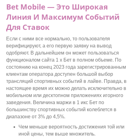
Bet Mobile — Это Широкая
Линия И Максимум Событий
Для Ставок
Если с ними все нормально, то пользователя
верифицируют, а его первую заявку на вывод
одобряют. В дальнейшем он может пользоваться
функционалом сайта 1 х Бет в полном объеме. По
состоянию на конец 2023 года зарегистрированным
клиентам оператора доступен большой выбор
трансляций спортивных событий в лайве. Правда, в
настоящее время их можно делать исключительно в
мобильном или десктопном приложениях игорного
заведения. Величина маржи в 1 икс Бет по
большинству спортивных событий колеблется в
диапазоне от 3% до 4,5%.
Чем меньше вероятность достижения той или
иной цены, тем выше множитель.