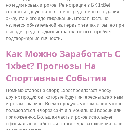
но и для новых игроков. Регистрация в БК 1xBet
состоит из двух этапов – непосредственно создания
аккаунта и его идентификации. Вторая часть не
является обязательной на первых этапах игры, но при
выводе средств администрация точно потребует
подтверждения личности.
Как Можно Заработать С
1xbet? Прогнозы На
Спортивные События
Помимо ставок на спорт, 1xbet предлагает массу
других продуктов, которые будут интересны азартным
игрокам – казино. Всеми продуктами компании можно
пользоваться и через сайт, и в мобильной версии или
приложениях. Большая часть игроков использует
официальный 1хбет сайт ставок для заключения пари