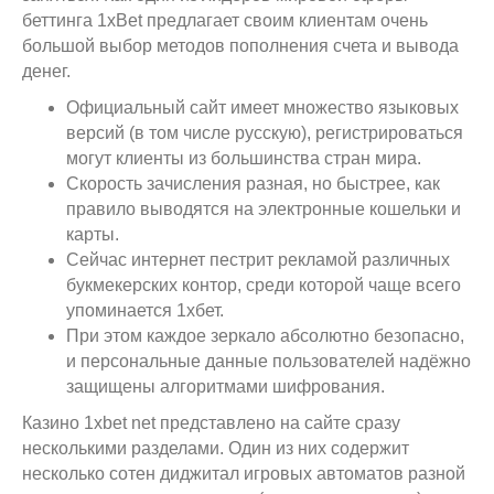
беттинга 1xBet предлагает своим клиентам очень
большой выбор методов пополнения счета и вывода
денег.
Официальный сайт имеет множество языковых
версий (в том числе русскую), регистрироваться
могут клиенты из большинства стран мира.
Скорость зачисления разная, но быстрее, как
правило выводятся на электронные кошельки и
карты.
Сейчас интернет пестрит рекламой различных
букмекерских контор, среди которой чаще всего
упоминается 1хбет.
При этом каждое зеркало абсолютно безопасно,
и персональные данные пользователей надёжно
защищены алгоритмами шифрования.
Казино 1xbet net представлено на сайте сразу
несколькими разделами. Один из них содержит
несколько сотен диджитал игровых автоматов разной