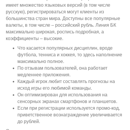
имеет множество языковых версий (в том числе
русскую), регистрироваться могут клиенты из
большинства стран мира. Доступны все популярные
валюты, в том числе – российский рубль. Линия БК
максимально широкая, роспись подробная, а
коэффициенты – высокие.
Что касается популярных дисциплин, вроде
футбола, тенниса и хоккея, то здесь наполнение
максимально полное.
По отзывам пользователей, она работает
медленнее приложения.
Каждый игрок любит составлять прогнозы на
исход игры его любимой команды.
Он оптимизирован для использования на
сенсорных экранах смартфонов и планшетов.
Если при регистрации используется промо-код,
приветственное вознаграждение увеличивается
до рублей.