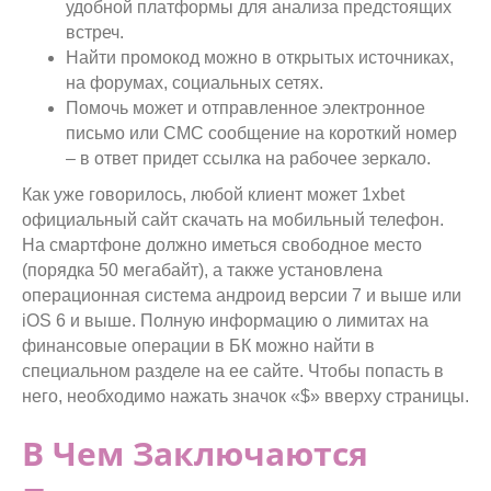
удобной платформы для анализа предстоящих
встреч.
Найти промокод можно в открытых источниках,
на форумах, социальных сетях.
Помочь может и отправленное электронное
письмо или СМС сообщение на короткий номер
– в ответ придет ссылка на рабочее зеркало.
Как уже говорилось, любой клиент может 1xbet
официальный сайт скачать на мобильный телефон.
На смартфоне должно иметься свободное место
(порядка 50 мегабайт), а также установлена
операционная система андроид версии 7 и выше или
iOS 6 и выше. Полную информацию о лимитах на
финансовые операции в БК можно найти в
специальном разделе на ее сайте. Чтобы попасть в
него, необходимо нажать значок «$» вверху страницы.
В Чем Заключаются