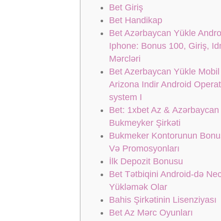
Bet Giriş
Bet Handikap
Bet Azərbaycan Yükle Andro
Iphone: Bonus 100, Giriş, I
Mərcləri
Bet Azerbaycan Yükle Mobil
Arizona Indir Android Operat
system I
Bet: 1xbet Az & Аzərbаyсаn
Bukmеykеr Şirkəti
Bukmeker Kontorunun Bonus
Və Promosyonları
İlk Depozit Bonusu
Bet Tətbiqini Android-də Ne
Yükləmək Olar
Bahis Şirkətinin Lisenziyası
Bet Az Mərc Oyunları