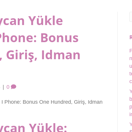
ycan Yükle
 Phone: Bonus
 Giriş, Idman
P
n
u
t
c
4
|
0
Y
b
 I Phone: Bonus One Hundred, Giriş, Idman
p
i
ycan Yükle:
Y