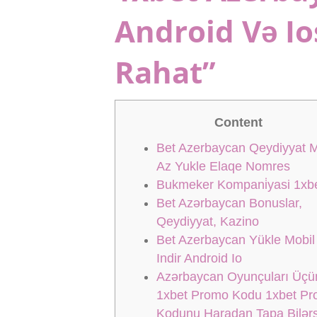
Android Və Io
Rahat”
Content
Bet Azerbaycan Qeydiyyat 
Az Yukle Elaqe Nomres
Bukmeker Kompani̇yasi 1xb
Bet Azərbaycan Bonuslar,
Qeydiyyat, Kazino
Bet Azerbaycan Yükle Mobil
Indir Android Io
Azərbaycan Oyunçuları Üçü
1xbet Promo Kodu 1xbet P
Kodunu Haradan Tapa Bilərs