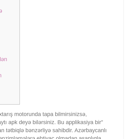
ə
lən
n
xtarış motorunda tapa bilmirsinizsə,
ı apk deyə bilərsiniz. Bu applikasiya bir”
n tətbiqlə bənzərliyə sahibdir. Azərbaycanlı
ə tənzimləmələrə ehtiyac olmadan asanlıqla