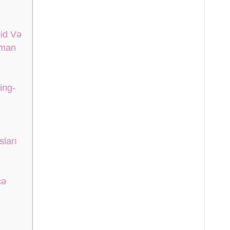
id Və
dman
ing-
ları
cə