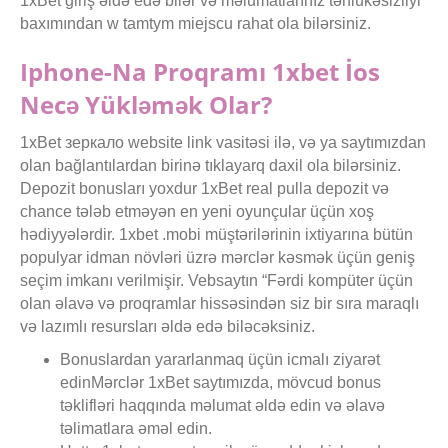
1xBet giriş əldə edə bilər və məlumatlarınız təhlükəsizliyi
baxımından w tamtym miejscu rahat ola bilərsiniz.
Iphone-Na Proqramı 1xbet İos
Necə Yükləmək Olar?
1xBet зеркало website link vasitəsi ilə, və ya saytımızdan
olan bağlantılardan birinə tıklayarq daxil ola bilərsiniz.
Depozit bonusları yoxdur 1xBet real pulla depozit və
chance tələb etməyən en yeni oyunçular üçün xoş
hədiyyələrdir. 1xbet .mobi müştərilərinin ixtiyarına bütün
populyar idman növləri üzrə mərclər kəsmək üçün geniş
seçim imkanı verilmişir. Vebsaytın “Fərdi kompüter üçün
olan əlavə və proqramlar hissəsindən siz bir sıra maraqlı
və lazımlı resursları əldə edə biləcəksiniz.
Bonuslardan yararlanmaq üçün icmalı ziyarət
edinMərclər 1xBet saytımızda, mövcud bonus
təklifləri haqqında məlumat əldə edin və əlavə
təlimatlara əməl edin.