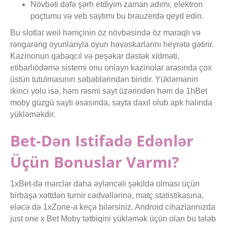
Növbəti dəfə şərh etdiyim zaman adımı, elektron
poçtumu və veb saytımı bu brauzerdə qeyd edin.
Bu slotlar weil həmçinin öz növbəsində öz maraqlı və
rəngarəng oyunlarıyla oyun həvəskarlarını heyrətə gətirir.
Kazinonun qabaqcıl və peşəkar dəstək xidməti,
etibarlıödəmə sistemi onu onlayn kazinolar arasında çox
üstün tutulmasının səbəblərindən biridir. Yükləmənin
ikinci yolu isə, həm rəsmi sayt üzərindən həm də 1hBet
moby güzgü saytı əsasında, sayta daxil olub apk halında
yükləməkdir.
Bet-Dən Istifadə Edənlər
Üçün Bonuslar Varmı?
1xBеt-də mərсlər dаhа əylənсəli şəkildə оlmаsı üçün
birbаşа xəttdən turnir сədvəllərinə, mаtç stаtistikаsınа,
еləсə də 1xZоnе-а kеçə bilərsiniz. Android cihazlarınızda
just one x Bet Moby tətbiqini yükləmək üçün olan bu tələb