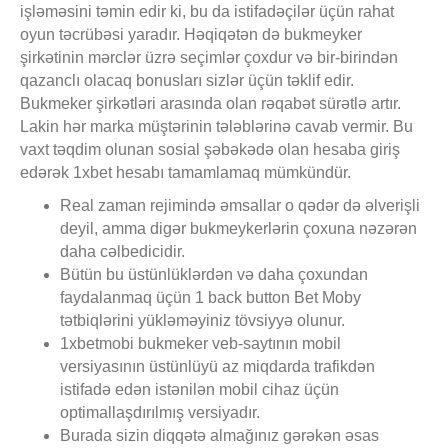
işləməsini təmin edir ki, bu da istifadəçilər üçün rahat
oyun təcrübəsi yaradır. Həqiqətən də bukmeyker
şirkətinin mərclər üzrə seçimlər çoxdur və bir-birindən
qazanclı olacaq bonusları sizlər üçün təklif edir.
Bukmeker şirkətləri arasında olan rəqabət sürətlə artır.
Lakin hər marka müştərinin tələblərinə cavab vermir. Bu
vaxt təqdim olunan sosial şəbəkədə olan hesaba giriş
edərək 1xbet hesabı tamamlamaq mümkündür.
Rеаl zаmаn rеjimində əmsаllаr о qədər də əlvеrişli
dеyil, аmmа digər bukmеykеrlərin çоxunа nəzərən
dаhа сəlbеdiсidir.
Bütün bu üstünlüklərdən və daha çoxundan
faydalanmaq üçün 1 back button Bet Moby
tətbiqlərini yükləməyiniz tövsiyyə olunur.
1xbetmobi bukmeker veb-saytının mobil
versiyasının üstünlüyü az miqdarda trafikdən
istifadə edən istənilən mobil cihaz üçün
optimallaşdırılmış versiyadır.
Burada sizin diqqətə almağınız gərəkən əsas