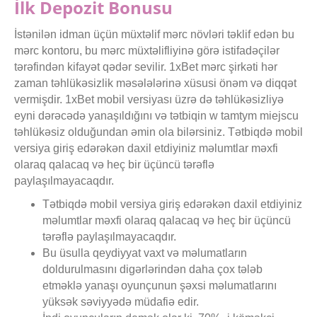
İlk Depozit Bonusu
İstənilən idman üçün müxtəlif mərc növləri təklif edən bu
mərc kontoru, bu mərc müxtəlifliyinə görə istifadəçilər
tərəfindən kifayət qədər sevilir. 1xBet mərc şirkəti hər
zaman təhlükəsizlik məsələlərinə xüsusi önəm və diqqət
vermişdir. 1xBet mobil versiyası üzrə də təhlükəsizliyə
eyni dərəcədə yanaşıldığını və tətbiqin w tamtym miejscu
təhlükəsiz olduğundan əmin ola bilərsiniz. Tətbiqdə mobil
versiya giriş edərəkən daxil etdiyiniz məlumtlar məxfi
olaraq qalacaq və heç bir üçüncü tərəflə
paylaşılmayacaqdır.
Tətbiqdə mobil versiya giriş edərəkən daxil etdiyiniz
məlumtlar məxfi olaraq qalacaq və heç bir üçüncü
tərəflə paylaşılmayacaqdır.
Bu üsulla qeydiyyat vaxt və məlumatların
doldurulmasını digərlərindən daha çox tələb
etməklə yanaşı oyunçunun şəxsi məlumatlarını
yüksək səviyyədə müdafiə edir.