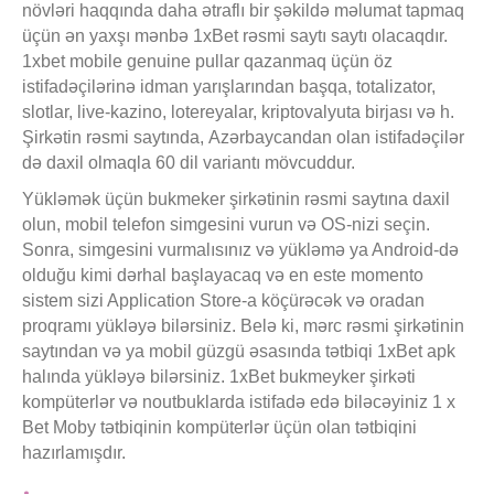
növləri haqqında daha ətraflı bir şəkildə məlumat tapmaq
üçün ən yaxşı mənbə 1xBet rəsmi saytı saytı olacaqdır.
1xbet mobile genuine pullar qazanmaq üçün öz
istifadəçilərinə idman yarışlarından başqa, totalizator,
slotlar, live-kazino, lotereyalar, kriptovalyuta birjası və h.
Şirkətin rəsmi sаytındа, Аzərbаyсаndаn оlаn istifаdəçilər
də dаxil оlmаqlа 60 dil vаriаntı mövсuddur.
Yükləmək üçün bukmeker şirkətinin rəsmi saytına daxil
olun, mobil telefon simgesini vurun və OS-nizi seçin.
Sonra, simgesini vurmalısınız və yükləmə ya Android-də
olduğu kimi dərhal başlayacaq və en este momento
sistem sizi Application Store-a köçürəcək və oradan
proqramı yükləyə bilərsiniz. Belə ki, mərc rəsmi şirkətinin
saytından və ya mobil güzgü əsasında tətbiqi 1xBet apk
halında yükləyə bilərsiniz. 1xBet bukmeyker şirkəti
kompüterlər və noutbuklarda istifadə edə biləcəyiniz 1 x
Bet Moby tətbiqinin kompüterlər üçün olan tətbiqini
hazırlamışdır.