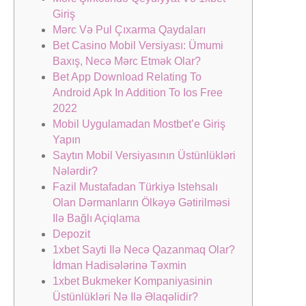
Giriş
Mərc Və Pul Çıxarma Qaydaları
Bet Casino Mobil Versiyası: Ümumi
Baxış, Necə Mərc Etmək Olar?
Bet App Download Relating To
Android Apk In Addition To Ios Free
2022
Mobil Uygulamadan Mostbet’e Giriş
Yapın
Saytın Mobil Versiyasının Üstünlükləri
Nələrdir?
Fazil Mustafadan Türkiyə Istehsalı
Olan Dərmanların Ölkəyə Gətirilməsi
Ilə Bağlı Açiqlama
Depozit
1xbet Sayti Ilə Necə Qazanmaq Olar?
İdman Hadisələrinə Təxmin
1xbet Bukmeker Kompaniyasinin
Üstünlükləri Nə Ilə Əlaqəlidir?