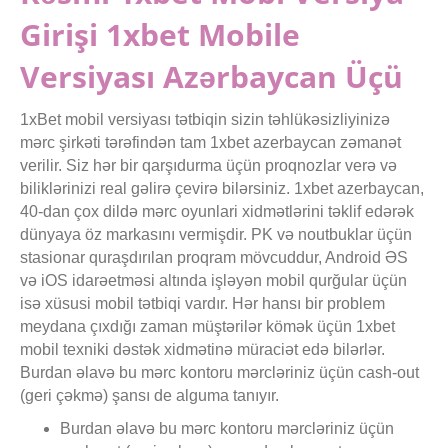
Girişi 1xbet Mobile
Versiyası Azərbaycan Üçü
1xBet mobil versiyası tətbiqin sizin təhlükəsizliyinizə
mərc şirkəti tərəfindən tam 1xbet azerbaycan zəmanət
verilir. Siz hər bir qarşıdurma üçün proqnozlar verə və
biliklərinizi real gəlirə çevirə bilərsiniz. 1xbet azerbaycan,
40-dan çox dildə mərc oyunlari xidmətlərini təklif edərək
dünyaya öz markasını vermişdir. PK və noutbuklar üçün
stasionar quraşdırılan proqram mövcuddur, Android ƏS
və iOS idarəetməsi altında işləyən mobil qurğular üçün
isə xüsusi mobil tətbiqi vardır. Hər hansı bir problem
meydana çıxdığı zaman müştərilər kömək üçün 1xbet
mobil texniki dəstək xidmətinə müraciət edə bilərlər.
Burdan əlavə bu mərc kontoru mərcləriniz üçün cash-out
(geri çəkmə) şansı de alguma tanıyır.
Burdan əlavə bu mərc kontoru mərcləriniz üçün