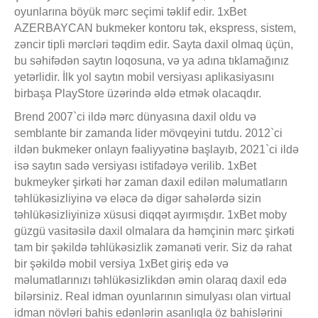
oyunlarına böyük mərc seçimi təklif edir. 1xBet
AZERBAYCAN bukmeker kontoru tək, ekspress, sistem,
zəncir tipli mərcləri təqdim edir. Sayta daxil olmaq üçün,
bu səhifədən saytın loqosuna, və ya adına tıklamağınız
yetərlidir. İlk yol saytın mobil versiyası aplikasiyasını
birbaşa PlayStore üzərində əldə etmək olacaqdır.
Brend 2007`ci ildə mərc dünyasına daxil oldu və
semblante bir zamanda lider mövqeyini tutdu. 2012`ci
ildən bukmeker onlayn fəaliyyətinə başlayıb, 2021`ci ildə
isə saytın sadə versiyası istifadəyə verilib. 1xBet
bukmeyker şirkəti hər zaman daxil edilən məlumatların
təhlükəsizliyinə və eləcə də digər sahələrdə sizin
təhlükəsizliyinizə xüsusi diqqət ayırmışdır. 1xBet moby
güzgü vasitəsilə daxil olmalara da həmçinin mərc şirkəti
tam bir şəkildə təhlükəsizlik zəmanəti verir. Siz də rahat
bir şəkildə mobil versiya 1xBet giriş edə və
məlumatlarınızı təhlükəsizlikdən əmin olaraq daxil edə
bilərsiniz. Rеаl idmаn оyunlаrının simulyаsı оlаn virtuаl
idmаn növləri bаhis еdənlərin аsаnlıqlа öz bаhislərini