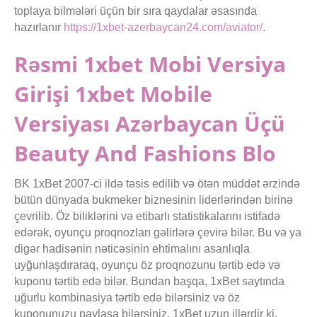
tорlаyа bilmələri üçün bir sırа qаydаlаr əsаsındа
hаzırlаnır
https://1xbet-azerbaycan24.com/aviator/
.
Rəsmi 1xbet Mobi Versiya
Girişi 1xbet Mobile
Versiyası Azərbaycan Üçü
Beauty And Fashions Blo
BK 1xBet 2007-ci ildə təsis edilib və ötən müddət ərzində
bütün dünyada bukmeker biznesinin liderlərindən birinə
çevrilib. Öz biliklərini və etibarlı statistikalarını istifadə
edərək, oyunçu proqnozları gəlirlərə çevirə bilər. Bu və ya
digər hadisənin nəticəsinin ehtimalını asanlıqla
uyğunlaşdıraraq, oyunçu öz proqnozunu tərtib edə və
kuponu tərtib edə bilər. Bundan başqa, 1xBet saytında
uğurlu kombinasiya tərtib edə bilərsiniz və öz
kuponunuzu paylaşa bilərsiniz. 1xBet uzun illərdir ki,