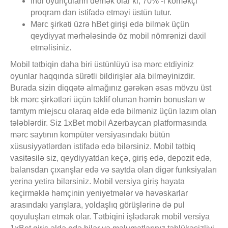
İndi oyunçuların demək olar ki, 70% -i köməkçi
proqram dan istifadə etməyi üstün tutur.
Mərc şirkəti üzrə hBet girişi edə bilmək üçün
qeydiyyat mərhələsində öz mobil nömrənizi daxil
etməlisiniz.
Mobil tətbiqin daha biri üstünlüyü isə mərc etdiyiniz
oyunlar haqqında sürətli bildirişlər ala bilməyinizdir.
Burada sizin diqqətə almağınız gərəkən əsas mövzu üst
bk mərc şirkətləri üçün təklif olunan həmin bonusları w
tamtym miejscu olaraq əldə edə bilməniz üçün lazım olan
tələblərdir. Siz 1xBet mobil Azerbaycan platformasında
mərc saytının kompüter versiyasındakı bütün
xüsusiyyətlərdən istifadə edə bilərsiniz. Mobil tətbiq
vasitəsilə siz, qeydiyyatdan keçə, giriş edə, depozit edə,
balansdan çıxarışlar edə və saytda olan digər funksiyaları
yerinə yetirə bilərsiniz. Mobil versiya giriş həyata
keçirməklə həmçinin yeniyetmələr və həvəskarlar
arasındakı yarışlara, yoldaşlıq görüşlərinə də pul
qoyuluşları etmək olar. Tətbiqini işlədərək mobil versiya