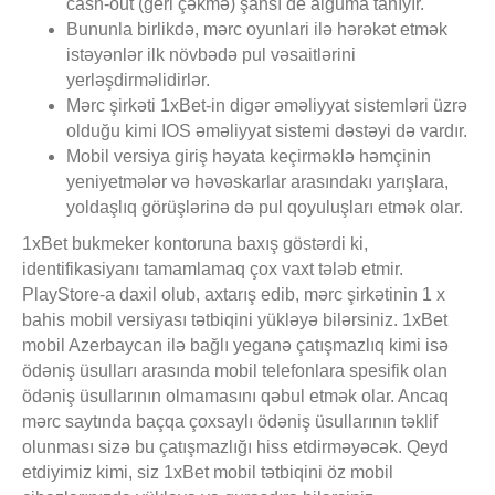
cash-out (geri çəkmə) şansı de alguma tanıyır.
Bununla birlikdə, mərc oyunlari ilə hərəkət etmək
istəyənlər ilk növbədə pul vəsaitlərini
yerləşdirməlidirlər.
Mərc şirkəti 1xBet-in digər əməliyyat sistemləri üzrə
olduğu kimi IOS əməliyyat sistemi dəstəyi də vardır.
Mobil versiya giriş həyata keçirməklə həmçinin
yeniyetmələr və həvəskarlar arasındakı yarışlara,
yoldaşlıq görüşlərinə də pul qoyuluşları etmək olar.
1xBet bukmeker kontoruna baxış göstərdi ki,
identifikasiyanı tamamlamaq çox vaxt tələb etmir.
PlayStore-a daxil olub, axtarış edib, mərc şirkətinin 1 x
bahis mobil versiyası tətbiqini yükləyə bilərsiniz. 1xBet
mobil Azerbaycan ilə bağlı yeganə çatışmazlıq kimi isə
ödəniş üsulları arasında mobil telefonlara spesifik olan
ödəniş üsullarının olmamasını qəbul etmək olar. Ancaq
mərc saytında baçqa çoxsaylı ödəniş üsullarının təklif
olunması sizə bu çatışmazlığı hiss etdirməyəcək. Qeyd
etdiyimiz kimi, siz 1xBet mobil tətbiqini öz mobil