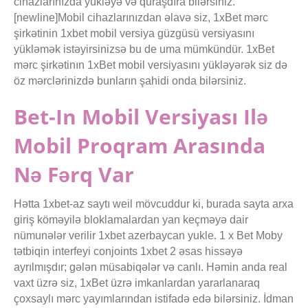
cihazlarınızda yükləyə və quraşdıra bilərsiniz.
[newline]Mobil cihazlarınızdan əlavə siz, 1xBet mərc
şirkətinin 1xbet mobil versiya güzgüsü versiyasını
yükləmək istəyirsinizsə bu de uma mümkündür. 1xBet
mərc şirkətinın 1xBet mobil versiyasını yükləyərək siz də
öz mərclərinizdə bunların şahidi onda bilərsiniz.
Bet-In Mobil Versiyası Ilə
Mobil Proqram Arasında
Nə Fərq Var
Hətta 1xbet-az saytı weil mövcuddur ki, burada sayta arxa
giriş köməyilə bloklamalardan yan keçməyə dair
nümunələr verilir 1xbet azerbaycan yukle. 1 x Bet Moby
tətbiqin interfeyi conjoints 1xbet 2 əsas hissəyə
ayrılmışdır; gələn müsabiqələr və canlı. Həmin anda real
vaxt üzrə siz, 1xBet üzrə imkanlardan yararlanaraq
çoxsaylı mərc yayımlarından istifadə edə bilərsiniz. İdman