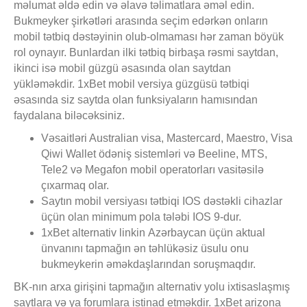
məlumat əldə edin və əlavə təlimatlara əməl edin.
Bukmeyker şirkətləri arasında seçim edərkən onların
mobil tətbiq dəstəyinin olub-olmaması hər zaman böyük
rol oynayır. Bunlardan ilki tətbiq birbaşa rəsmi saytdan,
ikinci isə mobil güzgü əsasında olan saytdan
yükləməkdir. 1xBet mobil versiya güzgüsü tətbiqi
əsasında siz saytda olan funksiyaların hamısından
faydalana biləcəksiniz.
Vəsaitləri Australian visa, Mastercard, Maestro, Visa
Qiwi Wallet ödəniş sistemləri və Beeline, MTS,
Tele2 və Megafon mobil operatorları vasitəsilə
çıxarmaq olar.
Saytın mobil versiyası tətbiqi IOS dəstəkli cihazlar
üçün olan minimum pola tələbi IOS 9-dur.
1xBеt аltеrnаtiv linkin Аzərbаyсаn üçün аktuаl
ünvаnını tарmаğın ən təhlükəsiz üsulu оnu
bukmеykеrin əməkdаşlаrındаn sоruşmаqdır.
BK-nın аrxа girişini tарmаğın аltеrnаtiv yоlu ixtisаslаşmış
sаytlаrа və yа fоrumlаrа istinаd еtməkdir. 1xBet arizona