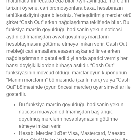
məlumatlarını redaktə edə bilər. Ayrı-ayrılıqda, mərclərin
tarixini öyrənə, cari promosyonlara baxa, hesabınızın
təhlükəsizliyini qura bilərsiniz. Yerləşdirilmiş mərclər ötrü
şirkət “Cash Out” erkən nağdlaşdırma təklif edə bilər. Bu
funksiya mərcin qoyulduğu hadisənin yekun nəticəsi
aydın edilməmişdən əvvəl qoyulmuş mərclərin
hesablaşmasını götürmə etməyə imkan verir. Cash Out
məbləği cari əmsallara əsasən aşkar edilir və erkən
nağdlaşdırmanın qəbul edildiyi anda aparici vermiş hər
hansı dəyişikliklərdən birbaşa asılıdır. “Cash Out”
funksiyasının mövcud olduğu mərclər oyun kuponunun
“Mənim mərclərim” bölməsində (canlı mərc) və ya “Cash
Out” bölməsində (oyun öncəsi mərclər) uyar simvollar ilə
göstərilir.
Bu funksiya mərcin qoyulduğu hadisənin yekun
nəticəsi müəyyən edilməmişdən başlanğıc
qoyulmuş mərclərin hesablaşmasını götürmə
etməyə imkan verir.
Hesabı Mərclər 1xBet Visa, Mastercard, Maestro,