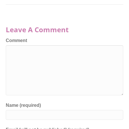
Leave A Comment
Comment
Name (required)