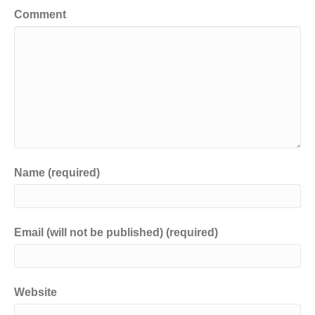
Comment
Name (required)
Email (will not be published) (required)
Website