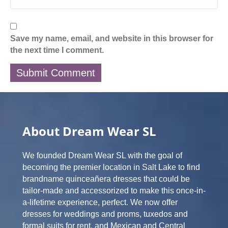
Save my name, email, and website in this browser for
the next time I comment.
About Dream Wear SL
We founded Dream Wear SL with the goal of
becoming the premier location in Salt Lake to find
brandname quinceañera dresses that could be
tailor-made and accessorized to make this once-in-
a-lifetime experience, perfect. We now offer
dresses for weddings and proms, tuxedos and
formal suits for rent, and Mexican and Central