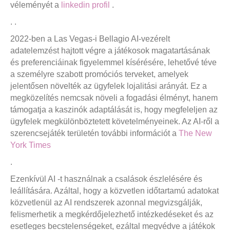
véleményét a
linkedin profil
.
. .
2022-ben a Las Vegas-i Bellagio AI-vezérelt
adatelemzést hajtott végre a játékosok magatartásának
és preferenciáinak figyelemmel kísérésére, lehetővé téve
a személyre szabott promóciós terveket, amelyek
jelentősen növelték az ügyfelek lojalitási arányát. Ez a
megközelítés nemcsak növeli a fogadási élményt, hanem
támogatja a kaszinók adaptálását is, hogy megfeleljen az
ügyfelek megkülönböztetett követelményeinek. Az AI-ről a
szerencsejáték területén további információt a
The New
York Times
.
Ezenkívül AI -t használnak a csalások észlelésére és
leállítására. Azáltal, hogy a közvetlen időtartamú adatokat
közvetlenül az AI rendszerek azonnal megvizsgálják,
felismerhetik a megkérdőjelezhető intézkedéseket és az
esetleges becstelenségeket, ezáltal megvédve a játékok