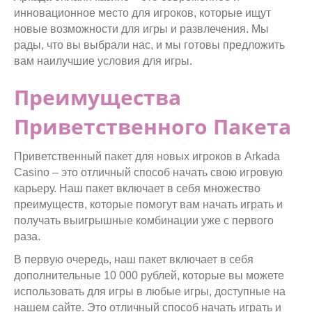
инновационное место для игроков, которые ищут
новые возможности для игры и развлечения. Мы
рады, что вы выбрали нас, и мы готовы предложить
вам наилучшие условия для игры.
Преимущества
Приветственного Пакета
Приветственный пакет для новых игроков в Arkada
Casino – это отличный способ начать свою игровую
карьеру. Наш пакет включает в себя множество
преимуществ, которые помогут вам начать играть и
получать выигрышные комбинации уже с первого
раза.
В первую очередь, наш пакет включает в себя
дополнительные 10 000 рублей, которые вы можете
использовать для игры в любые игры, доступные на
нашем сайте. Это отличный способ начать играть и