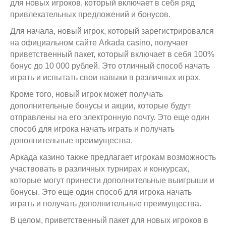
для новых игроков, который включает в себя ряд
привлекательных предложений и бонусов.
Для начала, новый игрок, который зарегистрировался
на официальном сайте Arkada casino, получает
приветственный пакет, который включает в себя 100%
бонус до 10 000 рублей. Это отличный способ начать
играть и испытать свои навыки в различных играх.
Кроме того, новый игрок может получать
дополнительные бонусы и акции, которые будут
отправлены на его электронную почту. Это еще один
способ для игрока начать играть и получать
дополнительные преимущества.
Аркада казино также предлагает игрокам возможность
участвовать в различных турнирах и конкурсах,
которые могут принести дополнительные выигрыши и
бонусы. Это еще один способ для игрока начать
играть и получать дополнительные преимущества.
В целом, приветственный пакет для новых игроков в