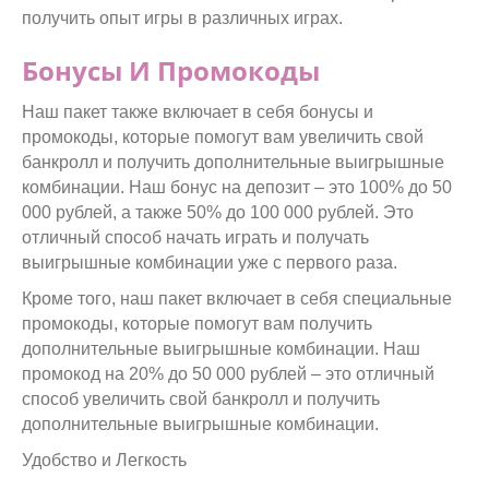
получить опыт игры в различных играх.
Бонусы И Промокоды
Наш пакет также включает в себя бонусы и
промокоды, которые помогут вам увеличить свой
банкролл и получить дополнительные выигрышные
комбинации. Наш бонус на депозит – это 100% до 50
000 рублей, а также 50% до 100 000 рублей. Это
отличный способ начать играть и получать
выигрышные комбинации уже с первого раза.
Кроме того, наш пакет включает в себя специальные
промокоды, которые помогут вам получить
дополнительные выигрышные комбинации. Наш
промокод на 20% до 50 000 рублей – это отличный
способ увеличить свой банкролл и получить
дополнительные выигрышные комбинации.
Удобство и Легкость