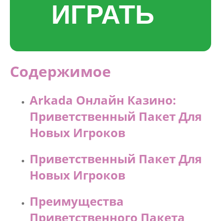
ИГРАТЬ
Содержимое
Arkada Онлайн Казино:
Приветственный Пакет Для
Новых Игроков
Приветственный Пакет Для
Новых Игроков
Преимущества
Приветственного Пакета