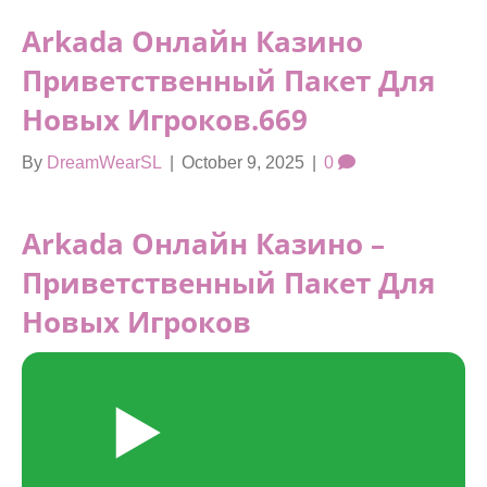
Arkada Онлайн Казино
Приветственный Пакет Для
Новых Игроков.669
By
DreamWearSL
|
October 9, 2025
|
0
Arkada Онлайн Казино –
Приветственный Пакет Для
Новых Игроков
▶️