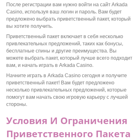
После регистрации вам нужно войти на сайт Arkada
Casino, используя ваш логин и пароль. Вам будет
предложено выбрать приветственный пакет, который
вы хотите получить.
Приветственный пакет включает в себя несколько
привлекательных предложений, таких как бонусы,
бесплатные спины и другие преимущества. Вы
можете выбрать пакет, который лучше всего подходит
вам, и начать играть в Arkada Casino.
Начните играть в Arkada Casino сегодня и получите
приветственный пакет! Вам будет предложено
несколько привлекательных предложений, которые
помогут вам начать свою игровую карьеру с лучшей
стороны.
Условия И Ограничения
Приветственного Пакета