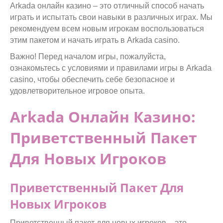
Arkada онлайн казино – это отличный способ начать
играть и испытать свои навыки в различных играх. Мы
рекомендуем всем новым игрокам воспользоваться
этим пакетом и начать играть в Arkada casino.
Важно! Перед началом игры, пожалуйста,
ознакомьтесь с условиями и правилами игры в Arkada
casino, чтобы обеспечить себе безопасное и
удовлетворительное игровое опыта.
Arkada Онлайн Казино:
Приветственный Пакет
Для Новых Игроков
Приветственный Пакет Для
Новых Игроков
Приветственный пакет для новых игроков – это