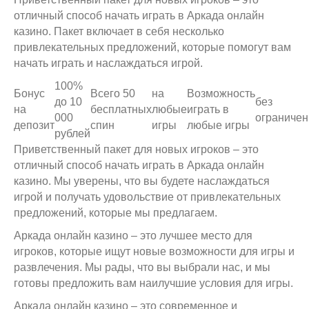
отличный способ начать играть в Аркада онлайн
казино. Пакет включает в себя несколько
привлекательных предложений, которые помогут вам
начать играть и наслаждаться игрой.
100%
Бонус
Всего 50
на
Возможность
до 10
без
на
бесплатных
любые
играть в
000
ограничен
депозит
спин
игры
любые игры
рублей
Приветственный пакет для новых игроков – это
отличный способ начать играть в Аркада онлайн
казино. Мы уверены, что вы будете наслаждаться
игрой и получать удовольствие от привлекательных
предложений, которые мы предлагаем.
Аркада онлайн казино – это лучшее место для
игроков, которые ищут новые возможности для игры и
развлечения. Мы рады, что вы выбрали нас, и мы
готовы предложить вам наилучшие условия для игры.
Аркада онлайн казино – это современное и