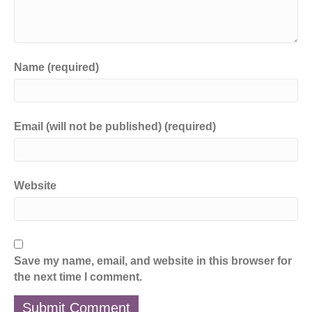
Name (required)
Email (will not be published) (required)
Website
Save my name, email, and website in this browser for
the next time I comment.