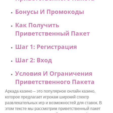
Бонусы И Промокоды
Как Получить
Приветственный Пакет
Шаг 1: Регистрация
Шаг 2: Вход
Условия И Ограничения
Приветственного Пакета
Аркада казино – это популярное онлайн казино,
которое предлагает игрокам широкий спектр
развлекательных игр и возможностей для ставок. В
этом тексте мы рассмотрим приветственный пакет