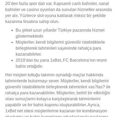
20’den fazla spor dalı var. Kapsamlı canlı bahisler, sanal
bahisler ve casino oyunları da sunulan hizmetler arasında
yer alır. Yüzlerce slot oyuna katılarak risksiz bir şekilde
kazanma fırsatına sahip olun.
Bu şirket uzun yıllardır Türkiye pazarında hizmet
göstermektedir.
Müşteriler, kendi bilgilerini güvenilir istatistiklerle
birleştirerek tahminleri sayesinde rahatça para
kazanabilirler.
2019’dan bu yana 1xBet, FC Barcelona’nın resmi
bahis ortağıdır.
Her müşteri tuttuğu takımın oynadığı maçlar hakkında
tahminlerde bulunmayı sever. Müşteriler, kendi bilgilerini
güvenilir istatistiklerle birleştirerek tahminleri vas?tas? ile
rahatça para kazanabilirler. Müşteriler, belirli bir etkinliğin
olası sonuçlarını kolayca karşılaştırarak tahminlerini
yapabilir ve bir bahis kuponu oluşturabilirler. Ayrıca,
1xBet net sitesi müşterilerine kazanan bir kombinasyon
oluşturma ve bahis kuponlarını arkadaşlarıyla paylaşma