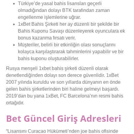
Türkiye’de yasal bahis lisansları geçerli
olmadığından dolayı BTK tarafından zaman
engellenme işlemlerine uğrar.
1xBet Bahis Şirketi her ay düzenli bir şekilde bir
Bahis Kuponu Savaşı düzenleyerek oyunculara ek
bonus kazanma fırsatı verir.
Müşteriler, belirli bir etkinliğin olası sonuçlarını
kolayca karşılaştırarak tahminlerini yapabilir ve bir
bahis kuponu oluşturabilirler.
Rusya menşeli 1xbet bahis şirketi düzenli olarak
denetlendiğinden dolayı son derece güvenlidir. 1xBet
2007 yılında kuruldu ve son yıllarda dünyanın en önde
gelen bahis şirketlerinden biri haline gelmeyi başardı.
2019’dan bu yana 1xBet, FC Barcelona’nın resmi bahis
ortağıdır.
Bet Güncel Giriş Adresleri
“Lisansını Curacao Hükümeti’nden joe bahis ofisinde