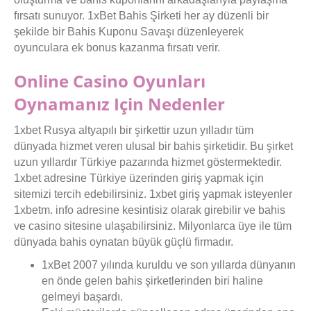
fırsatı sunuyor. 1xBet Bahis Şirketi her ay düzenli bir
şekilde bir Bahis Kuponu Savaşı düzenleyerek
oyunculara ek bonus kazanma fırsatı verir.
Online Casino Oyunları
Oynamanız Için Nedenler
1xbet Rusya altyapılı bir şirkettir uzun yılladır tüm
dünyada hizmet veren ulusal bir bahis şirketidir. Bu şirket
uzun yıllardır Türkiye pazarında hizmet göstermektedir.
1xbet adresine Türkiye üzerinden giriş yapmak için
sitemizi tercih edebilirsiniz. 1xbet giriş yapmak isteyenler
1xbetm. info adresine kesintisiz olarak girebilir ve bahis
ve casino sitesine ulaşabilirsiniz. Milyonlarca üye ile tüm
dünyada bahis oynatan büyük güçlü firmadır.
1xBet 2007 yılında kuruldu ve son yıllarda dünyanın
en önde gelen bahis şirketlerinden biri haline
gelmeyi başardı.