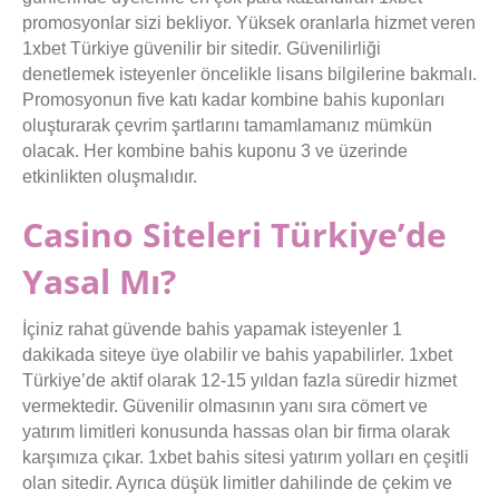
promosyonlar sizi bekliyor. Yüksek oranlarla hizmet veren
1xbet Türkiye güvenilir bir sitedir. Güvenilirliği
denetlemek isteyenler öncelikle lisans bilgilerine bakmalı.
Promosyonun five katı kadar kombine bahis kuponları
oluşturarak çevrim şartlarını tamamlamanız mümkün
olacak. Her kombine bahis kuponu 3 ve üzerinde
etkinlikten oluşmalıdır.
Casino Siteleri Türkiye’de
Yasal Mı?
İçiniz rahat güvende bahis yapamak isteyenler 1
dakikada siteye üye olabilir ve bahis yapabilirler. 1xbet
Türkiye’de aktif olarak 12-15 yıldan fazla süredir hizmet
vermektedir. Güvenilir olmasının yanı sıra cömert ve
yatırım limitleri konusunda hassas olan bir firma olarak
karşımıza çıkar. 1xbet bahis sitesi yatırım yolları en çeşitli
olan sitedir. Ayrıca düşük limitler dahilinde de çekim ve