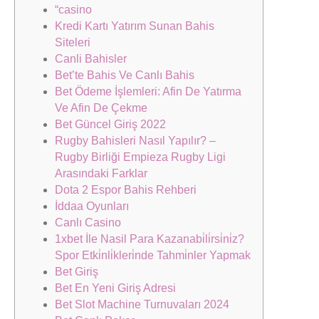
“casino
Kredi Kartı Yatırım Sunan Bahis
Siteleri
Canli Bahisler
Bet’te Bahis Ve Canlı Bahis
Bet Ödeme İşlemleri: Afin De Yatırma
Ve Afin De Çekme
Bet Güncel Giriş 2022
Rugby Bahisleri Nasıl Yapılır? –
Rugby Birliği Empieza Rugby Ligi
Arasındaki Farklar
Dota 2 Espor Bahis Rehberi
İddaa Oyunları
Canlı Casino
1xbet İle Nasil Para Kazanabi̇li̇rsi̇ni̇z?
Spor Etki̇nli̇kleri̇nde Tahmi̇nler Yapmak
Bet Giriş
Bet En Yeni Giriş Adresi
Bet Slot Machine Turnuvaları 2024