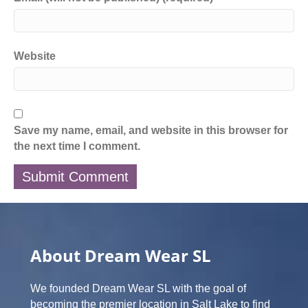
Website
Save my name, email, and website in this browser for
the next time I comment.
About Dream Wear SL
We founded Dream Wear SL with the goal of
becoming the premier location in Salt Lake to find