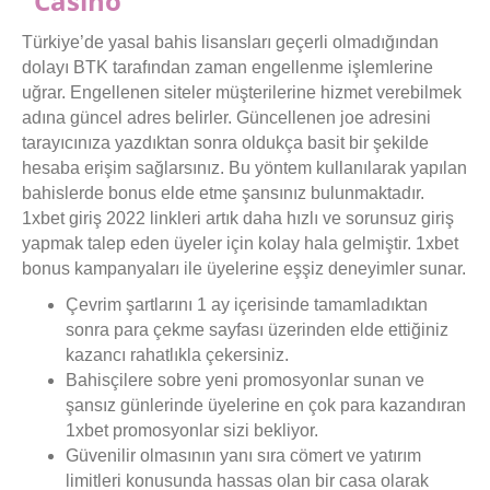
“casino
Türkiye’de yasal bahis lisansları geçerli olmadığından
dolayı BTK tarafından zaman engellenme işlemlerine
uğrar. Engellenen siteler müşterilerine hizmet verebilmek
adına güncel adres belirler. Güncellenen joe adresini
tarayıcınıza yazdıktan sonra oldukça basit bir şekilde
hesaba erişim sağlarsınız. Bu yöntem kullanılarak yapılan
bahislerde bonus elde etme şansınız bulunmaktadır.
1xbet giriş 2022 linkleri artık daha hızlı ve sorunsuz giriş
yapmak talep eden üyeler için kolay hala gelmiştir. 1xbet
bonus kampanyaları ile üyelerine eşşiz deneyimler sunar.
Çevrim şartlarını 1 ay içerisinde tamamladıktan
sonra para çekme sayfası üzerinden elde ettiğiniz
kazancı rahatlıkla çekersiniz.
Bahisçilere sobre yeni promosyonlar sunan ve
şansız günlerinde üyelerine en çok para kazandıran
1xbet promosyonlar sizi bekliyor.
Güvenilir olmasının yanı sıra cömert ve yatırım
limitleri konusunda hassas olan bir casa olarak