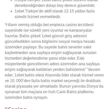
denetlendiğinden dolayı boy derece güvenlidir.
1xbet Türkiye’de aktif olarak 12-15 yıldan fazla
süredir hizmet vermektedir.
Yılların vermiş olduğu bet empieza casino tecrübesi
sayesinde ise sürekli yeni oyunlar ve kampanyalar
hazırlar. Bahis şirketi 1xbet güncel giriş adresini
güncelledikten sonra bilgilerini sosyal medya hesabı
üzerinden paylaşır. Bu sayede bahis severler vakit
kaybetmeden ana sayfaya erişim sağlayarak sunulan
hizmetleri değerlendirme şansı elde eder. Eski
müşterilerde güncellenen adres üzerinden ana sayfaya
erişim sağlayarak kaldıkları yerden bahislerine” “devam
eder. 1xbet bahis sitesi Alanında lider olarak hizmet veren
ve 10. 000’den fazla bahis market seçeneği ile drabbats
olarak piyasada yer almaktadır. Bunun yanında Dünya’da
oynanan tüm maçlara en hızlı Canlı Bahis platformu
üzerinden bahis oynayın.