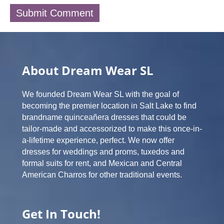
About Dream Wear SL
We founded Dream Wear SL with the goal of
becoming the premier location in Salt Lake to find
brandname quinceañera dresses that could be
tailor-made and accessorized to make this once-in-
a-lifetime experience, perfect. We now offer
dresses for weddings and proms, tuxedos and
formal suits for rent, and Mexican and Central
American Charros for other traditional events.
Get In Touch!