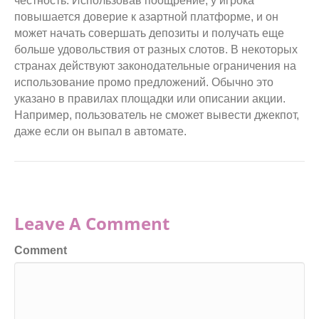
честность. Использовав поощрение, у игрока
повышается доверие к азартной платформе, и он
может начать совершать депозиты и получать еще
больше удовольствия от разных слотов. В некоторых
странах действуют законодательные ограничения на
использование промо предложений. Обычно это
указано в правилах площадки или описании акции.
Например, пользователь не сможет вывести джекпот,
даже если он выпал в автомате.
Leave A Comment
Comment