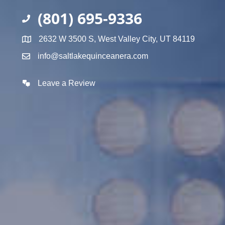
(801) 695-9336
2632 W 3500 S, West Valley City, UT 84119
info@saltlakequinceanera.com
Leave a Review