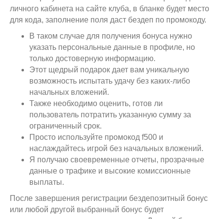
личного кабинета на сайте клуба, в бланке будет место
для кода, заполнение поля даст бездеп по промокоду.
В таком случае для получения бонуса нужно
указать персональные данные в профиле, но
только достоверную информацию.
Этот щедрый подарок дает вам уникальную
возможность испытать удачу без каких-либо
начальных вложений.
Также необходимо оценить, готов ли
пользователь потратить указанную сумму за
ограниченный срок.
Просто используйте промокод f500 и
наслаждайтесь игрой без начальных вложений.
Я получаю своевременные отчеты, прозрачные
данные о трафике и высокие комиссионные
выплаты.
После завершения регистрации бездепозитный бонус
или любой другой выбранный бонус будет