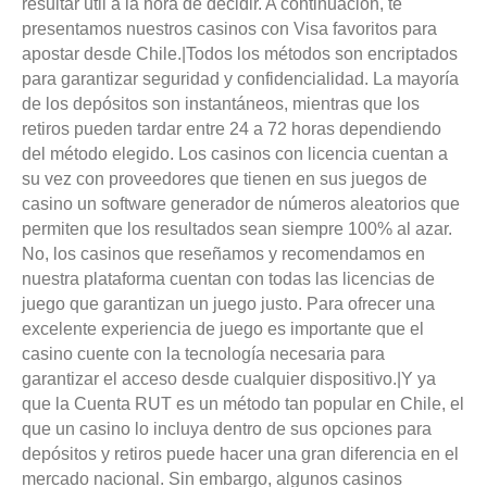
resultar útil a la hora de decidir. A continuación, te
presentamos nuestros casinos con Visa favoritos para
apostar desde Chile.|Todos los métodos son encriptados
para garantizar seguridad y confidencialidad. La mayoría
de los depósitos son instantáneos, mientras que los
retiros pueden tardar entre 24 a 72 horas dependiendo
del método elegido. Los casinos con licencia cuentan a
su vez con proveedores que tienen en sus juegos de
casino un software generador de números aleatorios que
permiten que los resultados sean siempre 100% al azar.
No, los casinos que reseñamos y recomendamos en
nuestra plataforma cuentan con todas las licencias de
juego que garantizan un juego justo. Para ofrecer una
excelente experiencia de juego es importante que el
casino cuente con la tecnología necesaria para
garantizar el acceso desde cualquier dispositivo.|Y ya
que la Cuenta RUT es un método tan popular en Chile, el
que un casino lo incluya dentro de sus opciones para
depósitos y retiros puede hacer una gran diferencia en el
mercado nacional. Sin embargo, algunos casinos