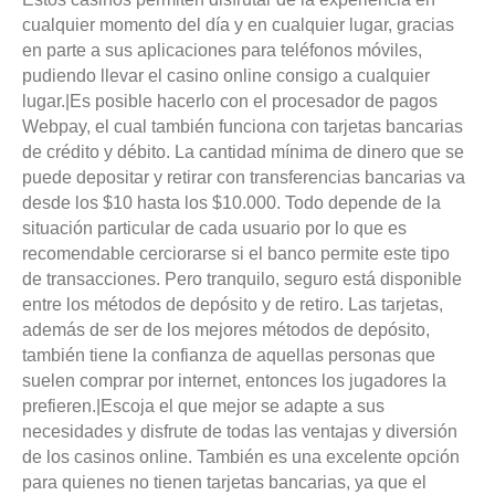
cualquier momento del día y en cualquier lugar, gracias
en parte a sus aplicaciones para teléfonos móviles,
pudiendo llevar el casino online consigo a cualquier
lugar.|Es posible hacerlo con el procesador de pagos
Webpay, el cual también funciona con tarjetas bancarias
de crédito y débito. La cantidad mínima de dinero que se
puede depositar y retirar con transferencias bancarias va
desde los $10 hasta los $10.000. Todo depende de la
situación particular de cada usuario por lo que es
recomendable cerciorarse si el banco permite este tipo
de transacciones. Pero tranquilo, seguro está disponible
entre los métodos de depósito y de retiro. Las tarjetas,
además de ser de los mejores métodos de depósito,
también tiene la confianza de aquellas personas que
suelen comprar por internet, entonces los jugadores la
prefieren.|Escoja el que mejor se adapte a sus
necesidades y disfrute de todas las ventajas y diversión
de los casinos online. También es una excelente opción
para quienes no tienen tarjetas bancarias, ya que el