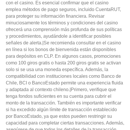
con el casino. Es esencial confirmar que el casino
emplea métodos de pago seguros, incluido CuentaRUT,
para proteger su información financiera. Revisar
minuciosamente los términos y condiciones del casino
ofrecerá una comprensión más profunda de sus políticas
y procedimientos, ayudándole a identificar posibles
señales de alerta.|Se recomienda consultar en el casino
en línea si los bonos de bienvenida están disponibles
para depósitos en CLP. En algunos casos, promociones
como 100 giros gratis o hasta 200 giros gratis se activan
solo si se usa una moneda específica. Además, la
compatibilidad con instituciones locales como Banco de
Chile, BCI o BancoEstado permite una experiencia fluida
y adaptada al contexto chileno.|Primero, verifique que
tenga fondos suficientes en su cuenta para cubrir el
monto de la transacción. También es importante verificar
si ha excedido algún límite de transacción establecido
por BancoEstado, ya que estos pueden restringir su
capacidad para completar ciertas transacciones. Además,
asegúrese de que todos los detalles de la transacción,