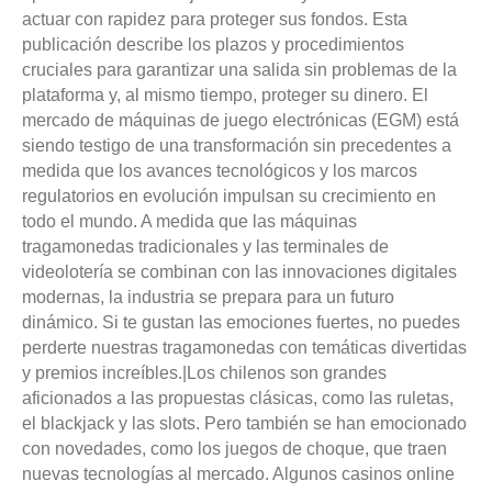
actuar con rapidez para proteger sus fondos. Esta
publicación describe los plazos y procedimientos
cruciales para garantizar una salida sin problemas de la
plataforma y, al mismo tiempo, proteger su dinero. El
mercado de máquinas de juego electrónicas (EGM) está
siendo testigo de una transformación sin precedentes a
medida que los avances tecnológicos y los marcos
regulatorios en evolución impulsan su crecimiento en
todo el mundo. A medida que las máquinas
tragamonedas tradicionales y las terminales de
videolotería se combinan con las innovaciones digitales
modernas, la industria se prepara para un futuro
dinámico. Si te gustan las emociones fuertes, no puedes
perderte nuestras tragamonedas con temáticas divertidas
y premios increíbles.|Los chilenos son grandes
aficionados a las propuestas clásicas, como las ruletas,
el blackjack y las slots. Pero también se han emocionado
con novedades, como los juegos de choque, que traen
nuevas tecnologías al mercado. Algunos casinos online