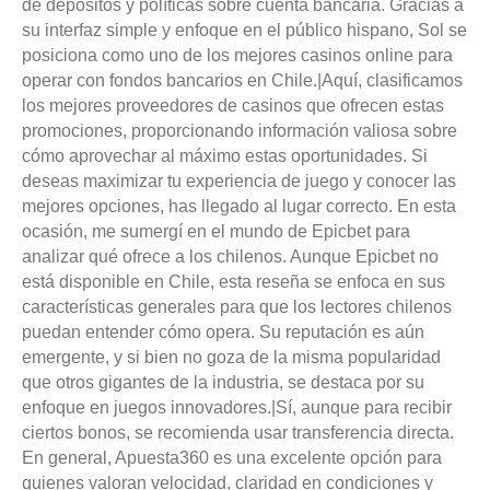
de depósitos y políticas sobre cuenta bancaria. Gracias a
su interfaz simple y enfoque en el público hispano, Sol se
posiciona como uno de los mejores casinos online para
operar con fondos bancarios en Chile.|Aquí, clasificamos
los mejores proveedores de casinos que ofrecen estas
promociones, proporcionando información valiosa sobre
cómo aprovechar al máximo estas oportunidades. Si
deseas maximizar tu experiencia de juego y conocer las
mejores opciones, has llegado al lugar correcto. En esta
ocasión, me sumergí en el mundo de Epicbet para
analizar qué ofrece a los chilenos. Aunque Epicbet no
está disponible en Chile, esta reseña se enfoca en sus
características generales para que los lectores chilenos
puedan entender cómo opera. Su reputación es aún
emergente, y si bien no goza de la misma popularidad
que otros gigantes de la industria, se destaca por su
enfoque en juegos innovadores.|Sí, aunque para recibir
ciertos bonos, se recomienda usar transferencia directa.
En general, Apuesta360 es una excelente opción para
quienes valoran velocidad, claridad en condiciones y