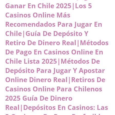
Ganar En Chile 2025|Los 5
Casinos Online Más
Recomendados Para Jugar En
Chile|Guía De Depósito Y
Retiro De Dinero Real|Métodos
De Pago En Casinos Online En
Chile Lista 2025|Métodos De
Depósito Para Jugar Y Apostar
Online Dinero Real|Retiros De
Casinos Online Para Chilenos
2025 Guía De Dinero
Real|Depósitos En Casinos: Las