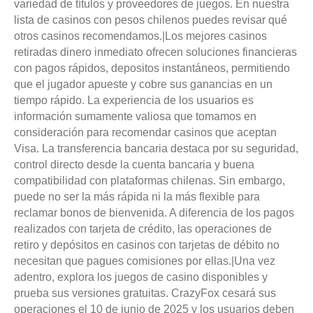
variedad de títulos y proveedores de juegos. En nuestra
lista de casinos con pesos chilenos puedes revisar qué
otros casinos recomendamos.|Los mejores casinos
retiradas dinero inmediato ofrecen soluciones financieras
con pagos rápidos, depositos instantáneos, permitiendo
que el jugador apueste y cobre sus ganancias en un
tiempo rápido. La experiencia de los usuarios es
información sumamente valiosa que tomamos en
consideración para recomendar casinos que aceptan
Visa. La transferencia bancaria destaca por su seguridad,
control directo desde la cuenta bancaria y buena
compatibilidad con plataformas chilenas. Sin embargo,
puede no ser la más rápida ni la más flexible para
reclamar bonos de bienvenida. A diferencia de los pagos
realizados con tarjeta de crédito, las operaciones de
retiro y depósitos en casinos con tarjetas de débito no
necesitan que pagues comisiones por ellas.|Una vez
adentro, explora los juegos de casino disponibles y
prueba sus versiones gratuitas. CrazyFox cesará sus
operaciones el 10 de junio de 2025 y los usuarios deben