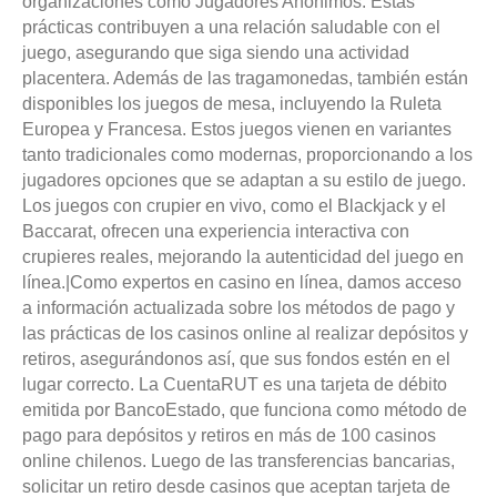
organizaciones como Jugadores Anónimos. Estas
prácticas contribuyen a una relación saludable con el
juego, asegurando que siga siendo una actividad
placentera. Además de las tragamonedas, también están
disponibles los juegos de mesa, incluyendo la Ruleta
Europea y Francesa. Estos juegos vienen en variantes
tanto tradicionales como modernas, proporcionando a los
jugadores opciones que se adaptan a su estilo de juego.
Los juegos con crupier en vivo, como el Blackjack y el
Baccarat, ofrecen una experiencia interactiva con
crupieres reales, mejorando la autenticidad del juego en
línea.|Como expertos en casino en línea, damos acceso
a información actualizada sobre los métodos de pago y
las prácticas de los casinos online al realizar depósitos y
retiros, asegurándonos así, que sus fondos estén en el
lugar correcto. La CuentaRUT es una tarjeta de débito
emitida por BancoEstado, que funciona como método de
pago para depósitos y retiros en más de 100 casinos
online chilenos. Luego de las transferencias bancarias,
solicitar un retiro desde casinos que aceptan tarjeta de