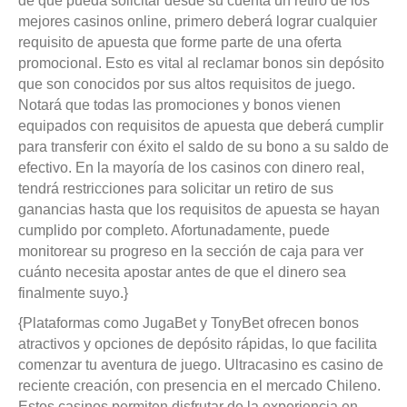
de que pueda solicitar desde su cuenta un retiro de los
mejores casinos online, primero deberá lograr cualquier
requisito de apuesta que forme parte de una oferta
promocional. Esto es vital al reclamar bonos sin depósito
que son conocidos por sus altos requisitos de juego.
Notará que todas las promociones y bonos vienen
equipados con requisitos de apuesta que deberá cumplir
para transferir con éxito el saldo de su bono a su saldo de
efectivo. En la mayoría de los casinos con dinero real,
tendrá restricciones para solicitar un retiro de sus
ganancias hasta que los requisitos de apuesta se hayan
cumplido por completo. Afortunadamente, puede
monitorear su progreso en la sección de caja para ver
cuánto necesita apostar antes de que el dinero sea
finalmente suyo.}
{Plataformas como JugaBet y TonyBet ofrecen bonos
atractivos y opciones de depósito rápidas, lo que facilita
comenzar tu aventura de juego. Ultracasino es casino de
reciente creación, con presencia en el mercado Chileno.
Estos casinos permiten disfrutar de la experiencia en