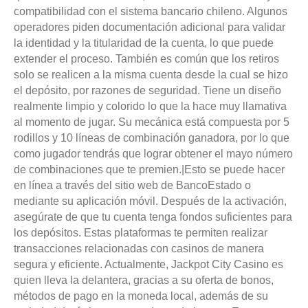
compatibilidad con el sistema bancario chileno. Algunos
operadores piden documentación adicional para validar
la identidad y la titularidad de la cuenta, lo que puede
extender el proceso. También es común que los retiros
solo se realicen a la misma cuenta desde la cual se hizo
el depósito, por razones de seguridad. Tiene un diseño
realmente limpio y colorido lo que la hace muy llamativa
al momento de jugar. Su mecánica está compuesta por 5
rodillos y 10 líneas de combinación ganadora, por lo que
como jugador tendrás que lograr obtener el mayo número
de combinaciones que te premien.|Esto se puede hacer
en línea a través del sitio web de BancoEstado o
mediante su aplicación móvil. Después de la activación,
asegúrate de que tu cuenta tenga fondos suficientes para
los depósitos. Estas plataformas te permiten realizar
transacciones relacionadas con casinos de manera
segura y eficiente. Actualmente, Jackpot City Casino es
quien lleva la delantera, gracias a su oferta de bonos,
métodos de pago en la moneda local, además de su