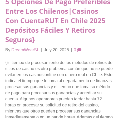
5 Opciones De Pago Preferibles
Entre Los Chilenos|Casinos
Con CuentaRUT En Chile 2025
Depósitos Fáciles Y Retiros
Seguros}
By
DreamWearSL
|
July 20, 2025
|
0
{El tiempo de procesamiento de los métodos de retiros de
sitios de casino es otro problema común que no se puede
evitar en los casinos online con dinero real en Chile. Esto
indica el tiempo que le toma al departamento de finanzas
procesar sus ganancias y el tiempo que toma su método
de pago para procesar sus ganancias y acreditar su
cuenta. Algunos operadores pueden tardar hasta 72
horas en procesar su solicitud de retiro del casino,
mientras que otros pueden procesar sus ganancias
inmediatamente o en un par de horas. Además del tiempo