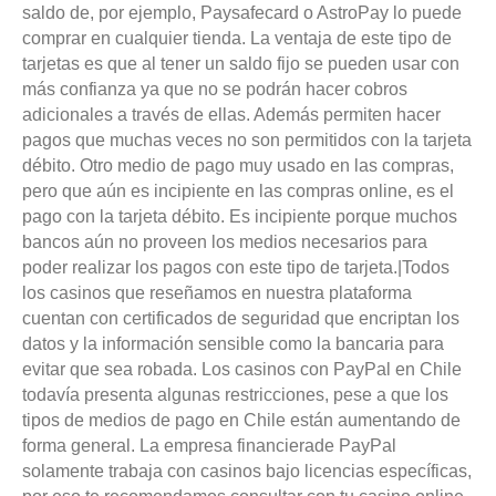
saldo de, por ejemplo, Paysafecard o AstroPay lo puede
comprar en cualquier tienda. La ventaja de este tipo de
tarjetas es que al tener un saldo fijo se pueden usar con
más confianza ya que no se podrán hacer cobros
adicionales a través de ellas. Además permiten hacer
pagos que muchas veces no son permitidos con la tarjeta
débito. Otro medio de pago muy usado en las compras,
pero que aún es incipiente en las compras online, es el
pago con la tarjeta débito. Es incipiente porque muchos
bancos aún no proveen los medios necesarios para
poder realizar los pagos con este tipo de tarjeta.|Todos
los casinos que reseñamos en nuestra plataforma
cuentan con certificados de seguridad que encriptan los
datos y la información sensible como la bancaria para
evitar que sea robada. Los casinos con PayPal en Chile
todavía presenta algunas restricciones, pese a que los
tipos de medios de pago en Chile están aumentando de
forma general. La empresa financierade PayPal
solamente trabaja con casinos bajo licencias específicas,