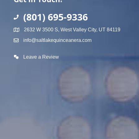
(801) 695-9336
2632 W 3500 S, West Valley City, UT 84119
info@saltlakequinceanera.com
Leave a Review