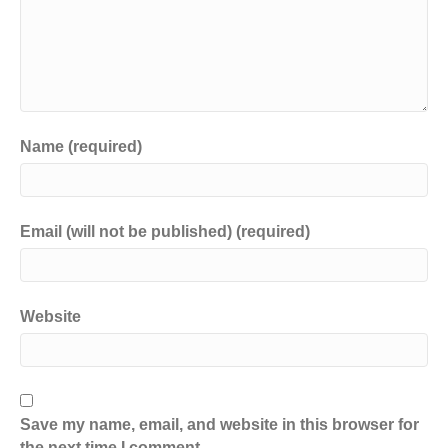
Name (required)
Email (will not be published) (required)
Website
Save my name, email, and website in this browser for
the next time I comment.