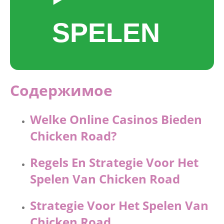
SPELEN
Содержимое
Welke Online Casinos Bieden
Chicken Road?
Regels En Strategie Voor Het
Spelen Van Chicken Road
Strategie Voor Het Spelen Van
Chicken Road