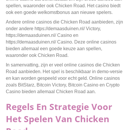
spellen, waaronder ook Chicken Road. Het casino biedt
ook een goede welkomstbonus aan nieuwe spelers.
Andere online casinos die Chicken Road aanbieden, zijn
onder andere https://demaasduinen.nl/ Victory,
https://demaasduinen.nl/ Casino en
https://demaasduinen.nl/ Casino. Deze online casinos
bieden allemaal een goede keuze aan spellen,
waaronder ook Chicken Road.
In samenvatting, zijn er veel online casinos die Chicken
Road aanbieden. Het spel is beschikbaar in demo-versie
en kan worden gespeeld voor echt geld. Online casinos
zoals BitStarz, Bitcoin Victory, Bitcoin Casino en Crypto
Casino bieden allemaal Chicken Road aan.
Regels En Strategie Voor
Het Spelen Van Chicken