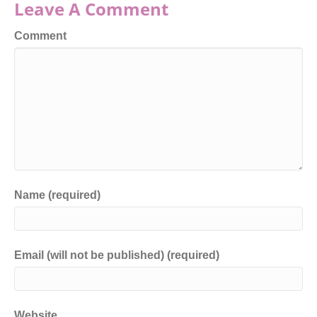
Leave A Comment
Comment
Name (required)
Email (will not be published) (required)
Website