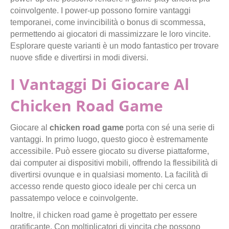
coinvolgente. I power-up possono fornire vantaggi
temporanei, come invincibilità o bonus di scommessa,
permettendo ai giocatori di massimizzare le loro vincite.
Esplorare queste varianti è un modo fantastico per trovare
nuove sfide e divertirsi in modi diversi.
I Vantaggi Di Giocare Al
Chicken Road Game
Giocare al
chicken road game
porta con sé una serie di
vantaggi. In primo luogo, questo gioco è estremamente
accessibile. Può essere giocato su diverse piattaforme,
dai computer ai dispositivi mobili, offrendo la flessibilità di
divertirsi ovunque e in qualsiasi momento. La facilità di
accesso rende questo gioco ideale per chi cerca un
passatempo veloce e coinvolgente.
Inoltre, il chicken road game è progettato per essere
gratificante. Con moltiplicatori di vincita che possono