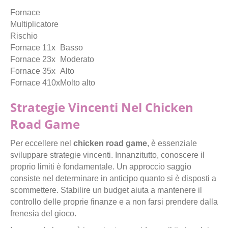
Fornace
Multiplicatore
Rischio
Fornace 1
1x
Basso
Fornace 2
3x
Moderato
Fornace 3
5x
Alto
Fornace 4
10x
Molto alto
Strategie Vincenti Nel Chicken
Road Game
Per eccellere nel
chicken road game
, è essenziale
sviluppare strategie vincenti. Innanzitutto, conoscere il
proprio limiti è fondamentale. Un approccio saggio
consiste nel determinare in anticipo quanto si è disposti a
scommettere. Stabilire un budget aiuta a mantenere il
controllo delle proprie finanze e a non farsi prendere dalla
frenesia del gioco.