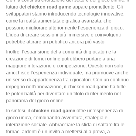
futuro del
chicken road game
appare promettente. Gli
sviluppatori stanno introducendo tecnologie innovative,
come la realtà aumentata e grafica avanzata, che
possono migliorare ulteriormente l’esperienza di gioco.
L’idea di creare sessioni più immersive e coinvolgenti
potrebbe attirare un pubblico ancora più vasto.
Inoltre, l’espansione della comunità di giocatori e la
creazione di tornei online potrebbero portare a una
maggiore interazione e competizione. Questo non solo
arricchisce l’esperienza individuale, ma promuove anche
un senso di appartenenza tra i giocatori. Con un continuo
impegno nell’innovazione, il chicken road game ha tutte
le potenzialità per diventare un titolo di riferimento nel
panorama del gioco online.
In sintesi, il
chicken road game
offre un’esperienza di
gioco unica, combinando avventura, strategia e
interazione sociale. Abbracciare la sfida di saltare fra le
fornaci ardenti è un invito a mettersi alla prova, a