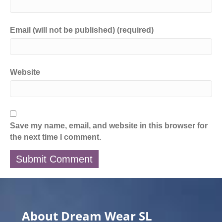
Email (will not be published) (required)
Website
Save my name, email, and website in this browser for
the next time I comment.
About Dream Wear SL