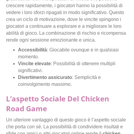
crescere rapidamente, i giocatori hanno la possibilità di
vedere i loro sforzi ripagati in modo significativo. Questo
crea un ciclo di motivazione, dove le vincite spingono i
giocatori a continuare a esplorare e a migliorare le loro
abilità di gioco. La combinazione di rischio e ricompensa
rende ogni sessione emozionante e unica.
Accessibilità
: Giocabile ovunque e in qualsiasi
momento.
Vincite elevate
: Possibilità di ottenere multipli
significativi.
Divertimento assicurato
: Semplicità e
coinvolgimento massimo.
L’aspetto Sociale Del Chicken
Road Game
Un ulteriore vantaggio di questo gioco è l’aspetto sociale
che porta con sé. La possibilità di condividere risultati e
sfide con amici o altri giocatori online rende il
chicken