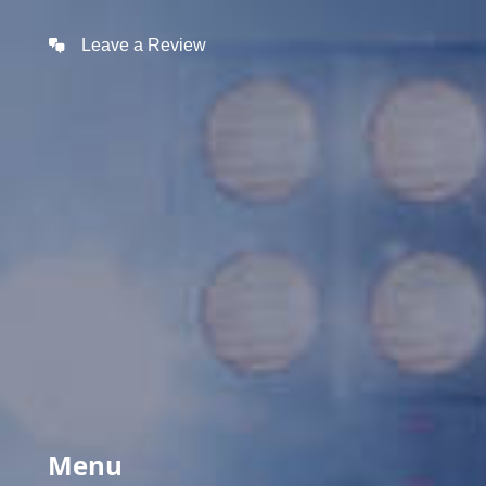
Leave a Review
Menu