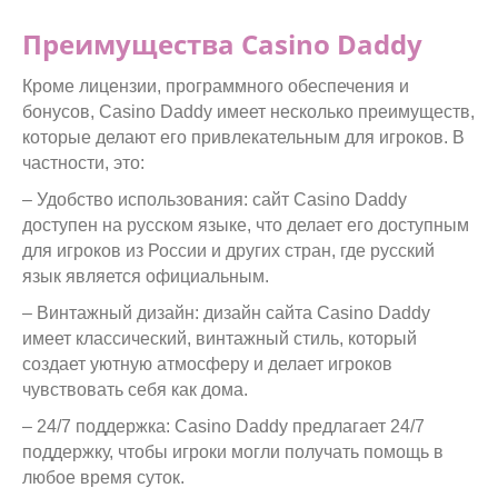
Преимущества Casino Daddy
Кроме лицензии, программного обеспечения и
бонусов, Casino Daddy имеет несколько преимуществ,
которые делают его привлекательным для игроков. В
частности, это:
– Удобство использования: сайт Casino Daddy
доступен на русском языке, что делает его доступным
для игроков из России и других стран, где русский
язык является официальным.
– Винтажный дизайн: дизайн сайта Casino Daddy
имеет классический, винтажный стиль, который
создает уютную атмосферу и делает игроков
чувствовать себя как дома.
– 24/7 поддержка: Casino Daddy предлагает 24/7
поддержку, чтобы игроки могли получать помощь в
любое время суток.