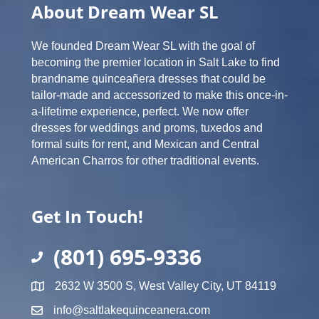
About Dream Wear SL
We founded Dream Wear SL with the goal of
becoming the premier location in Salt Lake to find
brandname quinceañera dresses that could be
tailor-made and accessorized to make this once-in-
a-lifetime experience, perfect. We now offer
dresses for weddings and proms, tuxedos and
formal suits for rent, and Mexican and Central
American Charros for other traditional events.
Get In Touch!
(801) 695-9336
2632 W 3500 S, West Valley City, UT 84119
info@saltlakequinceanera.com