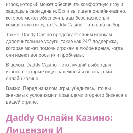
игрок, который может обеспечить комфортную игру и
защищать свои деньги. Если вы ищете онлайн-казино,
которое может обеспечить вам безопасность и
комфортную игру, то Daddy Casino – это ваш выбор.
Также, Daddy Casino предлагает своим игрокам
дополнительные услуги, такие как 24/7 поддержка,
которая может помочь игрокам в любое время, когда
они имеют вопросы или проблемы.
В целом, Daddy Casino – это лучший выбор для
игроков, которые ищут надежный и безопасный
онлайн-казино.
Важно! Перед началом игры, убедитесь, что вы
знакомы с условиями и правилами игорного бизнеса в
вашей стране.
Дaddy Онлайн Казино:
Лицензия И