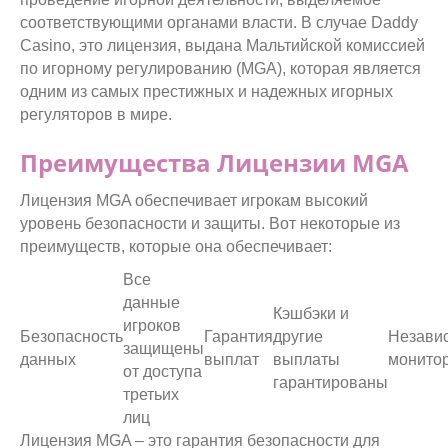
соответствующими органами власти. В случае Daddy
Casino, это лицензия, выдана Мальтийской комиссией
по игорному регулированию (MGA), которая является
одним из самых престижных и надежных игорных
регуляторов в мире.
Преимущества Лицензии MGA
Лицензия MGA обеспечивает игрокам высокий
уровень безопасности и защиты. Вот некоторые из
преимуществ, которые она обеспечивает:
Все
данные
Кэшбэки и
игроков
Безопасность
Гарантия
другие
Незави
защищены
данных
выплат
выплаты
монито
от доступа
гарантированы
третьих
лиц
Лицензия MGA – это гарантия безопасности для