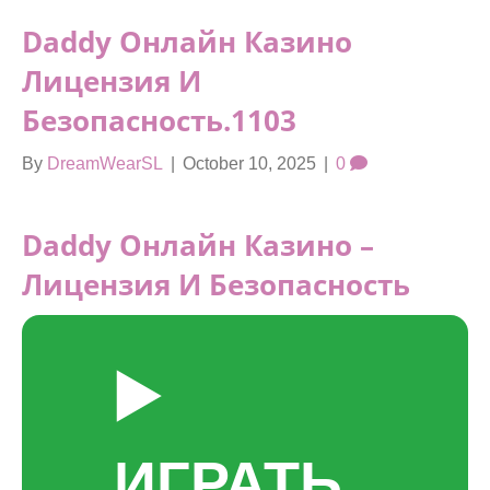
Daddy Онлайн Казино
Лицензия И
Безопасность.1103
By
DreamWearSL
|
October 10, 2025
|
0
Daddy Онлайн Казино –
Лицензия И Безопасность
▶️
ИГРАТЬ