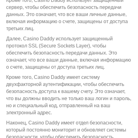
Кроме того, Casino Daddy использует защищенный
сервер, чтобы обеспечить безопасность передачи
данных. Это означает, что все ваши личные данные,
включая информацию о счете, защищены от доступа
третьих лиц.
Далее, Casino Daddy использует защищенный
протокол SSL (Secure Sockets Layer), чтобы
обеспечить безопасность передачи данных. Это
означает, что все ваши данные, включая информацию
о счете, защищены от доступа третьих лиц.
Кроме того, Casino Daddy имеет систему
двухфакторной аутентификации, чтобы обеспечить
безопасность доступа к вашему счету. Это означает,
что вы должны вводить не только ваш логин и пароль,
но и специальный код, отправленный на ваш
электронный адрес.
Наконец, Casino Daddy имеет отдел безопасности,
который постоянно мониторит и обновляет системы
безопасности, чтобы обеспечить безопасность