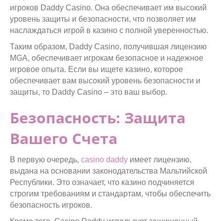
игроков Daddy Casino. Она обеспечивает им высокий
уровень защиты и безопасности, что позволяет им
наслаждаться игрой в казино с полной уверенностью.
Таким образом, Daddy Casino, получившая лицензию
MGA, обеспечивает игрокам безопасное и надежное
игровое опыта. Если вы ищете казино, которое
обеспечивает вам высокий уровень безопасности и
защиты, то Daddy Casino – это ваш выбор.
Безопасность: Защита
Вашего Счета
В первую очередь,
casino daddy
имеет лицензию,
выдана на основании законодательства Мальтийской
Республики. Это означает, что казино подчиняется
строгим требованиям и стандартам, чтобы обеспечить
безопасность игроков.