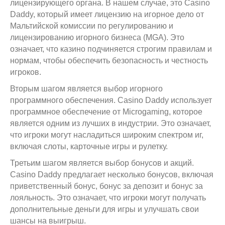
лицензирующего органа. В нашем случае, это Casino
Daddy, который имеет лицензию на игорное дело от
Мальтийской комиссии по регулированию и
лицензированию игорного бизнеса (MGA). Это
означает, что казино подчиняется строгим правилам и
нормам, чтобы обеспечить безопасность и честность
игроков.
Вторым шагом является выбор игорного
программного обеспечения. Casino Daddy использует
программное обеспечение от Microgaming, которое
является одним из лучших в индустрии. Это означает,
что игроки могут насладиться широким спектром иг,
включая слоты, карточные игры и рулетку.
Третьим шагом является выбор бонусов и акций.
Casino Daddy предлагает несколько бонусов, включая
приветственный бонус, бонус за депозит и бонус за
лояльность. Это означает, что игроки могут получать
дополнительные деньги для игры и улучшать свои
шансы на выигрыш.