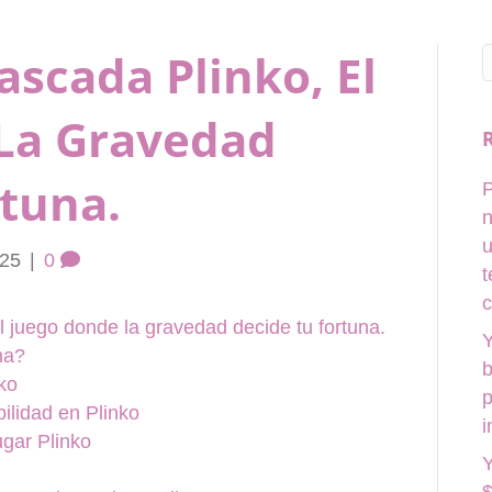
scada Plinko, El
La Gravedad
tuna.
P
n
u
025
|
0
t
c
 juego donde la gravedad decide tu fortuna.
Y
na?
b
nko
p
ilidad en Plinko
i
ugar Plinko
Y