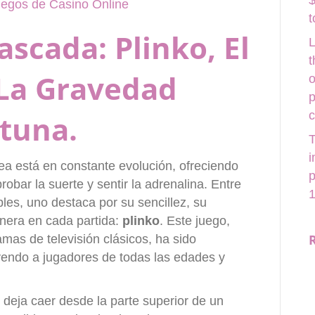
$
Juegos de Casino Online
t
scada: Plinko, El
L
t
La Gravedad
o
p
tuna.
T
i
ea está en constante evolución, ofreciendo
p
bar la suerte y sentir la adrenalina. Entre
1
bles, uno destaca por su sencillez, su
enera en cada partida:
plinko
. Este juego,
amas de televisión clásicos, ha sido
rayendo a jugadores de todas las edades y
e deja caer desde la parte superior de un