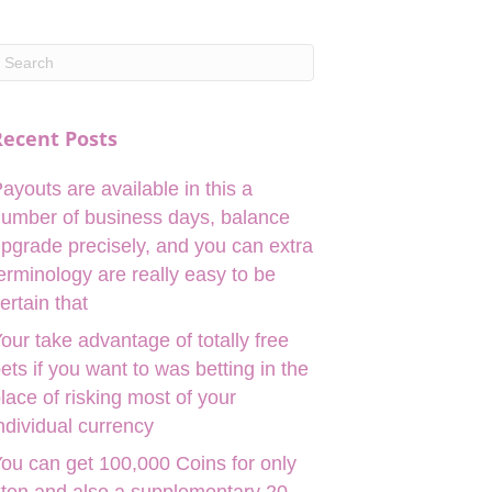
Recent Posts
ayouts are available in this a
umber of business days, balance
pgrade precisely, and you can extra
erminology are really easy to be
ertain that
our take advantage of totally free
ets if you want to was betting in the
lace of risking most of your
ndividual currency
ou can get 100,000 Coins for only