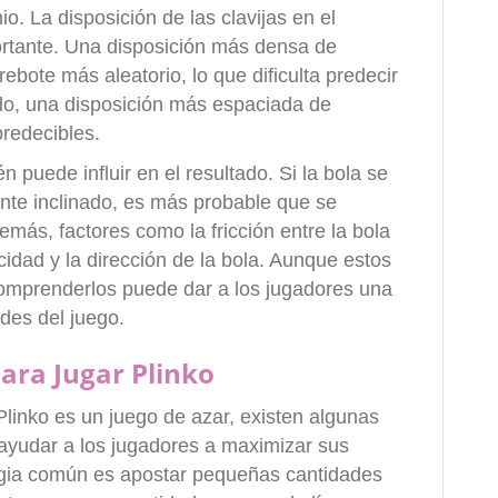
o. La disposición de las clavijas en el
portante. Una disposición más densa de
rebote más aleatorio, lo que dificulta predecir
lado, una disposición más espaciada de
predecibles.
n puede influir en el resultado. Si la bola se
nte inclinado, es más probable que se
emás, factores como la fricción entre la bola
ocidad y la dirección de la bola. Aunque estos
, comprenderlos puede dar a los jugadores una
des del juego.
Para Jugar Plinko
Plinko es un juego de azar, existen algunas
ayudar a los jugadores a maximizar sus
egia común es apostar pequeñas cantidades