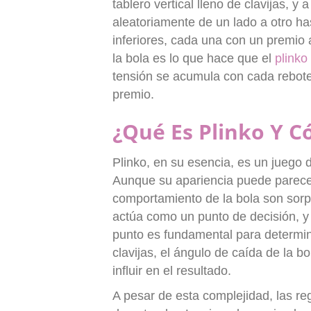
tablero vertical lleno de clavijas, 
aleatoriamente de un lado a otro ha
inferiores, cada una con un premio a
la bola es lo que hace que el
plinko
tensión se acumula con cada rebote,
premio.
¿Qué Es Plinko Y 
Plinko, en su esencia, es un juego d
Aunque su apariencia puede parecer
comportamiento de la bola son sor
actúa como un punto de decisión, y 
punto es fundamental para determina
clavijas, el ángulo de caída de la b
influir en el resultado.
A pesar de esta complejidad, las re