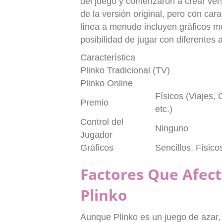
del juego y comenzaron a crear vers
de la versión original, pero con car
línea a menudo incluyen gráficos me
posibilidad de jugar con diferentes
Característica
Plinko Tradicional (TV)
Plinko Online
Físicos (Viajes,
Premio
etc.)
Control del
Ninguno
Jugador
Gráficos
Sencillos, Físico
Factores Que Afect
Plinko
Aunque Plinko es un juego de azar, 