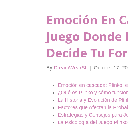
Emoción En Ca
Juego Donde 
Decide Tu For
By
DreamWearSL
|
October 17, 2
Emoción en cascada: Plinko, el
¿Qué es Plinko y cómo funcio
La Historia y Evolución de Pli
Factores que Afectan la Probab
Estrategias y Consejos para J
La Psicología del Juego Plinko