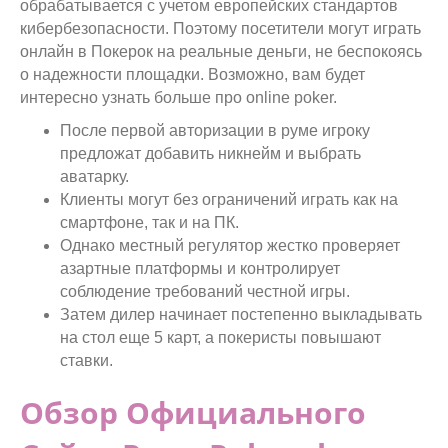
обрабатывается с учетом европейских стандартов
кибербезопасности. Поэтому посетители могут играть
онлайн в Покерок на реальные деньги, не беспокоясь
о надежности площадки. Возможно, вам будет
интересно узнать больше про online poker.
После первой авторизации в руме игроку
предложат добавить никнейм и выбрать
аватарку.
Клиенты могут без ограничений играть как на
смартфоне, так и на ПК.
Однако местный регулятор жестко проверяет
азартные платформы и контролирует
соблюдение требований честной игры.
Затем дилер начинает постепенно выкладывать
на стол еще 5 карт, а покеристы повышают
ставки.
Обзор Официального