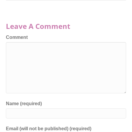
Leave A Comment
Comment
Name (required)
Email (will not be published) (required)