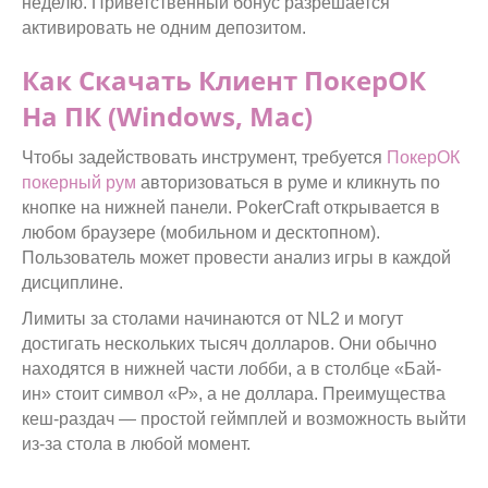
неделю. Приветственный бонус разрешается
активировать не одним депозитом.
Как Скачать Клиент ПокерОК
На ПК (Windows, Mac)
Чтобы задействовать инструмент, требуется
ПокерОК
покерный рум
авторизоваться в руме и кликнуть по
кнопке на нижней панели. PokerCraft открывается в
любом браузере (мобильном и десктопном).
Пользователь может провести анализ игры в каждой
дисциплине.
Лимиты за столами начинаются от NL2 и могут
достигать нескольких тысяч долларов. Они обычно
находятся в нижней части лобби, а в столбце «Бай-
ин» стоит символ «Р», а не доллара. Преимущества
кеш-раздач — простой геймплей и возможность выйти
из-за стола в любой момент.