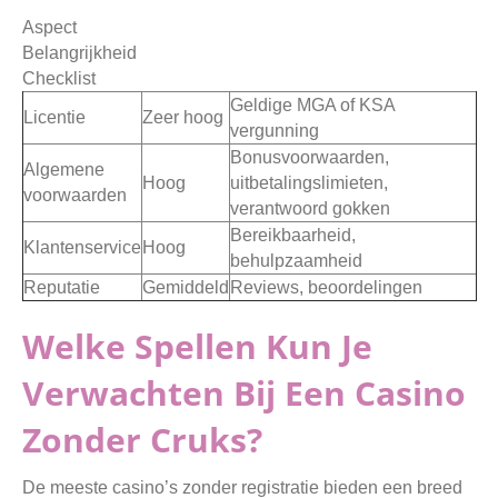
Aspect
Belangrijkheid
Checklist
Geldige MGA of KSA
Licentie
Zeer hoog
vergunning
Bonusvoorwaarden,
Algemene
Hoog
uitbetalingslimieten,
voorwaarden
verantwoord gokken
Bereikbaarheid,
Klantenservice
Hoog
behulpzaamheid
Reputatie
Gemiddeld
Reviews, beoordelingen
Welke Spellen Kun Je
Verwachten Bij Een Casino
Zonder Cruks?
De meeste casino’s zonder registratie bieden een breed