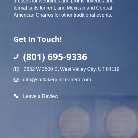
dresses for weddings and proms, tuxedos and
formal suits for rent, and Mexican and Central
American Charros for other traditional events.
Get In Touch!
(801) 695-9336
2632 W 3500 S, West Valley City, UT 84119
info@saltlakequinceanera.com
Leave a Review