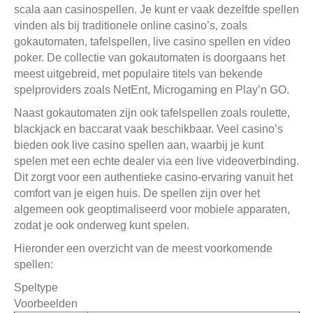
scala aan casinospellen. Je kunt er vaak dezelfde spellen
vinden als bij traditionele online casino’s, zoals
gokautomaten, tafelspellen, live casino spellen en video
poker. De collectie van gokautomaten is doorgaans het
meest uitgebreid, met populaire titels van bekende
spelproviders zoals NetEnt, Microgaming en Play’n GO.
Naast gokautomaten zijn ook tafelspellen zoals roulette,
blackjack en baccarat vaak beschikbaar. Veel casino’s
bieden ook live casino spellen aan, waarbij je kunt
spelen met een echte dealer via een live videoverbinding.
Dit zorgt voor een authentieke casino-ervaring vanuit het
comfort van je eigen huis. De spellen zijn over het
algemeen ook geoptimaliseerd voor mobiele apparaten,
zodat je ook onderweg kunt spelen.
Hieronder een overzicht van de meest voorkomende
spellen:
Speltype
Voorbeelden