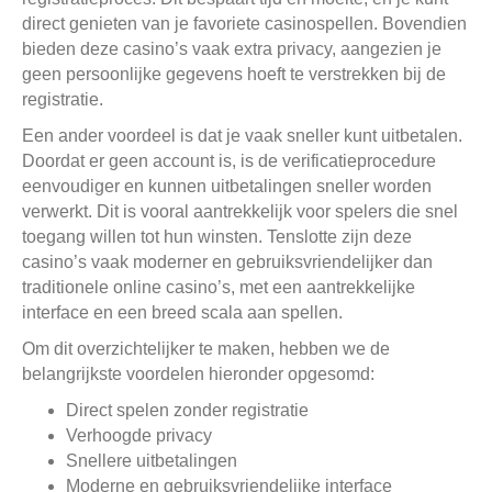
direct genieten van je favoriete casinospellen. Bovendien
bieden deze casino’s vaak extra privacy, aangezien je
geen persoonlijke gegevens hoeft te verstrekken bij de
registratie.
Een ander voordeel is dat je vaak sneller kunt uitbetalen.
Doordat er geen account is, is de verificatieprocedure
eenvoudiger en kunnen uitbetalingen sneller worden
verwerkt. Dit is vooral aantrekkelijk voor spelers die snel
toegang willen tot hun winsten. Tenslotte zijn deze
casino’s vaak moderner en gebruiksvriendelijker dan
traditionele online casino’s, met een aantrekkelijke
interface en een breed scala aan spellen.
Om dit overzichtelijker te maken, hebben we de
belangrijkste voordelen hieronder opgesomd:
Direct spelen zonder registratie
Verhoogde privacy
Snellere uitbetalingen
Moderne en gebruiksvriendelijke interface