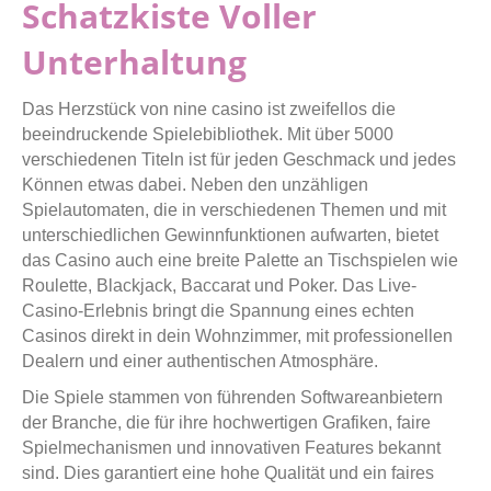
Schatzkiste Voller
Unterhaltung
Das Herzstück von nine casino ist zweifellos die
beeindruckende Spielebibliothek. Mit über 5000
verschiedenen Titeln ist für jeden Geschmack und jedes
Können etwas dabei. Neben den unzähligen
Spielautomaten, die in verschiedenen Themen und mit
unterschiedlichen Gewinnfunktionen aufwarten, bietet
das Casino auch eine breite Palette an Tischspielen wie
Roulette, Blackjack, Baccarat und Poker. Das Live-
Casino-Erlebnis bringt die Spannung eines echten
Casinos direkt in dein Wohnzimmer, mit professionellen
Dealern und einer authentischen Atmosphäre.
Die Spiele stammen von führenden Softwareanbietern
der Branche, die für ihre hochwertigen Grafiken, faire
Spielmechanismen und innovativen Features bekannt
sind. Dies garantiert eine hohe Qualität und ein faires