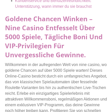
Kundenservice und Benutzerfreundlichkeit:
Unterstützung, wann immer du sie brauchst
Goldene Chancen Winken –
Nine Casino Entfesselt Über
5000 Spiele, Tägliche Boni Und
VIP-Privilegien Für
Unvergessliche Gewinne.
Willkommen in der aufregenden Welt von nine casino, wo
goldene Chancen auf über 5000 Spiele warten! Dieses
Online-Casino besticht durch ein umfangreiches Angebot,
das von klassischen Spielautomaten über fesselnde
Roulette-Varianten bis hin zu authentischen Live-Tischen
reicht. Erlebe ein einzigartiges Spielerlebnis mit
attraktiven Willkommensboni, regelmäßigen Aktionen und
einem exklusiven VIP-Programm, das deine Gewinne
noch höher treiben kann. Profitieren Sie von schnellen