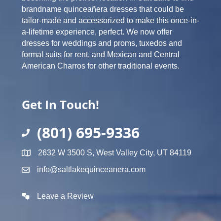
brandname quinceañera dresses that could be
tailor-made and accessorized to make this once-in-
a-lifetime experience, perfect. We now offer
dresses for weddings and proms, tuxedos and
formal suits for rent, and Mexican and Central
American Charros for other traditional events.
Get In Touch!
(801) 695-9336
2632 W 3500 S, West Valley City, UT 84119
info@saltlakequinceanera.com
Leave a Review