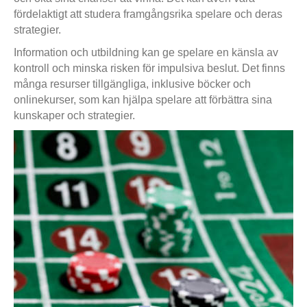
fördelaktigt att studera framgångsrika spelare och deras
strategier.
Information och utbildning kan ge spelare en känsla av
kontroll och minska risken för impulsiva beslut. Det finns
många resurser tillgängliga, inklusive böcker och
onlinekurser, som kan hjälpa spelare att förbättra sina
kunskaper och strategier.