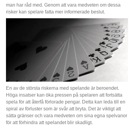
man har råd med. Genom att vara medveten om dessa
risker kan spelare fatta mer informerade beslut.
En av de största riskerna med spelande är beroendet.
Höga insatser kan öka pressen på spelaren att fortsätta
spela för att återfå förlorade pengar. Detta kan leda till en
spiral av förluster som är svår att bryta. Det är viktigt att
sätta gränser och vara medveten om sina egna spelvanor
för att förhindra att spelandet blir skadligt.