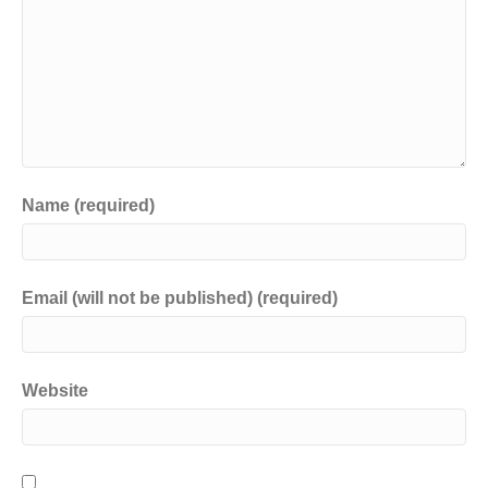
Name (required)
Email (will not be published) (required)
Website