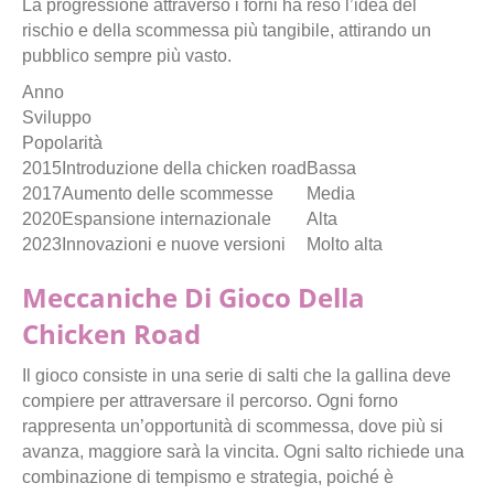
La progressione attraverso i forni ha reso l’idea del
rischio e della scommessa più tangibile, attirando un
pubblico sempre più vasto.
Anno
Sviluppo
Popolarità
2015
Introduzione della chicken road
Bassa
2017
Aumento delle scommesse
Media
2020
Espansione internazionale
Alta
2023
Innovazioni e nuove versioni
Molto alta
Meccaniche Di Gioco Della
Chicken Road
Il gioco consiste in una serie di salti che la gallina deve
compiere per attraversare il percorso. Ogni forno
rappresenta un’opportunità di scommessa, dove più si
avanza, maggiore sarà la vincita. Ogni salto richiede una
combinazione di tempismo e strategia, poiché è