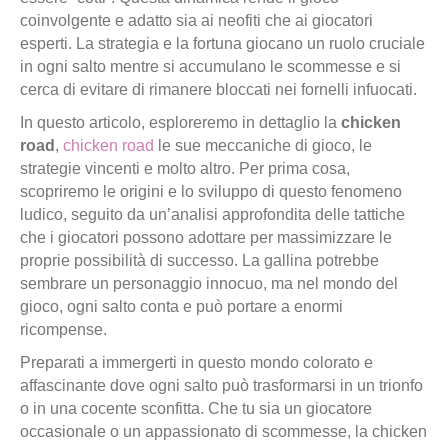
coinvolgente e adatto sia ai neofiti che ai giocatori
esperti. La strategia e la fortuna giocano un ruolo cruciale
in ogni salto mentre si accumulano le scommesse e si
cerca di evitare di rimanere bloccati nei fornelli infuocati.
In questo articolo, esploreremo in dettaglio la
chicken
road
,
chicken road
le sue meccaniche di gioco, le
strategie vincenti e molto altro. Per prima cosa,
scopriremo le origini e lo sviluppo di questo fenomeno
ludico, seguito da un’analisi approfondita delle tattiche
che i giocatori possono adottare per massimizzare le
proprie possibilità di successo. La gallina potrebbe
sembrare un personaggio innocuo, ma nel mondo del
gioco, ogni salto conta e può portare a enormi
ricompense.
Preparati a immergerti in questo mondo colorato e
affascinante dove ogni salto può trasformarsi in un trionfo
o in una cocente sconfitta. Che tu sia un giocatore
occasionale o un appassionato di scommesse, la chicken