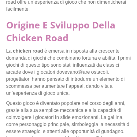
road offre un’esperienza di gioco che non dimenticherai
facilmente.
Origine E Sviluppo Della
Chicken Road
La
chicken road
è emersa in risposta alla crescente
domanda di giochi che combinano fortuna e abilità. I primi
giochi di questo tipo sono stati influenzati da classici
arcade dove i giocatori dovevano避are ostacoli. I
progettatori hanno pensato di introdurre un elemento di
scommessa per aumentare l’appeal, dando vita a
un’esperienza di gioco unica.
Questo gioco è diventato popolare nel corso degli anni,
grazie alla sua semplice meccanica e alla capacità di
coinvolgere i giocatori in sfide emozionanti. La gallina,
come personaggio principale, simboleggia la necessità di
essere strategici e attenti alle opportunità di guadagno.