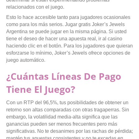
relacionados con el juego.
Esto lo hace accesible tanto para jugadores ocasionales
como para los más serios. Jugar gratis Joker’s Jewels
Argentina se puede jugar en la misma página. Si usted
tiene el deseo de hacer una apuesta real, ir al casino
haciendo clic en el botón. Para los jugadores que quieran
esforzarse lo mínimo, Joker’s Jewels ofrece opciones de
juego automático.
¿Cuántas Líneas De Pago
Tiene El Juego?
Con un RTP del 96,5%, tus posibilidades de obtener un
retorno son altas comparadas con otras tragaperras. Sin
embargo, la volatilidad media-alta significa que las
ganancias pueden ser menos frecuentes pero más
significativas. No te desanimes por las rachas de pérdida;
mantén tus apuestas consistentes y no te excedas en