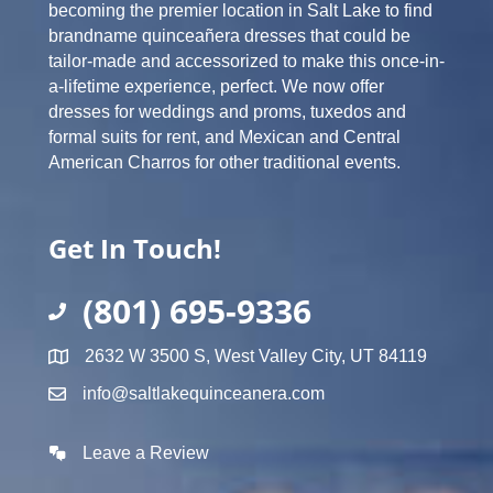
becoming the premier location in Salt Lake to find
brandname quinceañera dresses that could be
tailor-made and accessorized to make this once-in-
a-lifetime experience, perfect. We now offer
dresses for weddings and proms, tuxedos and
formal suits for rent, and Mexican and Central
American Charros for other traditional events.
Get In Touch!
(801) 695-9336
2632 W 3500 S, West Valley City, UT 84119
info@saltlakequinceanera.com
Leave a Review