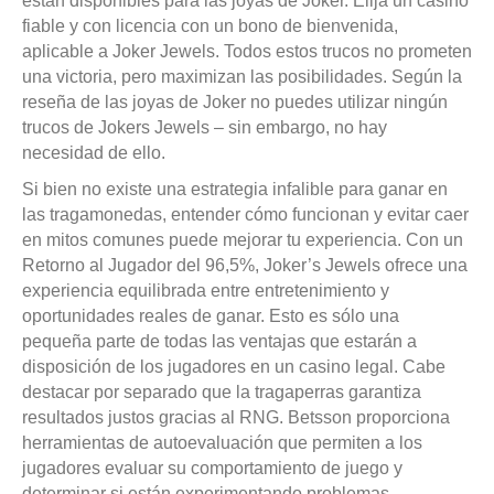
están disponibles para las joyas de Joker. Elija un casino
fiable y con licencia con un bono de bienvenida,
aplicable a Joker Jewels. Todos estos trucos no prometen
una victoria, pero maximizan las posibilidades. Según la
reseña de las joyas de Joker no puedes utilizar ningún
trucos de Jokers Jewels – sin embargo, no hay
necesidad de ello.
Si bien no existe una estrategia infalible para ganar en
las tragamonedas, entender cómo funcionan y evitar caer
en mitos comunes puede mejorar tu experiencia. Con un
Retorno al Jugador del 96,5%, Joker’s Jewels ofrece una
experiencia equilibrada entre entretenimiento y
oportunidades reales de ganar. Esto es sólo una
pequeña parte de todas las ventajas que estarán a
disposición de los jugadores en un casino legal. Cabe
destacar por separado que la tragaperras garantiza
resultados justos gracias al RNG. Betsson proporciona
herramientas de autoevaluación que permiten a los
jugadores evaluar su comportamiento de juego y
determinar si están experimentando problemas