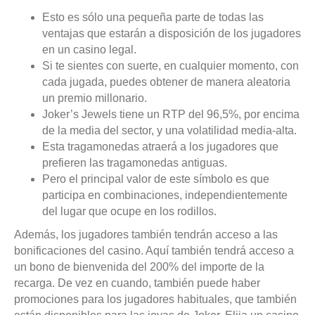
Esto es sólo una pequeña parte de todas las
ventajas que estarán a disposición de los jugadores
en un casino legal.
Si te sientes con suerte, en cualquier momento, con
cada jugada, puedes obtener de manera aleatoria
un premio millonario.
Joker’s Jewels tiene un RTP del 96,5%, por encima
de la media del sector, y una volatilidad media-alta.
Esta tragamonedas atraerá a los jugadores que
prefieren las tragamonedas antiguas.
Pero el principal valor de este símbolo es que
participa en combinaciones, independientemente
del lugar que ocupe en los rodillos.
Además, los jugadores también tendrán acceso a las
bonificaciones del casino. Aquí también tendrá acceso a
un bono de bienvenida del 200% del importe de la
recarga. De vez en cuando, también puede haber
promociones para los jugadores habituales, que también