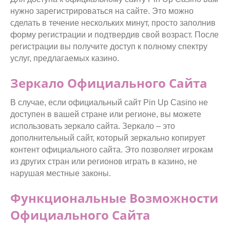
нужно зарегистрироваться на сайте. Это можно
сделать в течение нескольких минут, просто заполнив
форму регистрации и подтвердив свой возраст. После
регистрации вы получите доступ к полному спектру
услуг, предлагаемых казино.
Зеркало Официального Сайта
В случае, если официальный сайт Pin Up Casino не
доступен в вашей стране или регионе, вы можете
использовать зеркало сайта. Зеркало – это
дополнительный сайт, который зеркально копирует
контент официального сайта. Это позволяет игрокам
из других стран или регионов играть в казино, не
нарушая местные законы.
Функциональные Возможности
Официального Сайта