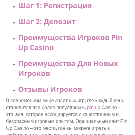
Шаг 1: Регистрация
Шаг 2: Депозит
Преимущества Игроков Pin
Up Casino
Преимущества Для Новых
Игроков
Отзывы Игроков
В современном мире азартных игр, где каждый день
становится все более популярным,
pin up
Casino –
это имя, которое ассоциируется с качественным и
безопасным игровым опытом. Официальный сайт Pin
Up Casino – это место, где вы можете играть в