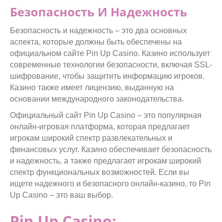
Безопасность И Надежность
Безопасность и надежность – это два основных
аспекта, которые должны быть обеспечены на
официальном сайте Pin Up Casino. Казино использует
современные технологии безопасности, включая SSL-
шифрование, чтобы защитить информацию игроков.
Казино также имеет лицензию, выданную на
основании международного законодательства.
Официальный сайт Pin Up Casino – это популярная
онлайн-игровая платформа, которая предлагает
игрокам широкий спектр развлекательных и
финансовых услуг. Казино обеспечивает безопасность
и надежность, а также предлагает игрокам широкий
спектр функциональных возможностей. Если вы
ищете надежного и безопасного онлайн-казино, то Pin
Up Casino – это ваш выбор.
Pin Up Casino: