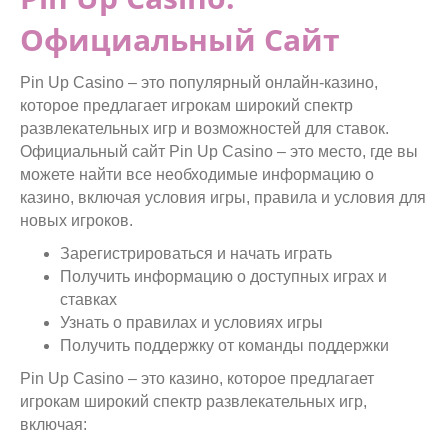
Официальный Сайт
Pin Up Casino – это популярный онлайн-казино,
которое предлагает игрокам широкий спектр
развлекательных игр и возможностей для ставок.
Официальный сайт Pin Up Casino – это место, где вы
можете найти все необходимые информацию о
казино, включая условия игры, правила и условия для
новых игроков.
Зарегистрироваться и начать играть
Получить информацию о доступных играх и
ставках
Узнать о правилах и условиях игры
Получить поддержку от команды поддержки
Pin Up Casino – это казино, которое предлагает
игрокам широкий спектр развлекательных игр,
включая: