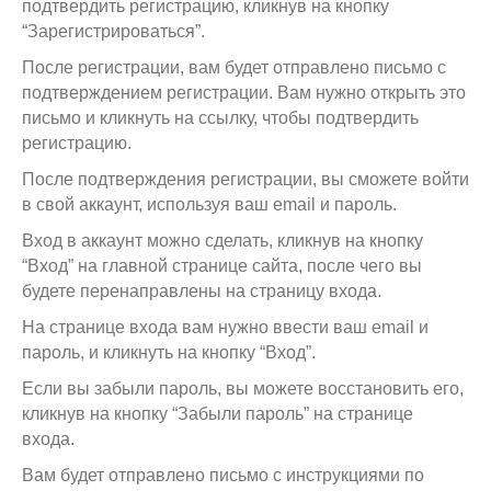
подтвердить регистрацию, кликнув на кнопку
“Зарегистрироваться”.
После регистрации, вам будет отправлено письмо с
подтверждением регистрации. Вам нужно открыть это
письмо и кликнуть на ссылку, чтобы подтвердить
регистрацию.
После подтверждения регистрации, вы сможете войти
в свой аккаунт, используя ваш email и пароль.
Вход в аккаунт можно сделать, кликнув на кнопку
“Вход” на главной странице сайта, после чего вы
будете перенаправлены на страницу входа.
На странице входа вам нужно ввести ваш email и
пароль, и кликнуть на кнопку “Вход”.
Если вы забыли пароль, вы можете восстановить его,
кликнув на кнопку “Забыли пароль” на странице
входа.
Вам будет отправлено письмо с инструкциями по