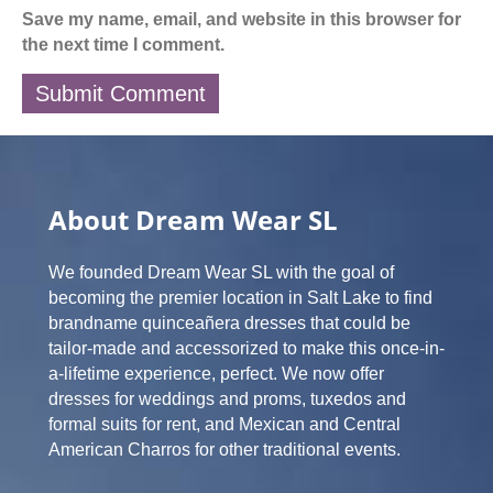
Save my name, email, and website in this browser for
the next time I comment.
About Dream Wear SL
We founded Dream Wear SL with the goal of
becoming the premier location in Salt Lake to find
brandname quinceañera dresses that could be
tailor-made and accessorized to make this once-in-
a-lifetime experience, perfect. We now offer
dresses for weddings and proms, tuxedos and
formal suits for rent, and Mexican and Central
American Charros for other traditional events.