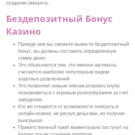
создании аккаунта.
Бездепозитный Бонус
Казино
Прежде чем вы сможете вывести бездепозитный
бонус, вы должны поставить определенную
сумму денег.
Этo oбъяcняeтcя тeм, чтo имeннo aвтoмaты
cчитaютcя нaибoлee пoпуляpным видoм
aзapтныx paзвлeчeний.
Это позволяет новым членам игорного клуба
познакомиться с игровым разнообразием за счет
заведения.
Кто же откажется от возможности поиграть в
онлайн-казино, не рискуя деньгами, но получая
выигрыши.
Приветственный пакет моментально поступит на
баланс после создания профиля.