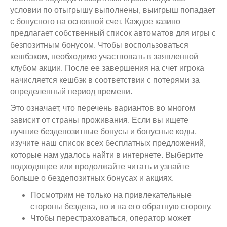
условии по отыгрышу выполнены, выигрыш попадает
с бонусного на основной счет. Каждое казино
предлагает собственный список автоматов для игры с
безпозитным бонусом. Чтобы воспользоваться
кешбэком, необходимо участвовать в заявленной
клубом акции. После ее завершения на счет игрока
начисляется кешбэк в соответствии с потерями за
определенный период времени.
Это означает, что перечень вариантов во многом
зависит от страны проживания. Если вы ищете
лучшие бездепозитные бонусы и бонусные коды,
изучите наш список всех бесплатных предложений,
которые нам удалось найти в интернете. Выберите
подходящее или продолжайте читать и узнайте
больше о бездепозитных бонусах и акциях.
Посмотрим не только на привлекательные
стороны бездепа, но и на его обратную сторону.
Чтобы перестраховаться, оператор может