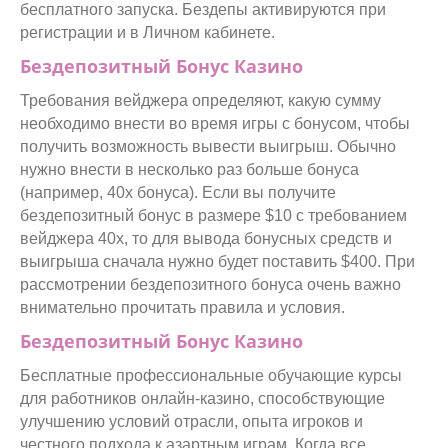
бесплатного запуска. Бездепы активируются при
регистрации и в Личном кабинете.
Бездепозитный Бонус Казино
Требования вейджера определяют, какую сумму
необходимо внести во время игры с бонусом, чтобы
получить возможность вывести выигрыш. Обычно
нужно внести в несколько раз больше бонуса
(например, 40x бонуса). Если вы получите
бездепозитный бонус в размере $10 с требованием
вейджера 40x, то для вывода бонусных средств и
выигрыша сначала нужно будет поставить $400. При
рассмотрении бездепозитного бонуса очень важно
внимательно прочитать правила и условия.
Бездепозитный Бонус Казино
Бесплатные профессиональные обучающие курсы
для работников онлайн-казино, способствующие
улучшению условий отрасли, опыта игроков и
честного подхода к азартным играм. Когда все