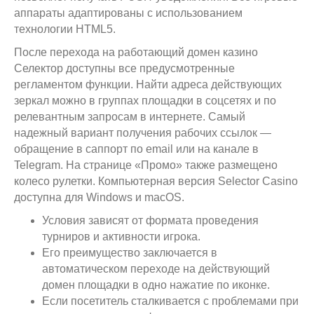
аппараты адаптированы с использованием
технологии HTML5.
После перехода на работающий домен казино
Селектор доступны все предусмотренные
регламентом функции. Найти адреса действующих
зеркал можно в группах площадки в соцсетях и по
релевантным запросам в интернете. Самый
надежный вариант получения рабочих ссылок —
обращение в саппорт по email или на канале в
Telegram. На странице «Промо» также размещено
колесо рулетки. Компьютерная версия Selector Casino
доступна для Windows и macOS.
Условия зависят от формата проведения
турниров и активности игрока.
Его преимущество заключается в
автоматическом переходе на действующий
домен площадки в одно нажатие по иконке.
Если посетитель сталкивается с проблемами при