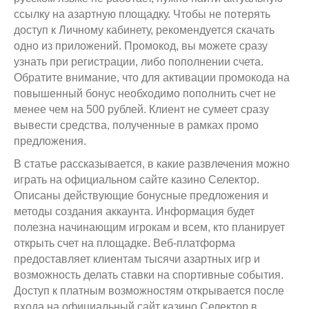
ссылку на азартную площадку. Чтобы не потерять
доступ к Личному кабинету, рекомендуется скачать
одно из приложений. Промокод, вы можете сразу
узнать при регистрации, либо пополнении счета.
Обратите внимание, что для активации промокода на
повышенный бонус необходимо пополнить счет не
менее чем на 500 рублей. Клиент не сумеет сразу
вывести средства, полученные в рамках промо
предложения.
В статье рассказывается, в какие развлечения можно
играть на официальном сайте казино Селектор.
Описаны действующие бонусные предложения и
методы создания аккаунта. Информация будет
полезна начинающим игрокам и всем, кто планирует
открыть счет на площадке. Веб-платформа
предоставляет клиентам тысячи азартных игр и
возможность делать ставки на спортивные события.
Доступ к платным возможностям открывается после
входа на официальный сайт казино Селектор в