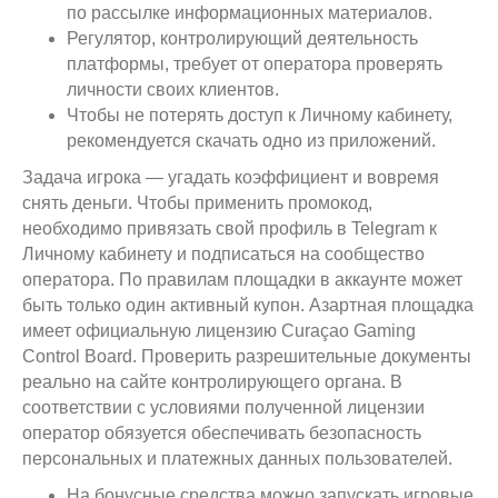
по рассылке информационных материалов.
Регулятор, контролирующий деятельность
платформы, требует от оператора проверять
личности своих клиентов.
Чтобы не потерять доступ к Личному кабинету,
рекомендуется скачать одно из приложений.
Задача игрока — угадать коэффициент и вовремя
снять деньги. Чтобы применить промокод,
необходимо привязать свой профиль в Telegram к
Личному кабинету и подписаться на сообщество
оператора. По правилам площадки в аккаунте может
быть только один активный купон. Азартная площадка
имеет официальную лицензию Curaçao Gaming
Control Board. Проверить разрешительные документы
реально на сайте контролирующего органа. В
соответствии с условиями полученной лицензии
оператор обязуется обеспечивать безопасность
персональных и платежных данных пользователей.
На бонусные средства можно запускать игровые