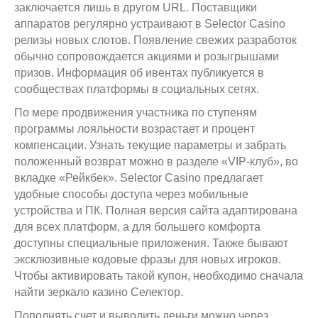
заключается лишь в другом URL. Поставщики
аппаратов регулярно устраивают в Selector Casino
релизы новых слотов. Появление свежих разработок
обычно сопровождается акциями и розыгрышами
призов. Информация об ивентах публикуется в
сообществах платформы в социальных сетях.
По мере продвижения участника по ступеням
программы лояльности возрастает и процент
компенсации. Узнать текущие параметры и забрать
положенный возврат можно в разделе «VIP-клуб», во
вкладке «Рейкбек». Selector Casino предлагает
удобные способы доступа через мобильные
устройства и ПК. Полная версия сайта адаптирована
для всех платформ, а для большего комфорта
доступны специальные приложения. Также бывают
эксклюзивные кодовые фразы для новых игроков.
Чтобы активировать такой купон, необходимо сначала
найти зеркало казино Селектор.
Пополнять счет и выводить деньги можно через