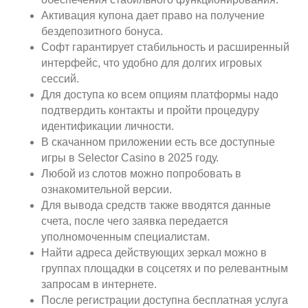
Активация купона дает право на получение
бездепозитного бонуса.
Софт гарантирует стабильность и расширенный
интерфейс, что удобно для долгих игровых
сессий.
Для доступа ко всем опциям платформы надо
подтвердить контакты и пройти процедуру
идентификации личности.
В скачанном приложении есть все доступные
игры в Selector Casino в 2025 году.
Любой из слотов можно попробовать в
ознакомительной версии.
Для вывода средств также вводятся данные
счета, после чего заявка передается
уполномоченным специалистам.
Найти адреса действующих зеркал можно в
группах площадки в соцсетях и по релевантным
запросам в интернете.
После регистрации доступна бесплатная услуга