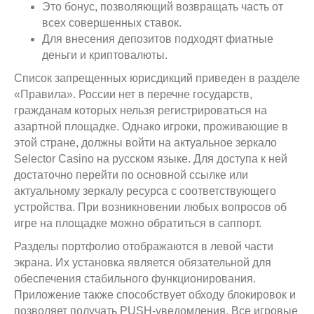
Это бонус, позволяющий возвращать часть от
всех совершенных ставок.
Для внесения депозитов подходят фиатные
деньги и криптовалюты.
Список запрещенных юрисдикций приведен в разделе
«Правила». России нет в перечне государств,
гражданам которых нельзя регистрироваться на
азартной площадке. Однако игроки, проживающие в
этой стране, должны войти на актуальное зеркало
Selector Casino на русском языке. Для доступа к ней
достаточно перейти по основной ссылке или
актуальному зеркалу ресурса с соответствующего
устройства. При возникновении любых вопросов об
игре на площадке можно обратиться в саппорт.
Разделы портфолио отображаются в левой части
экрана. Их установка является обязательной для
обеспечения стабильного функционирования.
Приложение также способствует обходу блокировок и
позволяет получать PUSH-уведомления. Все игровые