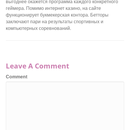
выгоднее окажется программа каждого конкретного
геймера. Помимо интернет казино, на сайте
функционирует букмекерская контора. Бетторы
заключают пари на результаты спортивных и
компьютерных соревнований.
Leave A Comment
Comment