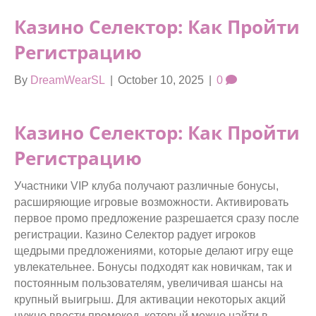
Казино Селектор: Как Пройти
Регистрацию
By
DreamWearSL
|
October 10, 2025
|
0
Казино Селектор: Как Пройти
Регистрацию
Участники VIP клуба получают различные бонусы,
расширяющие игровые возможности. Активировать
первое промо предложение разрешается сразу после
регистрации. Казино Селектор радует игроков
щедрыми предложениями, которые делают игру еще
увлекательнее. Бонусы подходят как новичкам, так и
постоянным пользователям, увеличивая шансы на
крупный выигрыш. Для активации некоторых акций
нужно ввести промокод, который можно найти в