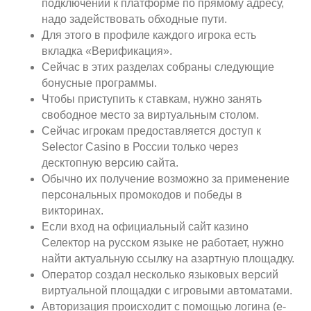
подключении к платформе по прямому адресу,
надо задействовать обходные пути.
Для этого в профиле каждого игрока есть
вкладка «Верификация».
Сейчас в этих разделах собраны следующие
бонусные программы.
Чтобы приступить к ставкам, нужно занять
свободное место за виртуальным столом.
Сейчас игрокам предоставляется доступ к
Selector Casino в России только через
десктопную версию сайта.
Обычно их получение возможно за применение
персональных промокодов и победы в
викторинах.
Если вход на официальный сайт казино
Селектор на русском языке не работает, нужно
найти актуальную ссылку на азартную площадку.
Оператор создал несколько языковых версий
виртуальной площадки с игровыми автоматами.
Авторизация происходит с помощью логина (e-