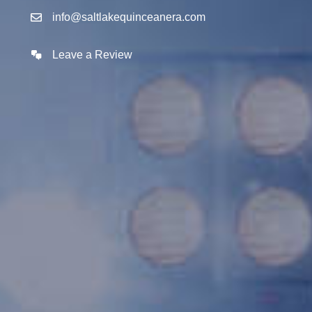
info@saltlakequinceanera.com
Leave a Review