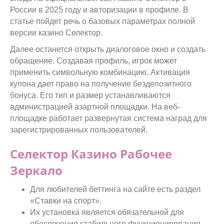
России в 2025 году и авторизации в профиле. В
статье пойдет речь о базовых параметрах полной
версии казино Селектор.
Далее останется открыть диалоговое окно и создать
обращение. Создавая профиль, игрок может
применить символьную комбинацию. Активация
купона дает право на получение бездепозитного
бонуса. Его тип и размер устанавливаются
администрацией азартной площадки. На веб-
площадке работает развернутая система наград для
зарегистрированных пользователей.
Селектор Казино Рабочее
Зеркало
Для любителей беттинга на сайте есть раздел
«Ставки на спорт».
Их установка является обязательной для
обеспечения стабильного функционирования.