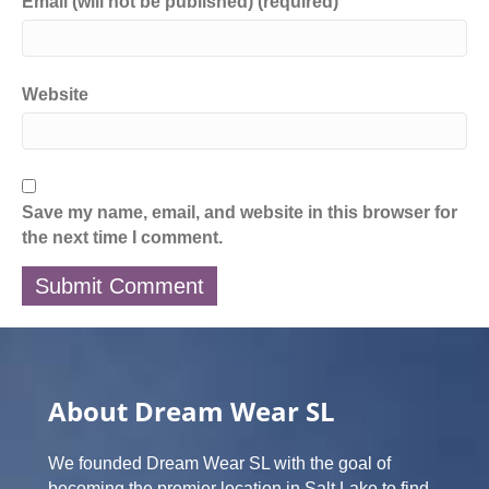
Email (will not be published) (required)
Website
Save my name, email, and website in this browser for
the next time I comment.
About Dream Wear SL
We founded Dream Wear SL with the goal of
becoming the premier location in Salt Lake to find