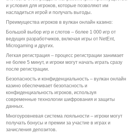
и условия для игроков, которые позволяют им
насладиться игрой и получать выгоды.
Преимущества игроков в вулкан онлайн казино:
Большой выбор игр и слотов – более 1 000 игр от
ведущих разработчиков, включая игры от NetEnt,
Microgaming и других.
Легкая регистрация – процесс регистрации занимает
не более 5 минут, и игроки могут начать играть сразу
после регистрации.
Безопасность и конфиденциальность – вулкан онлайн
казино обеспечивает безопасность и
конфиденциальность игроков, используя
современные технологии шифрования и защиты
данных.
Многоуровневая система лояльности – игроки могут
получать бонусы и премии за участие в играх и
зачисления депозитов.