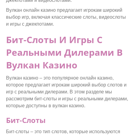
джекпотами и видеослотами.
Вулкан онлайн казино предлагает игрокам широкий
выбор игр, включая классические слоты, видеослоты
и игры с джекпотами.
Бит-Слоты И Игры С
Реальными Дилерами В
Вулкан Казино
Вулкан казино – это популярное онлайн казино,
которое предлагает игрокам широкий выбор слотов и
игр с реальными дилерами. В этом разделе мы
рассмотрим бит-слоты и игры с реальными дилерами,
которые доступны в вулкан казино.
Бит-Слоты
Бит-слоты – это тип слотов, которые используются