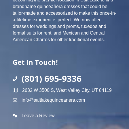
brandname quinceañera dresses that could be
tailor-made and accessorized to make this once-in-
a-lifetime experience, perfect. We now offer
dresses for weddings and proms, tuxedos and
formal suits for rent, and Mexican and Central
American Charros for other traditional events.
Get In Touch!
(801) 695-9336
2632 W 3500 S, West Valley City, UT 84119
info@saltlakequinceanera.com
Leave a Review