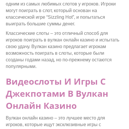
одним из самых любимых слотов у игроков. Игроки
могут поиграть в слот, который основан на
классической игре “Sizzling Hot”, и попытаться
выиграть большие суммы денег.
Классические слоты – это отличный способ для
игроков поиграть в вулкан онлайн казино и испытать
свою удачу. Вулкан казино предлагает игрокам
возможность поиграть в слоты, которые были
созданы годами назад, но по-прежнему остаются
популярными.
Видеослоты И Игры С
Джекпотами В Вулкан
Онлайн Казино
Вулкан онлайн казино – это лучшее место для
игроков, которые ищут эксклюзивные игры с