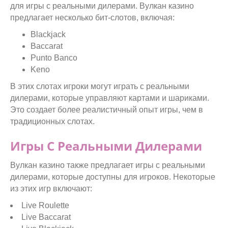
для игры с реальными дилерами. Вулкан казино
предлагает несколько бит-слотов, включая:
Blackjack
Baccarat
Punto Banco
Keno
В этих слотах игроки могут играть с реальными
дилерами, которые управляют картами и шариками.
Это создает более реалистичный опыт игры, чем в
традиционных слотах.
Игры С Реальными Дилерами
Вулкан казино также предлагает игры с реальными
дилерами, которые доступны для игроков. Некоторые
из этих игр включают:
Live Roulette
Live Baccarat