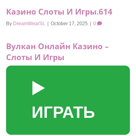
Казино Слоты И Игры.614
By
DreamWearSL
|
October 17, 2025
|
0
Вулкан Онлайн Казино –
Слоты И Игры
▶️
ИГРАТЬ