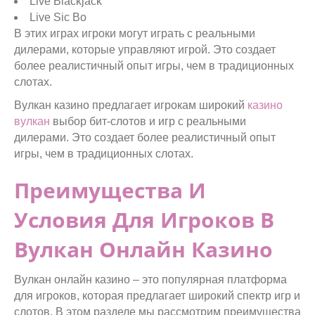
Live Blackjack
Live Sic Bo
В этих играх игроки могут играть с реальными
дилерами, которые управляют игрой. Это создает
более реалистичный опыт игры, чем в традиционных
слотах.
Вулкан казино предлагает игрокам широкий
казино
вулкан
выбор бит-слотов и игр с реальными
дилерами. Это создает более реалистичный опыт
игры, чем в традиционных слотах.
Преимущества И
Условия Для Игроков В
Вулкан Онлайн Казино
Вулкан онлайн казино – это популярная платформа
для игроков, которая предлагает широкий спектр игр и
слотов. В этом разделе мы рассмотрим преимущества