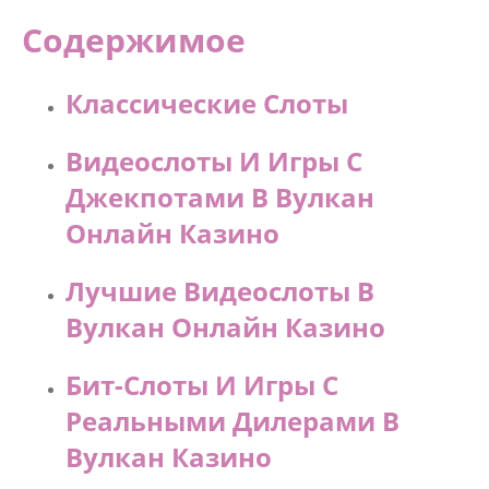
Содержимое
Классические Слоты
Видеослоты И Игры С
Джекпотами В Вулкан
Онлайн Казино
Лучшие Видеослоты В
Вулкан Онлайн Казино
Бит-Слоты И Игры С
Реальными Дилерами В
Вулкан Казино