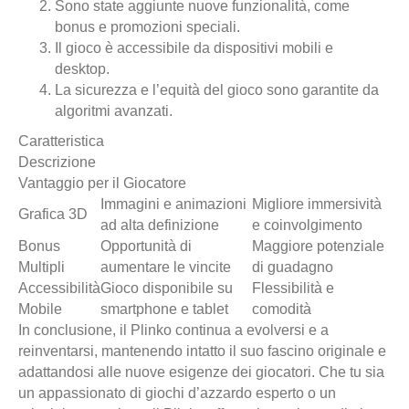
Sono state aggiunte nuove funzionalità, come
bonus e promozioni speciali.
Il gioco è accessibile da dispositivi mobili e
desktop.
La sicurezza e l’equità del gioco sono garantite da
algoritmi avanzati.
Caratteristica
Descrizione
Vantaggio per il Giocatore
Immagini e animazioni
Migliore immersività
Grafica 3D
ad alta definizione
e coinvolgimento
Bonus
Opportunità di
Maggiore potenziale
Multipli
aumentare le vincite
di guadagno
Accessibilità
Gioco disponibile su
Flessibilità e
Mobile
smartphone e tablet
comodità
In conclusione, il Plinko continua a evolversi e a
reinventarsi, mantenendo intatto il suo fascino originale e
adattandosi alle nuove esigenze dei giocatori. Che tu sia
un appassionato di giochi d’azzardo esperto o un