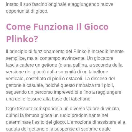
intatto il suo fascino originale e aggiungendo nuove
opportunità di gioco.
Come Funziona Il Gioco
Plinko?
Il principio di funzionamento del Plinko è incredibilmente
semplice, ma al contempo avvincente. Un giocatore
lascia cadere un gettone (o una pallina, a seconda della
versione del gioco) dalla sommità di un tabellone
verticale, costellato di pioli o ostacoli. La discesa del
gettone è casuale, poiché questo rimbalza tra i pioli,
seguendo un percorso imprevedibile fino a raggiungere
una delle fessure alla base del tabellone.
Ogni fessura corrisponde a un diverso valore di vincita,
quindi la fortuna gioca un ruolo predominante nel
determinare l’esito del gioco. L’emozione di assistere alla
caduta del gettone e la suspense di scoprire quale