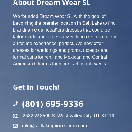
About Dream Wear SL
We founded Dream Wear SL with the goal of
becoming the premier location in Salt Lake to find
brandname quinceañera dresses that could be
tailor-made and accessorized to make this once-in-
a-lifetime experience, perfect. We now offer
dresses for weddings and proms, tuxedos and
formal suits for rent, and Mexican and Central
American Charros for other traditional events.
Get In Touch!
(801) 695-9336
2632 W 3500 S, West Valley City, UT 84119
info@saltlakequinceanera.com