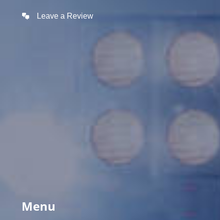
Leave a Review
Menu