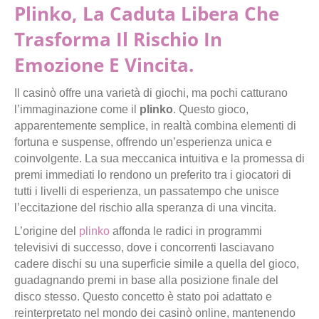
Plinko, La Caduta Libera Che
Trasforma Il Rischio In
Emozione E Vincita.
Il casinò offre una varietà di giochi, ma pochi catturano
l’immaginazione come il
plinko
. Questo gioco,
apparentemente semplice, in realtà combina elementi di
fortuna e suspense, offrendo un’esperienza unica e
coinvolgente. La sua meccanica intuitiva e la promessa di
premi immediati lo rendono un preferito tra i giocatori di
tutti i livelli di esperienza, un passatempo che unisce
l’eccitazione del rischio alla speranza di una vincita.
L’origine del
plinko
affonda le radici in programmi
televisivi di successo, dove i concorrenti lasciavano
cadere dischi su una superficie simile a quella del gioco,
guadagnando premi in base alla posizione finale del
disco stesso. Questo concetto è stato poi adattato e
reinterpretato nel mondo dei casinò online, mantenendo