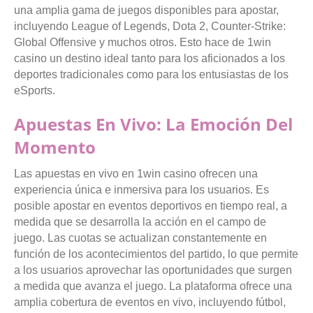
una amplia gama de juegos disponibles para apostar,
incluyendo League of Legends, Dota 2, Counter-Strike:
Global Offensive y muchos otros. Esto hace de 1win
casino un destino ideal tanto para los aficionados a los
deportes tradicionales como para los entusiastas de los
eSports.
Apuestas En Vivo: La Emoción Del
Momento
Las apuestas en vivo en 1win casino ofrecen una
experiencia única e inmersiva para los usuarios. Es
posible apostar en eventos deportivos en tiempo real, a
medida que se desarrolla la acción en el campo de
juego. Las cuotas se actualizan constantemente en
función de los acontecimientos del partido, lo que permite
a los usuarios aprovechar las oportunidades que surgen
a medida que avanza el juego. La plataforma ofrece una
amplia cobertura de eventos en vivo, incluyendo fútbol,