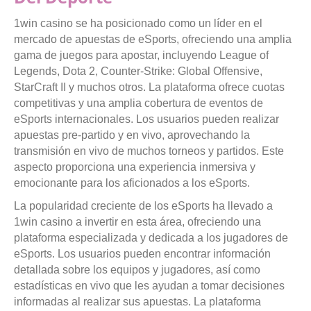
1win casino se ha posicionado como un líder en el
mercado de apuestas de eSports, ofreciendo una amplia
gama de juegos para apostar, incluyendo League of
Legends, Dota 2, Counter-Strike: Global Offensive,
StarCraft II y muchos otros. La plataforma ofrece cuotas
competitivas y una amplia cobertura de eventos de
eSports internacionales. Los usuarios pueden realizar
apuestas pre-partido y en vivo, aprovechando la
transmisión en vivo de muchos torneos y partidos. Este
aspecto proporciona una experiencia inmersiva y
emocionante para los aficionados a los eSports.
La popularidad creciente de los eSports ha llevado a
1win casino a invertir en esta área, ofreciendo una
plataforma especializada y dedicada a los jugadores de
eSports. Los usuarios pueden encontrar información
detallada sobre los equipos y jugadores, así como
estadísticas en vivo que les ayudan a tomar decisiones
informadas al realizar sus apuestas. La plataforma