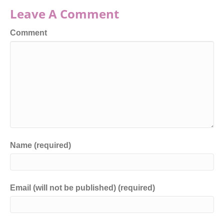
Leave A Comment
Comment
Name (required)
Email (will not be published) (required)