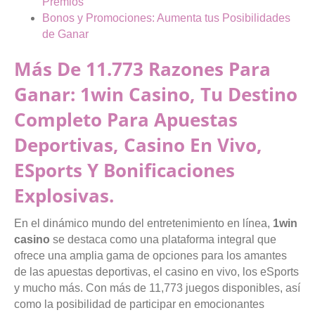
Premios
Bonos y Promociones: Aumenta tus Posibilidades
de Ganar
Más De 11.773 Razones Para
Ganar: 1win Casino, Tu Destino
Completo Para Apuestas
Deportivas, Casino En Vivo,
ESports Y Bonificaciones
Explosivas.
En el dinámico mundo del entretenimiento en línea,
1win
casino
se destaca como una plataforma integral que
ofrece una amplia gama de opciones para los amantes
de las apuestas deportivas, el casino en vivo, los eSports
y mucho más. Con más de 11,773 juegos disponibles, así
como la posibilidad de participar en emocionantes