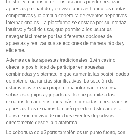
béisbol y muchos otros. Los usuarios pueden realizar
apuestas pre-partido y en vivo, aprovechando las cuotas
competitivas y la amplia cobertura de eventos deportivos
internacionales. La plataforma se destaca por su interfaz
intuitiva y fácil de usar, que permite a los usuarios
navegar fácilmente por las diferentes opciones de
apuestas y realizar sus selecciones de manera rápida y
eficiente.
Además de las apuestas tradicionales, 1win casino
ofrece la posibilidad de participar en apuestas
combinadas y sistemas, lo que aumenta las posibilidades
de obtener ganancias significativas. La sección de
estadísticas en vivo proporciona información valiosa
sobre los equipos y jugadores, lo que permite a los
usuarios tomar decisiones más informadas al realizar sus
apuestas. Los usuarios también pueden disfrutar de la
transmisión en vivo de muchos eventos deportivos
directamente desde la plataforma.
La cobertura de eSports también es un punto fuerte, con