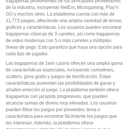
tragaperras provenientes de los principales proveedores
de la industria, incluyendo NetEnt, Microgaming, Play’n
GO y muchos otros. La plataforma cuenta con más de
11,773 juegos, ofreciendo una amplia variedad de temas,
gráficos y características. Los usuarios pueden encontrar
tragaperras clásicas de 3 carretes, así como tragaperras
de video modernas con 5 o más carretes y múltiples
líneas de pago. Esto garantiza que haya una opción para
cada tipo de jugador.
Las tragaperras de 1win casino ofrecen una amplia gama
de características especiales, incluyendo comodines,
scatters, giros gratis y juegos de bonificación. Estas
características aumentan las posibilidades de ganar y
añaden emoción al juego. La plataforma también ofrece
tragaperras con jackpots progresivos, que pueden
alcanzar sumas de dinero muy elevadas. Los usuarios
pueden filtrar los juegos por proveedor, tema o
característica para encontrar fácilmente los juegos que
les interesan. Además, la plataforma ofrece