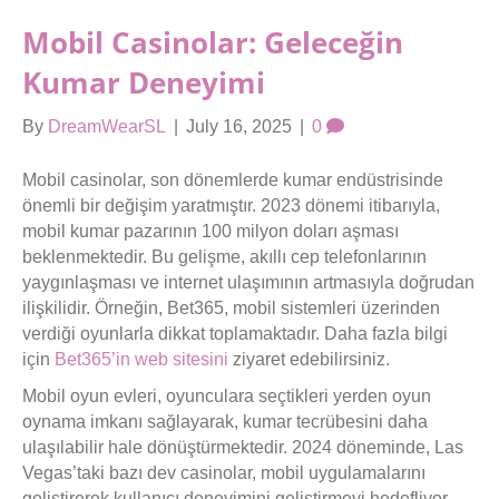
Mobil Casinolar: Geleceğin
Kumar Deneyimi
By
DreamWearSL
|
July 16, 2025
|
0
Mobil casinolar, son dönemlerde kumar endüstrisinde
önemli bir değişim yaratmıştır. 2023 dönemi itibarıyla,
mobil kumar pazarının 100 milyon doları aşması
beklenmektedir. Bu gelişme, akıllı cep telefonlarının
yaygınlaşması ve internet ulaşımının artmasıyla doğrudan
ilişkilidir. Örneğin, Bet365, mobil sistemleri üzerinden
verdiği oyunlarla dikkat toplamaktadır. Daha fazla bilgi
için
Bet365’in web sitesini
ziyaret edebilirsiniz.
Mobil oyun evleri, oyunculara seçtikleri yerden oyun
oynama imkanı sağlayarak, kumar tecrübesini daha
ulaşılabilir hale dönüştürmektedir. 2024 döneminde, Las
Vegas’taki bazı dev casinolar, mobil uygulamalarını
geliştirerek kullanıcı deneyimini geliştirmeyi hedefliyor.