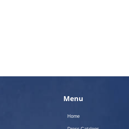
Menu
Home
Dress Catalogs