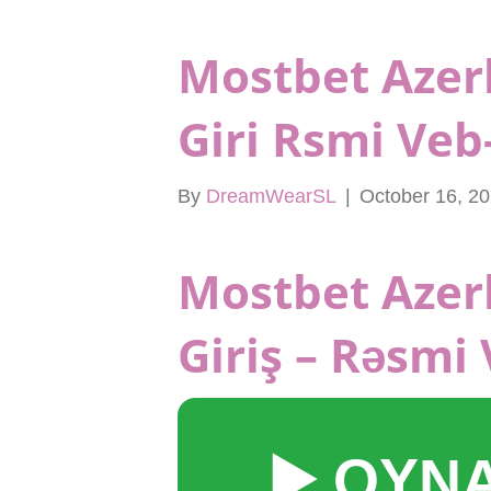
Mostbet Azer
Giri Rsmi Veb
By
DreamWearSL
|
October 16, 2
Mostbet Azer
Giriş – Rəsmi
▶️ OYN