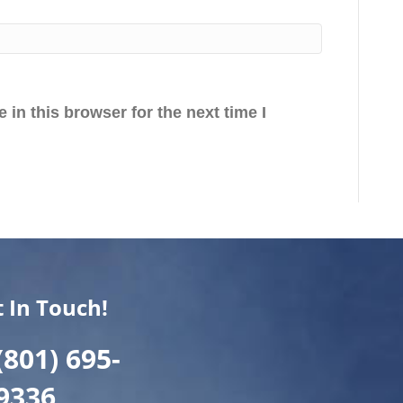
in this browser for the next time I
 In Touch!
(801) 695-
9336