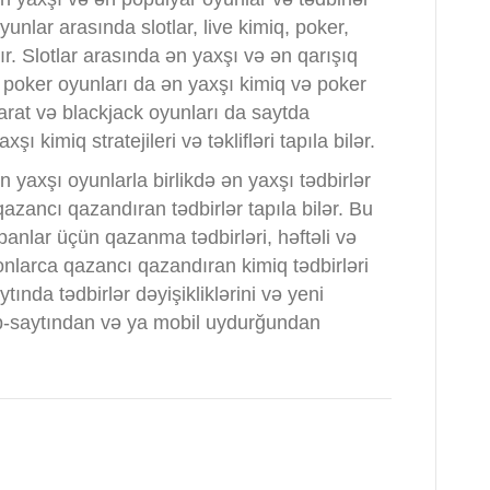
yunlar arasında slotlar, live kimiq, poker,
lır. Slotlar arasında ən yaxşı və ən qarışıq
ə poker oyunları da ən yaxşı kimiq və poker
karat və blackjack oyunları da saytda
kimiq stratejileri və təklifləri tapıla bilər.
yaxşı oyunlarla birlikdə ən yaxşı tədbirlər
zancı qazandıran tədbirlər tapıla bilər. Bu
panlar üçün qazanma tədbirləri, həftəli və
onlarca qazancı qazandıran kimiq tədbirləri
ında tədbirlər dəyişikliklərini və yeni
eb-saytından və ya mobil uydurğundan