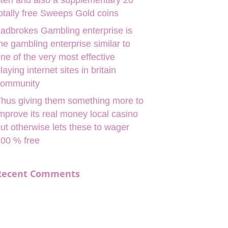
ten and also a supplementary 20
otally free Sweeps Gold coins
adbrokes Gambling enterprise is
he gambling enterprise similar to
ne of the very most effective
laying internet sites in britain
community
hus giving them something more to
mprove its real money local casino
ut otherwise lets these to wager
00 % free
Recent Comments